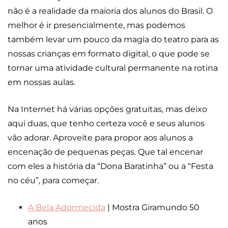
não é a realidade da maioria dos alunos do Brasil. O
melhor é ir presencialmente, mas podemos
também levar um pouco da magia do teatro para as
nossas crianças em formato digital, o que pode se
tornar uma atividade cultural permanente na rotina
em nossas aulas.
Na Internet há várias opções gratuitas, mas deixo
aqui duas, que tenho certeza você e seus alunos
vão adorar. Aproveite para propor aos alunos a
encenação de pequenas peças. Que tal encenar
com eles a história da “Dona Baratinha” ou a “Festa
no céu”, para começar.
A Bela Adormecida
| Mostra Giramundo 50
anos