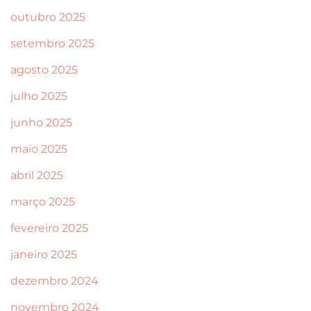
outubro 2025
setembro 2025
agosto 2025
julho 2025
junho 2025
maio 2025
abril 2025
março 2025
fevereiro 2025
janeiro 2025
dezembro 2024
novembro 2024