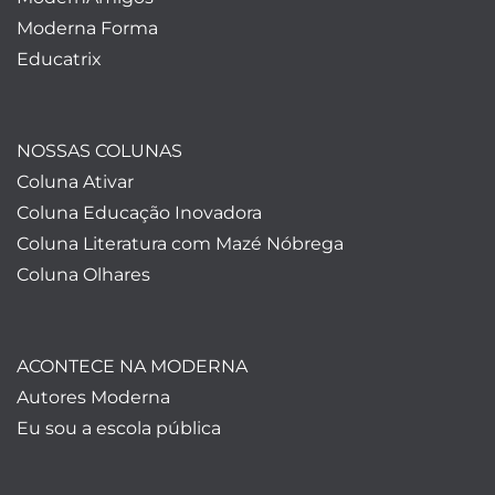
Moderna Forma
Educatrix
NOSSAS COLUNAS
Coluna Ativar
Coluna Educação Inovadora
Coluna Literatura com Mazé Nóbrega
Coluna Olhares
ACONTECE NA MODERNA
Autores Moderna
Eu sou a escola pública