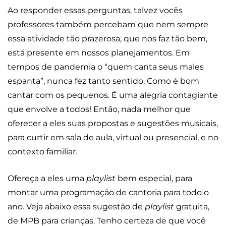
Ao responder essas perguntas, talvez vocês
professores também percebam que nem sempre
essa atividade tão prazerosa, que nos faz tão bem,
está presente em nossos planejamentos. Em
tempos de pandemia o “quem canta seus males
espanta”, nunca fez tanto sentido. Como é bom
cantar com os pequenos. É uma alegria contagiante
que envolve a todos! Então, nada melhor que
oferecer a eles suas propostas e sugestões musicais,
para curtir em sala de aula, virtual ou presencial, e no
contexto familiar.
Ofereça a eles uma
playlist
bem especial, para
montar uma programação de cantoria para todo o
ano. Veja abaixo essa sugestão de
playlist
gratuita,
de MPB para crianças. Tenho certeza de que você