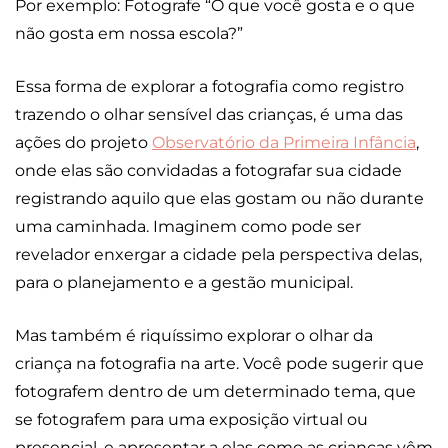
Por exemplo: Fotografe “O que você gosta e o que
não gosta em nossa escola?”
Essa forma de explorar a fotografia como registro
trazendo o olhar sensível das crianças, é uma das
ações do projeto
Observatório da Primeira Infância
,
onde elas são convidadas a fotografar sua cidade
registrando aquilo que elas gostam ou não durante
uma caminhada. Imaginem como pode ser
revelador enxergar a cidade pela perspectiva delas,
para o planejamento e a gestão municipal.
Mas também é riquíssimo explorar o olhar da
criança na fotografia na arte. Você pode sugerir que
fotografem dentro de um determinado tema, que
se fotografem para uma exposição virtual ou
presencial, e apresentar a elas como as crianças vêm