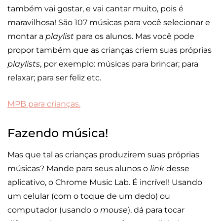
também vai gostar, e vai cantar muito, pois é
maravilhosa! São 107 músicas para você selecionar e
montar a
playlist
para os alunos. Mas você pode
propor também que as crianças criem suas próprias
playlists
, por exemplo: músicas para brincar; para
relaxar; para ser feliz etc.
MPB para crianças.
Fazendo música!
Mas que tal as crianças produzirem suas próprias
músicas? Mande para seus alunos o
link
desse
aplicativo, o Chrome Music Lab. É incrível! Usando
um celular (com o toque de um dedo) ou
computador (usando o
mouse
), dá para tocar