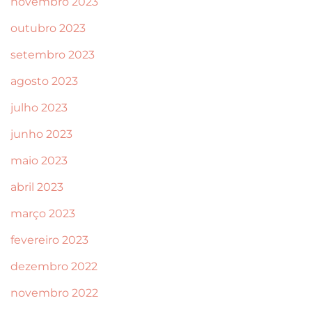
novembro 2023
outubro 2023
setembro 2023
agosto 2023
julho 2023
junho 2023
maio 2023
abril 2023
março 2023
fevereiro 2023
dezembro 2022
novembro 2022