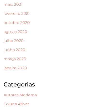
maio 2021
fevereiro 2021
outubro 2020
agosto 2020
julho 2020
junho 2020
março 2020
janeiro 2020
Categorias
Autores Moderna
Coluna Ativar