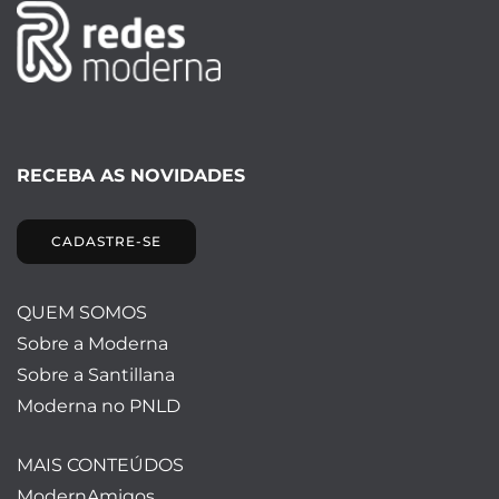
RECEBA AS NOVIDADES
CADASTRE-SE
QUEM SOMOS
Sobre a Moderna
Sobre a Santillana
Moderna no PNLD
MAIS CONTEÚDOS
ModernAmigos