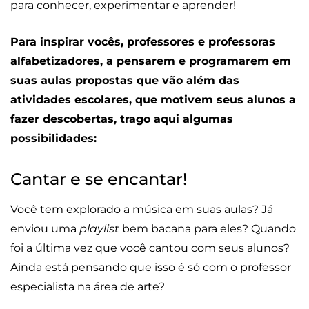
para conhecer, experimentar e aprender!
Para inspirar vocês, professores e professoras
alfabetizadores, a pensarem e programarem em
suas aulas propostas que vão além das
atividades escolares, que motivem seus alunos a
fazer descobertas, trago aqui algumas
possibilidades:
Cantar e se encantar!
Você tem explorado a música em suas aulas? Já
enviou uma
playlist
bem bacana para eles? Quando
foi a última vez que você cantou com seus alunos?
Ainda está pensando que isso é só com o professor
especialista na área de arte?