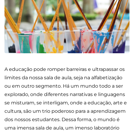
A educação pode romper barreiras e ultrapassar os
limites da nossa sala de aula, seja na alfabetização
ou em outro segmento. Há um mundo todo a ser
explorado, onde diferentes narrativas e linguagens
se misturam, se interligam, onde a educação, arte e
cultura, são um trio poderoso para a aprendizagem
dos nossos estudantes. Dessa forma, o mundo é
uma imensa sala de aula, um imenso laboratório