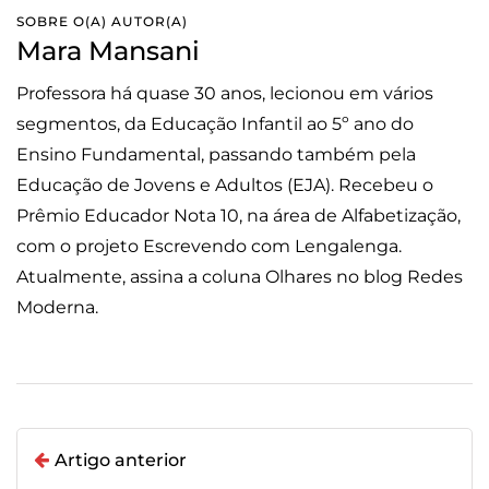
SOBRE O(A) AUTOR(A)
Mara Mansani
Professora há quase 30 anos, lecionou em vários
segmentos, da Educação Infantil ao 5º ano do
Ensino Fundamental, passando também pela
Educação de Jovens e Adultos (EJA). Recebeu o
Prêmio Educador Nota 10, na área de Alfabetização,
com o projeto Escrevendo com Lengalenga.
Atualmente, assina a coluna Olhares no blog Redes
Moderna.
Artigo anterior