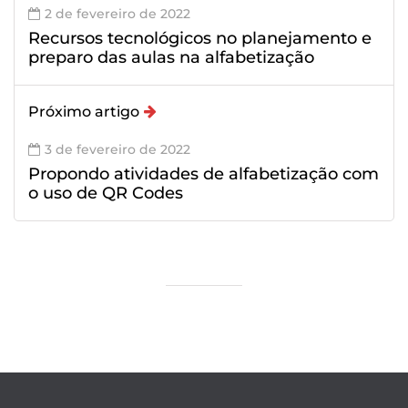
2 de fevereiro de 2022
Recursos tecnológicos no planejamento e
preparo das aulas na alfabetização
Próximo artigo
3 de fevereiro de 2022
Propondo atividades de alfabetização com
o uso de QR Codes