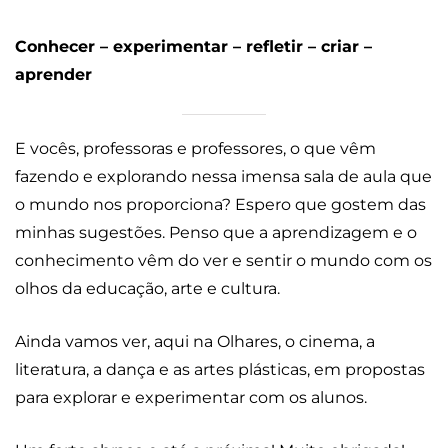
Conhecer – experimentar – refletir – criar –
aprender
E vocês, professoras e professores, o que vêm
fazendo e explorando nessa imensa sala de aula que
o mundo nos proporciona? Espero que gostem das
minhas sugestões. Penso que a aprendizagem e o
conhecimento vêm do ver e sentir o mundo com os
olhos da educação, arte e cultura.
Ainda vamos ver, aqui na Olhares, o cinema, a
literatura, a dança e as artes plásticas, em propostas
para explorar e experimentar com os alunos.