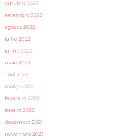
outubro 2022
setembro 2022
agosto 2022
julho 2022
junho 2022
maio 2022
abril 2022
março 2022
fevereiro 2022
janeiro 2022
dezembro 2021
novembro 2021