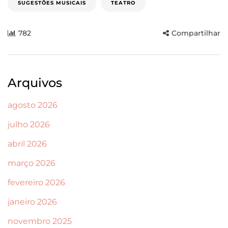
SUGESTÕES MUSICAIS
TEATRO
782
Compartilhar
Arquivos
agosto 2026
julho 2026
abril 2026
março 2026
fevereiro 2026
janeiro 2026
novembro 2025