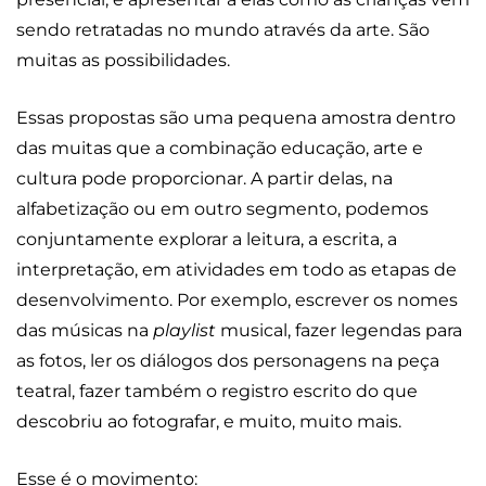
sendo retratadas no mundo através da arte. São
muitas as possibilidades.
Essas propostas são uma pequena amostra dentro
das muitas que a combinação educação, arte e
cultura pode proporcionar. A partir delas, na
alfabetização ou em outro segmento, podemos
conjuntamente explorar a leitura, a escrita, a
interpretação, em atividades em todo as etapas de
desenvolvimento. Por exemplo, escrever os nomes
das músicas na
playlist
musical, fazer legendas para
as fotos, ler os diálogos dos personagens na peça
teatral, fazer também o registro escrito do que
descobriu ao fotografar, e muito, muito mais.
Esse é o movimento: