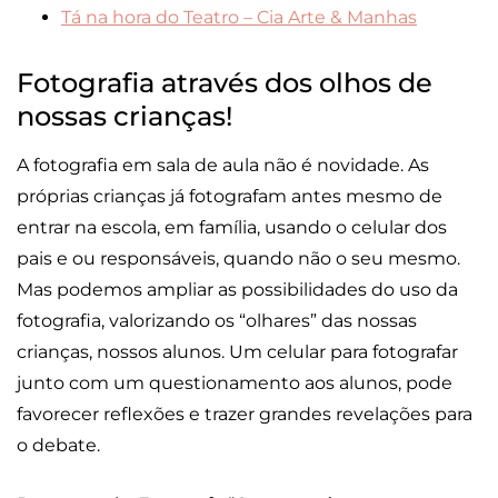
Tá na hora do Teatro – Cia Arte & Manhas
Fotografia através dos olhos de
nossas crianças!
A fotografia em sala de aula não é novidade. As
próprias crianças já fotografam antes mesmo de
entrar na escola, em família, usando o celular dos
pais e ou responsáveis, quando não o seu mesmo.
Mas podemos ampliar as possibilidades do uso da
fotografia, valorizando os “olhares” das nossas
crianças, nossos alunos. Um celular para fotografar
junto com um questionamento aos alunos, pode
favorecer reflexões e trazer grandes revelações para
o debate.