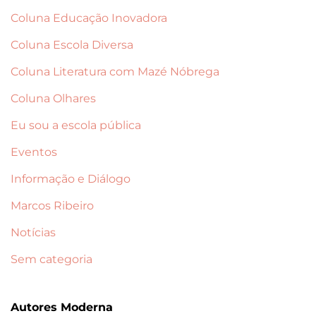
Coluna Educação Inovadora
Coluna Escola Diversa
Coluna Literatura com Mazé Nóbrega
Coluna Olhares
Eu sou a escola pública
Eventos
Informação e Diálogo
Marcos Ribeiro
Notícias
Sem categoria
Autores Moderna