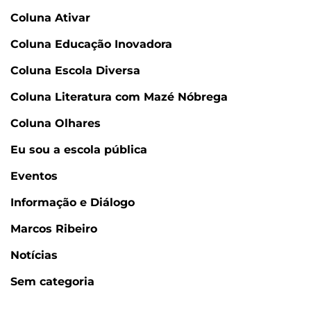
Coluna Ativar
Coluna Educação Inovadora
Coluna Escola Diversa
Coluna Literatura com Mazé Nóbrega
Coluna Olhares
Eu sou a escola pública
Eventos
Informação e Diálogo
Marcos Ribeiro
Notícias
Sem categoria