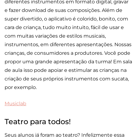
diferentes instrumentos em formato digital, gravar
e fazer download de suas composições. Além de
super divertido, o aplicativo é colorido, bonito, com
cara de criança, tudo muito intuito, fácil de usar e
com muitas variações de estilos musicais,
instrumentos, em diferentes apresentações. Nossas
crianças, de consumidores a produtores. Você pode
propor uma grande apresentação da turma! Em sala
de aula isso pode apoiar e estimular as crianças na
criação de seus próprios instrumentos com sucata,
por exemplo.
Musiclab
Teatro para todos!
Seus alunos já foram ao teatro? Infelizmente essa