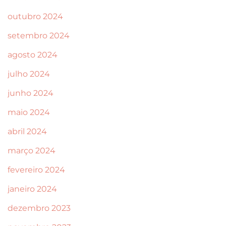
outubro 2024
setembro 2024
agosto 2024
julho 2024
junho 2024
maio 2024
abril 2024
março 2024
fevereiro 2024
janeiro 2024
dezembro 2023