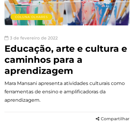
COLUNA OLHARES
3 de fevereiro de 2022
Educação, arte e cultura e
caminhos para a
aprendizagem
Mara Mansani apresenta atividades culturais como
ferramentas de ensino e amplificadoras da
aprendizagem.
Compartilhar