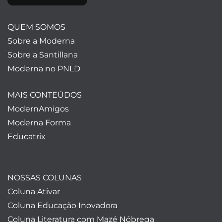
QUEM SOMOS
Sobre a Moderna
Sobre a Santillana
Moderna no PNLD
MAIS CONTEÚDOS
ModernAmigos
Moderna Forma
Educatrix
NOSSAS COLUNAS
Coluna Ativar
Coluna Educação Inovadora
Coluna Literatura com Mazé Nóbrega