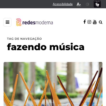
A-
Acessibilidade
TAG DE NAVEGAÇÃO
fazendo música