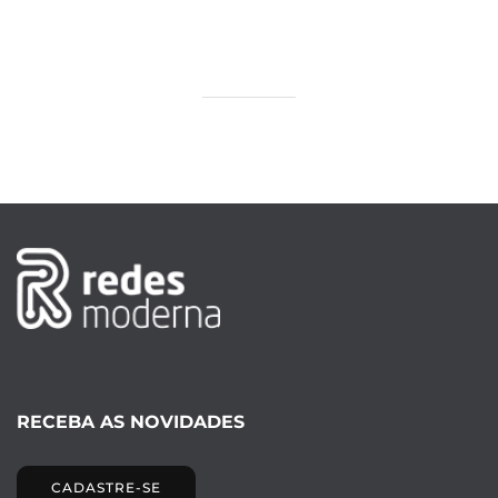
RECEBA AS NOVIDADES
CADASTRE-SE