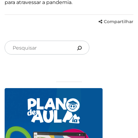
para atravessar a pandemia.
Compartilhar