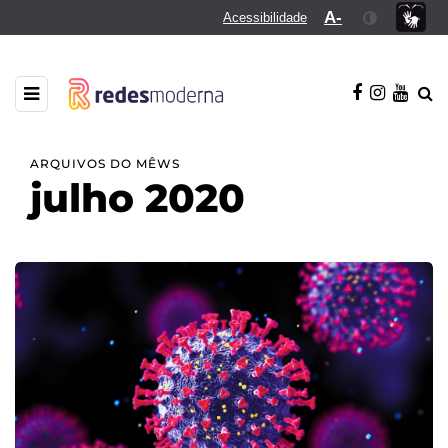
A-
Acessibilidade
ARQUIVOS DO MÊWS
julho 2020