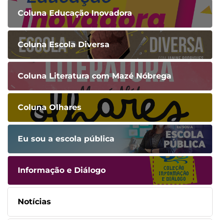
Coluna Educação Inovadora
Coluna Escola Diversa
Coluna Literatura com Mazé Nóbrega
Coluna Olhares
Eu sou a escola pública
Informação e Diálogo
Notícias