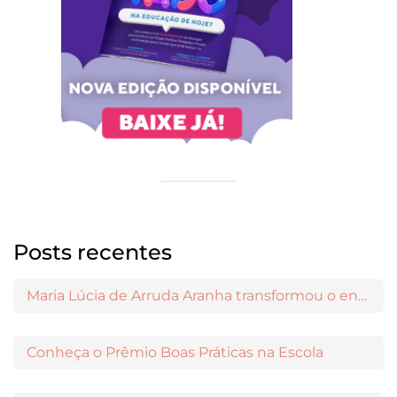
Posts recentes
Maria Lúcia de Arruda Aranha transformou o ensino de Filosofia no Brasil
Conheça o Prêmio Boas Práticas na Escola