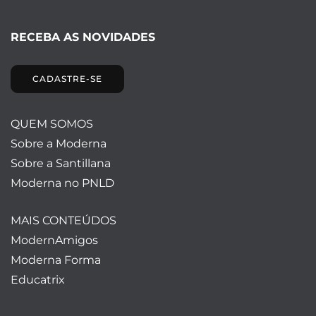
RECEBA AS NOVIDADES
CADASTRE-SE
QUEM SOMOS
Sobre a Moderna
Sobre a Santillana
Moderna no PNLD
MAIS CONTEÚDOS
ModernAmigos
Moderna Forma
Educatrix