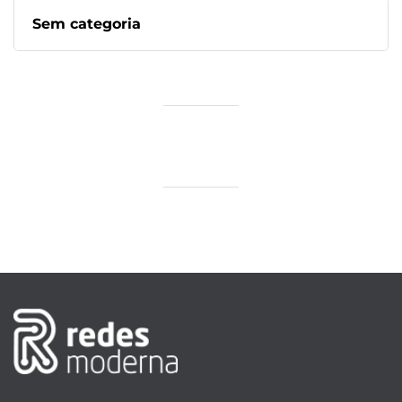
Sem categoria