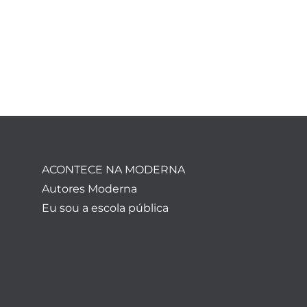
ACONTECE NA MODERNA
Autores Moderna
Eu sou a escola pública