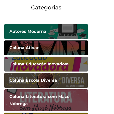
Categorias
Autores Moderna
Coluna Ativar
Coluna Educação Inovadora
Coluna Escola Diversa
Coluna Literatura com Mazé
Nóbrega