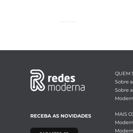
QUEM 
Sobre 
Sobre a
Modern
MAIS 
RECEBA AS NOVIDADES
Moder
Modern