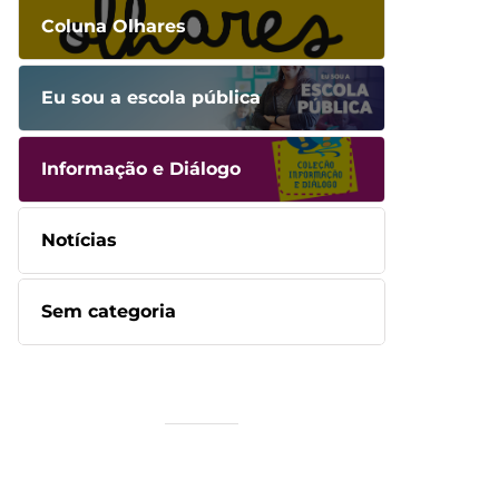
Coluna Olhares
Eu sou a escola pública
Informação e Diálogo
Notícias
Sem categoria