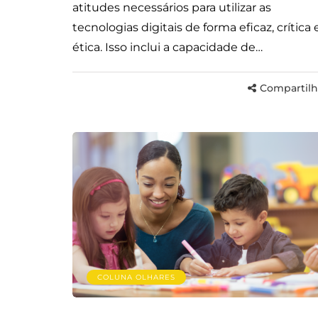
atitudes necessários para utilizar as
tecnologias digitais de forma eficaz, crítica 
ética. Isso inclui a capacidade de…
Compartilh
COLUNA OLHARES