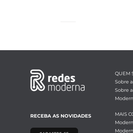
QUEM 
Sobre 
Sobre a
Modern
MAIS 
RECEBA AS NOVIDADES
Moder
Modern