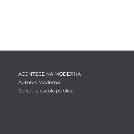
ACONTECE NA MODERNA
Autores Moderna
Eu sou a escola pública