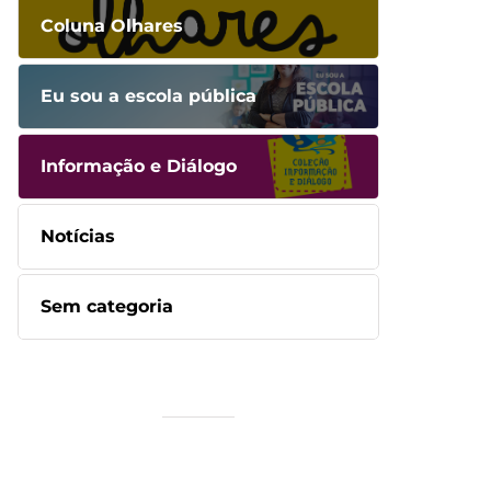
Coluna Olhares
Eu sou a escola pública
Informação e Diálogo
Notícias
Sem categoria