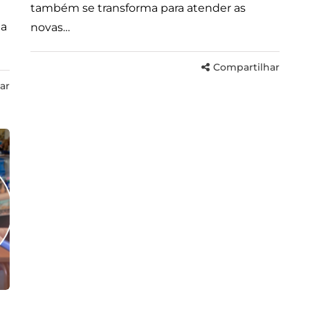
também se transforma para atender as
ma
novas…
Compartilhar
ar