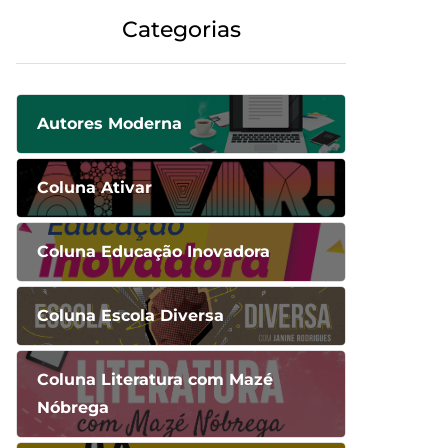
Categorias
Autores Moderna
Coluna Ativar
Coluna Educação Inovadora
Coluna Escola Diversa
Coluna Literatura com Mazé
Nóbrega