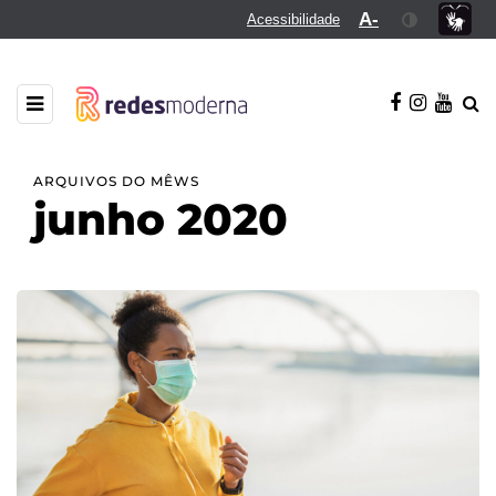
A-
Acessibilidade
ARQUIVOS DO MÊWS
junho 2020