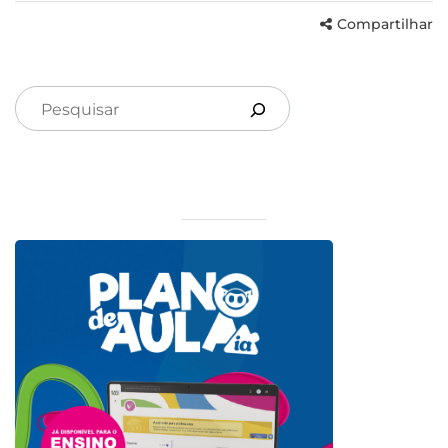
Compartilhar