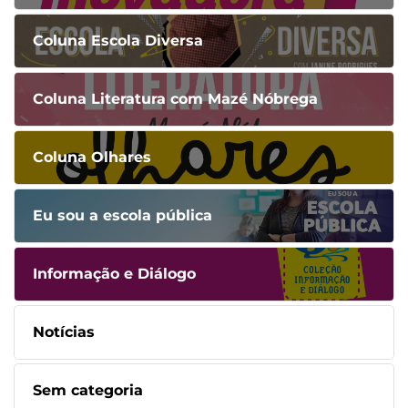
Coluna Escola Diversa
Coluna Literatura com Mazé Nóbrega
Coluna Olhares
Eu sou a escola pública
Informação e Diálogo
Notícias
Sem categoria