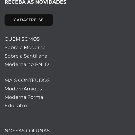
RECEBA AS NOVIDADES
CADASTRE-SE
QUEM SOMOS
Sobre a Moderna
Sobre a Santillana
Moderna no PNLD
MAIS CONTEÚDOS
ModernAmigos
Moderna Forma
Educatrix
NOSSAS COLUNAS