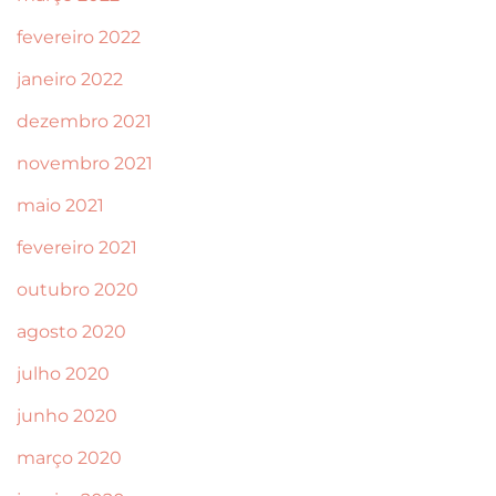
fevereiro 2022
janeiro 2022
dezembro 2021
novembro 2021
maio 2021
fevereiro 2021
outubro 2020
agosto 2020
julho 2020
junho 2020
março 2020