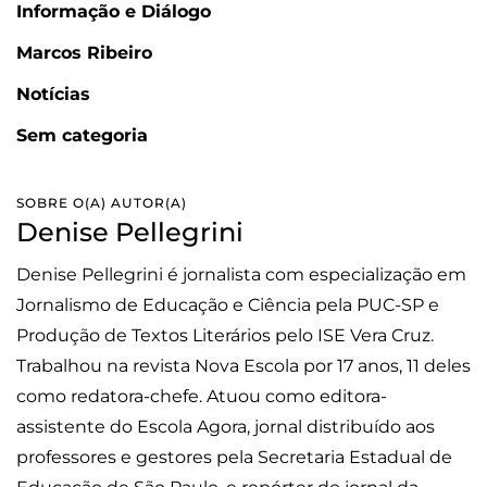
Informação e Diálogo
Marcos Ribeiro
Notícias
Sem categoria
SOBRE O(A) AUTOR(A)
Denise Pellegrini
Denise Pellegrini é jornalista com especialização em
Jornalismo de Educação e Ciência pela PUC-SP e
Produção de Textos Literários pelo ISE Vera Cruz.
Trabalhou na revista Nova Escola por 17 anos, 11 deles
como redatora-chefe. Atuou como editora-
assistente do Escola Agora, jornal distribuído aos
professores e gestores pela Secretaria Estadual de