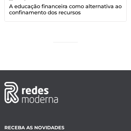
A educação financeira como alternativa ao
confinamento dos recursos
RECEBA AS NOVIDADES