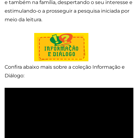
e também na família, despertando o seu interesse e
estimulando-o a prosseguir a pesquisa iniciada por
meio da leitura.
Confira abaixo mais sobre a coleção Informação e
Diálogo: