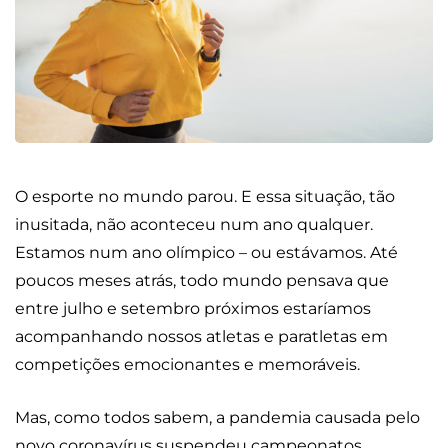
O esporte no mundo parou. E essa situação, tão
inusitada, não aconteceu num ano qualquer.
Estamos num ano olímpico – ou estávamos. Até
poucos meses atrás, todo mundo pensava que
entre julho e setembro próximos estaríamos
acompanhando nossos atletas e paratletas em
competições emocionantes e memoráveis.
Mas, como todos sabem, a pandemia causada pelo
novo coronavírus suspendeu campeonatos