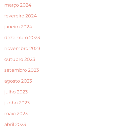
março 2024
fevereiro 2024
janeiro 2024
dezembro 2023
novembro 2023
outubro 2023
setembro 2023
agosto 2023
julho 2023
junho 2023
maio 2023
abril 2023