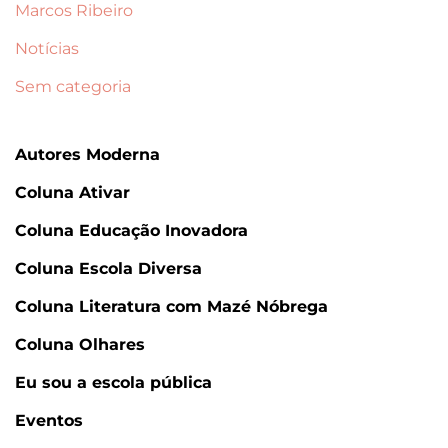
Marcos Ribeiro
Notícias
Sem categoria
Autores Moderna
Coluna Ativar
Coluna Educação Inovadora
Coluna Escola Diversa
Coluna Literatura com Mazé Nóbrega
Coluna Olhares
Eu sou a escola pública
Eventos