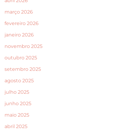
abril 2026
março 2026
fevereiro 2026
janeiro 2026
novembro 2025
outubro 2025
setembro 2025
agosto 2025
julho 2025
junho 2025
maio 2025
abril 2025