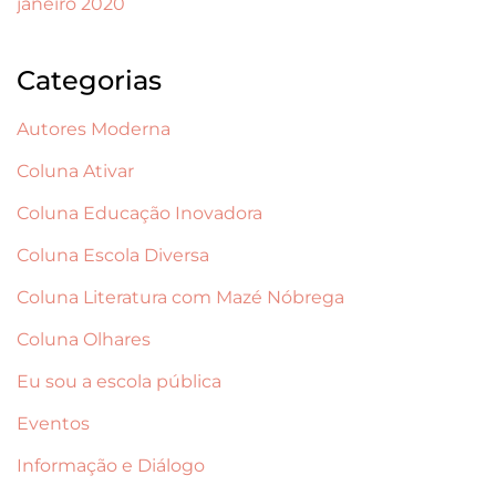
janeiro 2020
Categorias
Autores Moderna
Coluna Ativar
Coluna Educação Inovadora
Coluna Escola Diversa
Coluna Literatura com Mazé Nóbrega
Coluna Olhares
Eu sou a escola pública
Eventos
Informação e Diálogo