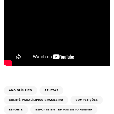
ANO OLÍMPICO
ATLETAS
COMITÊ PARALÍMPICO BRASILEIRO
COMPETIÇÕES
ESPORTE
ESPORTE EM TEMPOS DE PANDEMIA