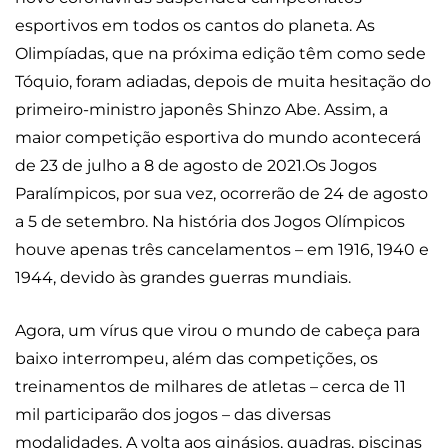
esportivos em todos os cantos do planeta. As
Olimpíadas, que na próxima edição têm como sede
Tóquio, foram adiadas, depois de muita hesitação do
primeiro-ministro japonês Shinzo Abe. Assim, a
maior competição esportiva do mundo acontecerá
de 23 de julho a 8 de agosto de 2021.Os Jogos
Paralímpicos, por sua vez, ocorrerão de 24 de agosto
a 5 de setembro. Na história dos Jogos Olímpicos
houve apenas três cancelamentos – em 1916, 1940 e
1944, devido às grandes guerras mundiais.
Agora, um vírus que virou o mundo de cabeça para
baixo interrompeu, além das competições, os
treinamentos de milhares de atletas – cerca de 11
mil participarão dos jogos – das diversas
modalidades. A volta aos ginásios, quadras, piscinas