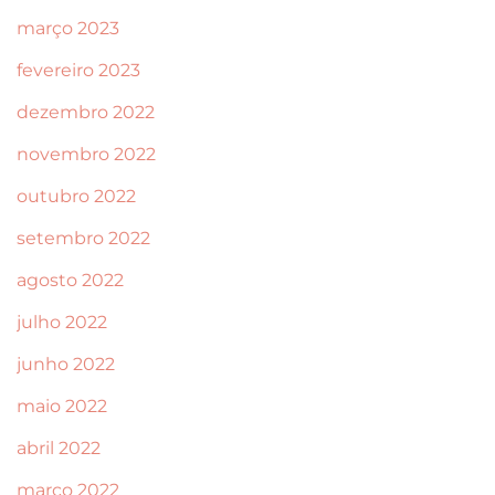
março 2023
fevereiro 2023
dezembro 2022
novembro 2022
outubro 2022
setembro 2022
agosto 2022
julho 2022
junho 2022
maio 2022
abril 2022
março 2022