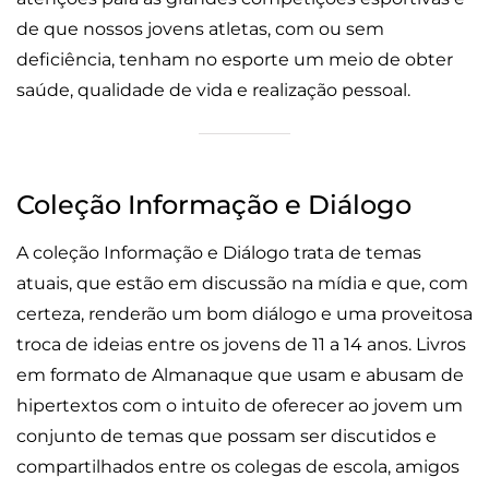
de que nossos jovens atletas, com ou sem
deficiência, tenham no esporte um meio de obter
saúde, qualidade de vida e realização pessoal.
Coleção Informação e Diálogo
A coleção Informação e Diálogo trata de temas
atuais, que estão em discussão na mídia e que, com
certeza, renderão um bom diálogo e uma proveitosa
troca de ideias entre os jovens de 11 a 14 anos. Livros
em formato de Almanaque que usam e abusam de
hipertextos com o intuito de oferecer ao jovem um
conjunto de temas que possam ser discutidos e
compartilhados entre os colegas de escola, amigos