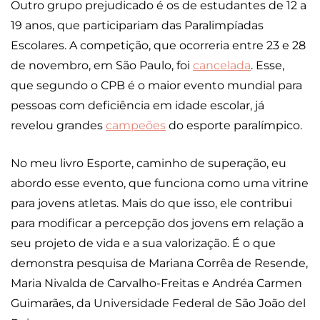
Outro grupo prejudicado é os de estudantes de 12 a
19 anos, que participariam das Paralimpíadas
Escolares. A competição, que ocorreria entre 23 e 28
de novembro, em São Paulo, foi
cancelada
. Esse,
que segundo o CPB é o maior evento mundial para
pessoas com deficiência em idade escolar, já
revelou grandes
campeões
do esporte paralímpico.
No meu livro Esporte, caminho de superação, eu
abordo esse evento, que funciona como uma vitrine
para jovens atletas. Mais do que isso, ele contribui
para modificar a percepção dos jovens em relação a
seu projeto de vida e a sua valorização. É o que
demonstra pesquisa de Mariana Corrêa de Resende,
Maria Nivalda de Carvalho-Freitas e Andréa Carmen
Guimarães, da Universidade Federal de São João del