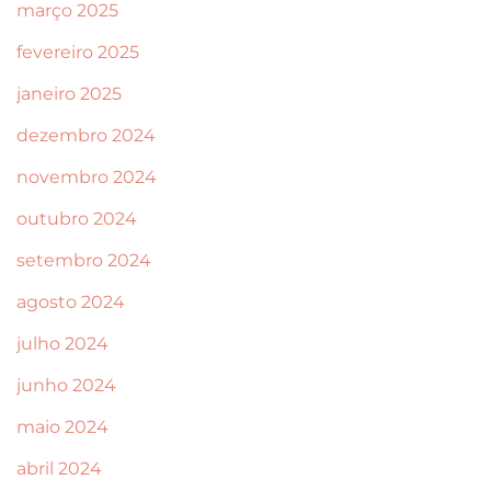
março 2025
fevereiro 2025
janeiro 2025
dezembro 2024
novembro 2024
outubro 2024
setembro 2024
agosto 2024
julho 2024
junho 2024
maio 2024
abril 2024