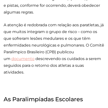
e pistas, conforme for ocorrendo, deverá obedecer
algumas regras.
A atenção é redobrada com relação aos paratletas, já
que muitos integram o grupo de risco – como os
que sofreram lesões medulares e os que têm
enfermidades neurológicas e pulmonares. O Comitê
Paralímpico Brasileiro (CPB) publicou
um
documento
descrevendo os cuidados a serem
seguidos para o retorno dos atletas a suas
atividades.
As Paralimpíadas Escolares