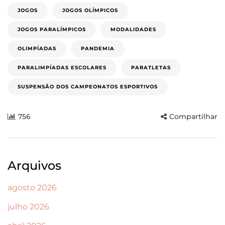
JOGOS
JOGOS OLÍMPICOS
JOGOS PARALÍMPICOS
MODALIDADES
OLIMPÍADAS
PANDEMIA
PARALIMPÍADAS ESCOLARES
PARATLETAS
SUSPENSÃO DOS CAMPEONATOS ESPORTIVOS
756
Compartilhar
Arquivos
agosto 2026
julho 2026