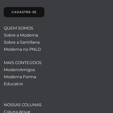
CADASTRE-SE
QUEM SOMOS
Sobre a Moderna
Sobre a Santillana
Moderna no PNLD
MAIS CONTEÚDOS
ModernAmigos
Moderna Forma
Educatrix
NOSSAS COLUNAS
Coluna Ativar