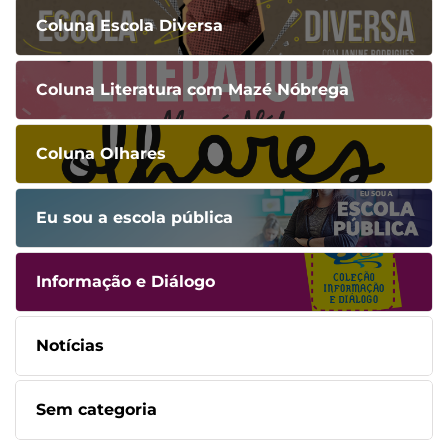
Coluna Escola Diversa
Coluna Literatura com Mazé Nóbrega
Coluna Olhares
Eu sou a escola pública
Informação e Diálogo
Notícias
Sem categoria