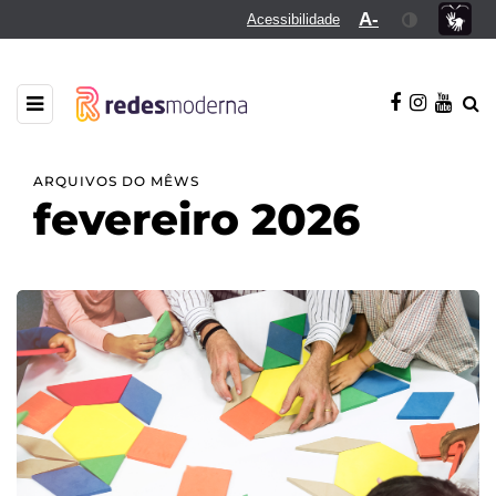
A-
Acessibilidade
ARQUIVOS DO MÊWS
fevereiro 2026