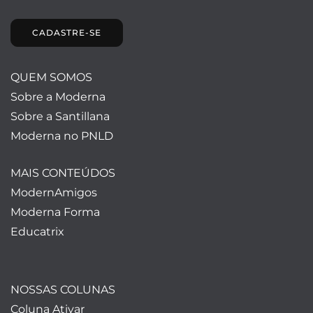
CADASTRE-SE
QUEM SOMOS
Sobre a Moderna
Sobre a Santillana
Moderna no PNLD
MAIS CONTEÚDOS
ModernAmigos
Moderna Forma
Educatrix
NOSSAS COLUNAS
Coluna Ativar