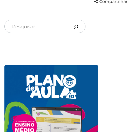
Compartilhar