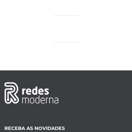
RECEBA AS NOVIDADES