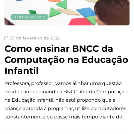
COLUNA ATIVAR
27 de fevereiro de 2026
Como ensinar BNCC da
Computação na Educação
Infantil
Professora, professor, vamos alinhar uma questão
desde o início: quando a BNCC aborda Computação
na Educação Infantil, não está propondo que a
criança aprenda a programar, utilize computadores
constantemente ou passe mais tempo diante de…