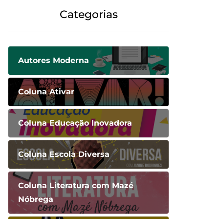
Categorias
Autores Moderna
Coluna Ativar
Coluna Educação Inovadora
Coluna Escola Diversa
Coluna Literatura com Mazé
Nóbrega