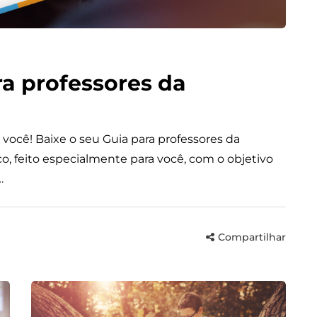
ra professores da
a você! Baixe o seu Guia para professores da
o, feito especialmente para você, com o objetivo
…
Compartilhar