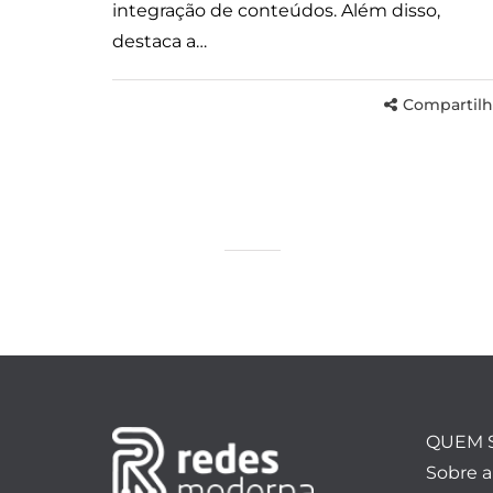
integração de conteúdos. Além disso,
destaca a…
Compartilh
QUEM 
Sobre 