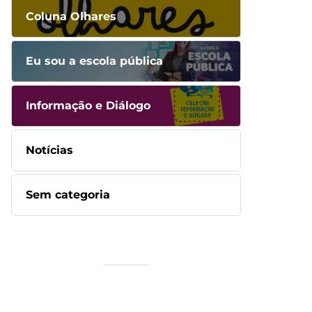
Coluna Olhares
Eu sou a escola pública
Informação e Diálogo
Notícias
Sem categoria