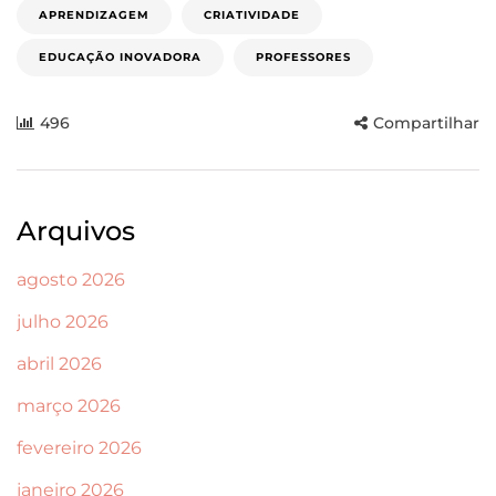
APRENDIZAGEM
CRIATIVIDADE
EDUCAÇÃO INOVADORA
PROFESSORES
496
Compartilhar
Arquivos
agosto 2026
julho 2026
abril 2026
março 2026
fevereiro 2026
janeiro 2026