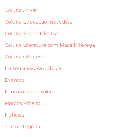
Coluna Ativar
Coluna Educação Inovadora
Coluna Escola Diversa
Coluna Literatura com Mazé Nóbrega
Coluna Olhares
Eu sou a escola pública
Eventos
Informação e Diálogo
Marcos Ribeiro
Notícias
Sem categoria