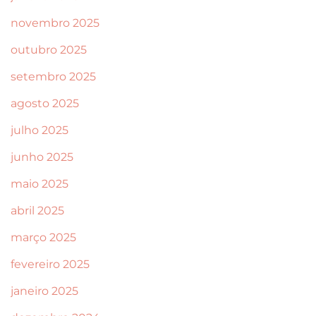
novembro 2025
outubro 2025
setembro 2025
agosto 2025
julho 2025
junho 2025
maio 2025
abril 2025
março 2025
fevereiro 2025
janeiro 2025