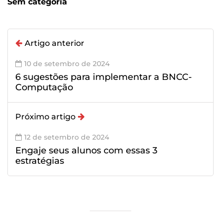
Sem categoria
Artigo anterior
10 de setembro de 2024
6 sugestões para implementar a BNCC-
Computação
Próximo artigo
12 de setembro de 2024
Engaje seus alunos com essas 3
estratégias