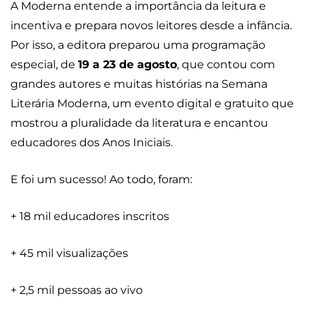
A Moderna entende a importância da leitura e
incentiva e prepara novos leitores desde a infância.
Por isso, a editora preparou uma programação
especial, de
19 a 23 de agosto
, que contou com
grandes autores e muitas histórias na Semana
Literária Moderna, um evento digital e gratuito que
mostrou a pluralidade da literatura e encantou
educadores dos Anos Iniciais.
E foi um sucesso! Ao todo, foram:
+ 18 mil educadores inscritos
+ 45 mil visualizações
+ 2,5 mil pessoas ao vivo