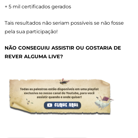
+ 5 mil certificados gerados
Tais resultados não seriam possíveis se não fosse
pela sua participação!
NÃO CONSEGUIU ASSISTIR OU GOSTARIA DE
REVER ALGUMA LIVE?