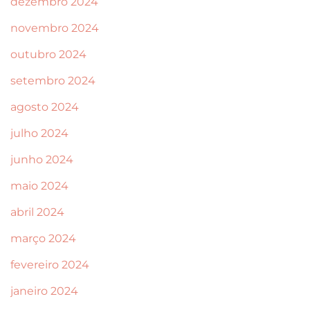
dezembro 2024
novembro 2024
outubro 2024
setembro 2024
agosto 2024
julho 2024
junho 2024
maio 2024
abril 2024
março 2024
fevereiro 2024
janeiro 2024