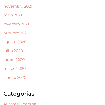
novembro 2021
maio 2021
fevereiro 2021
outubro 2020
agosto 2020
julho 2020
junho 2020
março 2020
janeiro 2020
Categorias
Autores Moderna