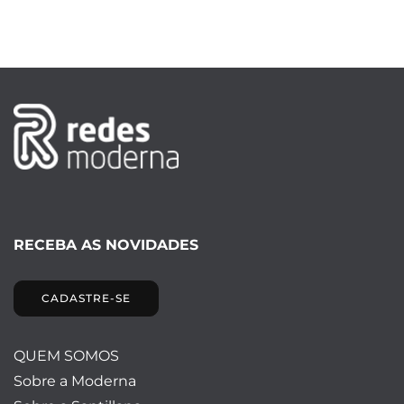
RECEBA AS NOVIDADES
CADASTRE-SE
QUEM SOMOS
Sobre a Moderna