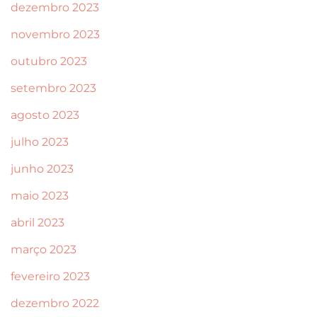
dezembro 2023
novembro 2023
outubro 2023
setembro 2023
agosto 2023
julho 2023
junho 2023
maio 2023
abril 2023
março 2023
fevereiro 2023
dezembro 2022