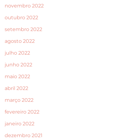
novembro 2022
outubro 2022
setembro 2022
agosto 2022
julho 2022
junho 2022
maio 2022
abril 2022
março 2022
fevereiro 2022
janeiro 2022
dezembro 2021