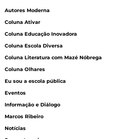
Autores Moderna
Coluna Ativar
Coluna Educação Inovadora
Coluna Escola Diversa
Coluna Literatura com Mazé Nóbrega
Coluna Olhares
Eu sou a escola pública
Eventos
Informação e Diálogo
Marcos Ribeiro
Notícias