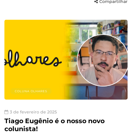
Compartilhar
COLUNA OLHARES
3 de fevereiro de 2025
Tiago Eugênio é o nosso novo
colunista!