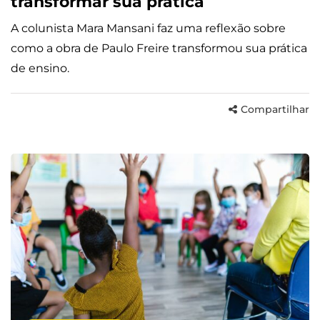
transformar sua prática
A colunista Mara Mansani faz uma reflexão sobre
como a obra de Paulo Freire transformou sua prática
de ensino.
Compartilhar