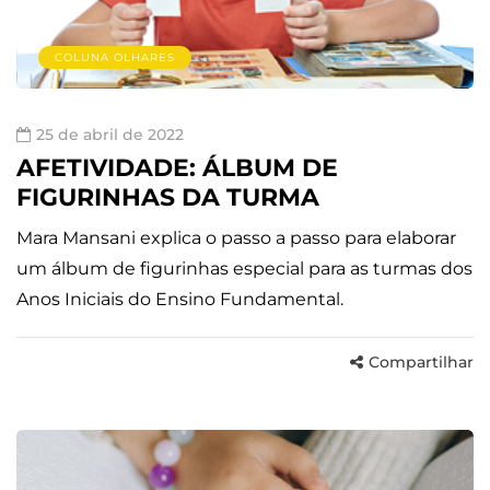
COLUNA OLHARES
25 de abril de 2022
AFETIVIDADE: ÁLBUM DE
FIGURINHAS DA TURMA
Mara Mansani explica o passo a passo para elaborar
um álbum de figurinhas especial para as turmas dos
Anos Iniciais do Ensino Fundamental.
Compartilhar