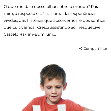
O que molda o nosso olhar sobre o mundo? Para
mim, a resposta está na soma das experiências
vividas, das histórias que absorvemos, e dos sonhos
que cultivamos. Cresci assistindo ao inesquecível
Castelo Rá-Tim-Bum, um…
Compartilhar