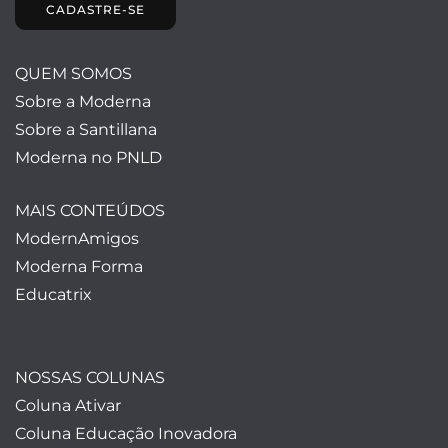
CADASTRE-SE
QUEM SOMOS
Sobre a Moderna
Sobre a Santillana
Moderna no PNLD
MAIS CONTEÚDOS
ModernAmigos
Moderna Forma
Educatrix
NOSSAS COLUNAS
Coluna Ativar
Coluna Educação Inovadora