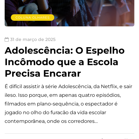
COLUNA OLHARES
31 de março de 2025
Adolescência: O Espelho
Incômodo que a Escola
Precisa Encarar
É difícil assistir à série Adolescência, da Netflix, e sair
ileso. Isso porque, em apenas quatro episódios,
filmados em plano-sequência, o espectador é
jogado no olho do furacão da vida escolar
contemporânea, onde os corredores…