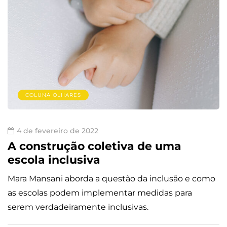
COLUNA OLHARES
4 de fevereiro de 2022
A construção coletiva de uma
escola inclusiva
Mara Mansani aborda a questão da inclusão e como
as escolas podem implementar medidas para
serem verdadeiramente inclusivas.