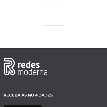
RECEBA AS NOVIDADES