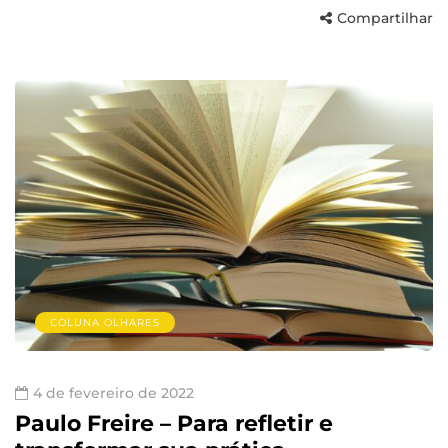
Compartilhar
COLUNA OLHARES
4 de fevereiro de 2022
Paulo Freire – Para refletir e