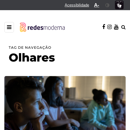
A-
Acessibilidade
TAG DE NAVEGAÇÃO
Olhares