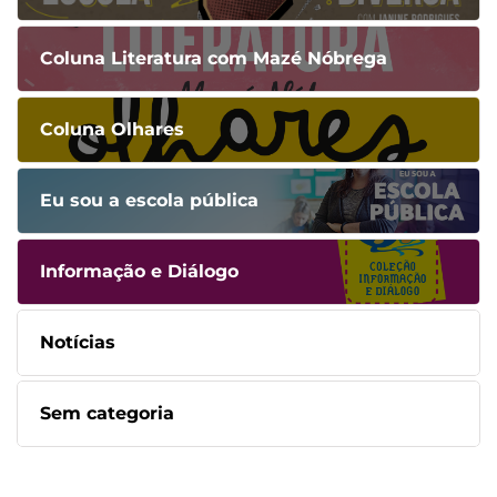
Coluna Literatura com Mazé Nóbrega
Coluna Olhares
Eu sou a escola pública
Informação e Diálogo
Notícias
Sem categoria