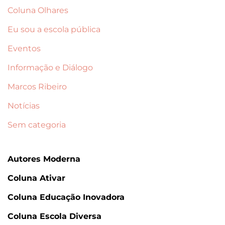
Coluna Olhares
Eu sou a escola pública
Eventos
Informação e Diálogo
Marcos Ribeiro
Notícias
Sem categoria
Autores Moderna
Coluna Ativar
Coluna Educação Inovadora
Coluna Escola Diversa