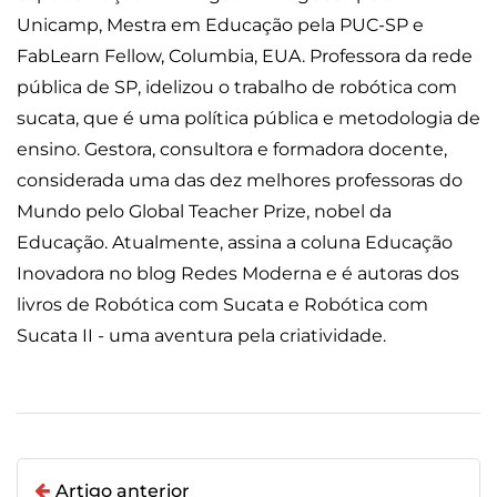
Unicamp, Mestra em Educação pela PUC-SP e
FabLearn Fellow, Columbia, EUA. Professora da rede
pública de SP, idelizou o trabalho de robótica com
sucata, que é uma política pública e metodologia de
ensino. Gestora, consultora e formadora docente,
considerada uma das dez melhores professoras do
Mundo pelo Global Teacher Prize, nobel da
Educação. Atualmente, assina a coluna Educação
Inovadora no blog Redes Moderna e é autoras dos
livros de Robótica com Sucata e Robótica com
Sucata II - uma aventura pela criatividade.
Artigo anterior