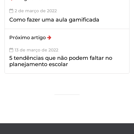
2 de março de 2022
Como fazer uma aula gamificada
Próximo artigo
13 de março de 2022
5 tendências que não podem faltar no
planejamento escolar