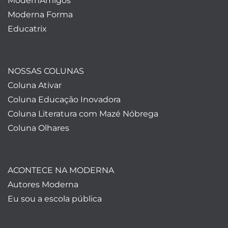
ModernAmigos
Moderna Forma
Educatrix
NOSSAS COLUNAS
Coluna Ativar
Coluna Educação Inovadora
Coluna Literatura com Mazé Nóbrega
Coluna Olhares
ACONTECE NA MODERNA
Autores Moderna
Eu sou a escola pública