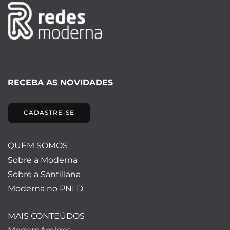
RECEBA AS NOVIDADES
CADASTRE-SE
QUEM SOMOS
Sobre a Moderna
Sobre a Santillana
Moderna no PNLD
MAIS CONTEÚDOS