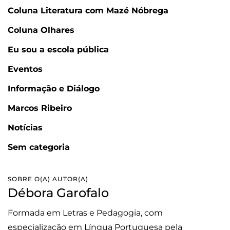
Coluna Literatura com Mazé Nóbrega
Coluna Olhares
Eu sou a escola pública
Eventos
Informação e Diálogo
Marcos Ribeiro
Notícias
Sem categoria
SOBRE O(A) AUTOR(A)
Débora Garofalo
Formada em Letras e Pedagogia, com
especialização em Língua Portuguesa pela