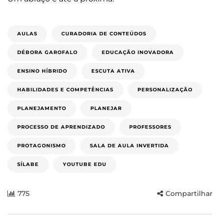
AULAS
CURADORIA DE CONTEÚDOS
DÉBORA GAROFALO
EDUCAÇÃO INOVADORA
ENSINO HÍBRIDO
ESCUTA ATIVA
HABILIDADES E COMPETÊNCIAS
PERSONALIZAÇÃO
PLANEJAMENTO
PLANEJAR
PROCESSO DE APRENDIZADO
PROFESSORES
PROTAGONISMO
SALA DE AULA INVERTIDA
SÍLABE
YOUTUBE EDU
775
Compartilhar