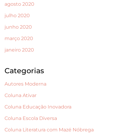
agosto 2020
julho 2020
junho 2020
março 2020
janeiro 2020
Categorias
Autores Moderna
Coluna Ativar
Coluna Educação Inovadora
Coluna Escola Diversa
Coluna Literatura com Mazé Nóbrega