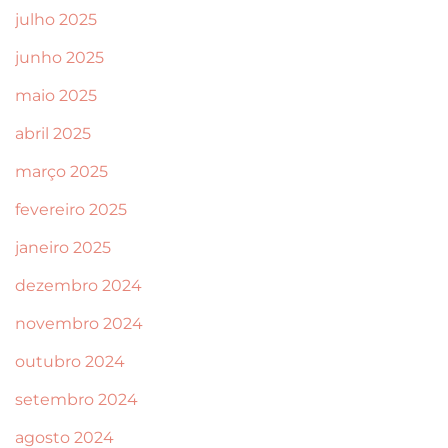
julho 2025
junho 2025
maio 2025
abril 2025
março 2025
fevereiro 2025
janeiro 2025
dezembro 2024
novembro 2024
outubro 2024
setembro 2024
agosto 2024