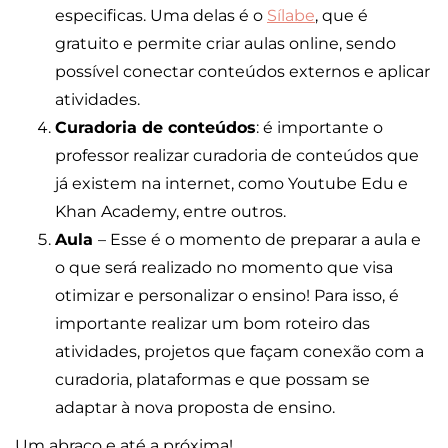
especificas. Uma delas é o
Sílabe
, que é
gratuito e permite criar aulas online, sendo
possível conectar conteúdos externos e aplicar
atividades.
Curadoria de conteúdos
: é importante o
professor realizar curadoria de conteúdos que
já existem na internet, como Youtube Edu e
Khan Academy, entre outros.
Aula
– Esse é o momento de preparar a aula e
o que será realizado no momento que visa
otimizar e personalizar o ensino! Para isso, é
importante realizar um bom roteiro das
atividades, projetos que façam conexão com a
curadoria, plataformas e que possam se
adaptar à nova proposta de ensino.
Um abraço e até a próxima!