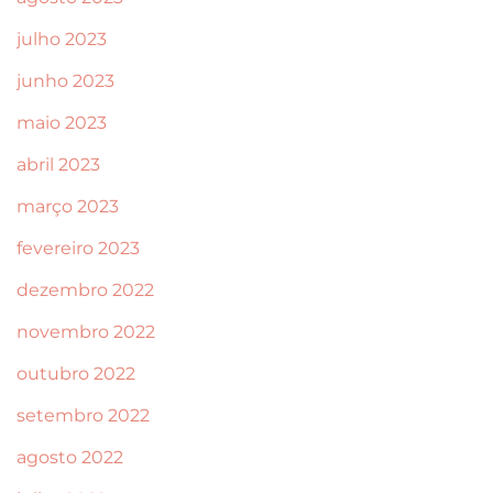
julho 2023
junho 2023
maio 2023
abril 2023
março 2023
fevereiro 2023
dezembro 2022
novembro 2022
outubro 2022
setembro 2022
agosto 2022