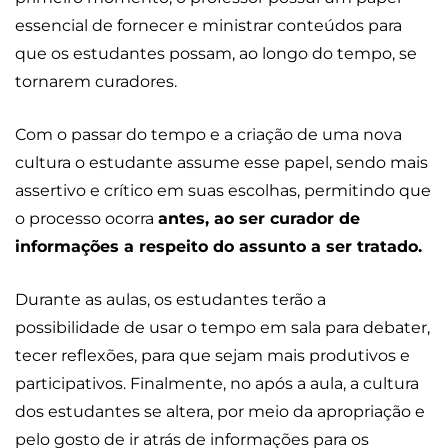
essencial de fornecer e ministrar conteúdos para
que os estudantes possam, ao longo do tempo, se
tornarem curadores.
Com o passar do tempo e a criação de uma nova
cultura o estudante assume esse papel, sendo mais
assertivo e crítico em suas escolhas, permitindo que
o processo ocorra
antes, ao ser curador de
informações a respeito do assunto a ser tratado.
Durante as aulas, os estudantes terão a
possibilidade de usar o tempo em sala para debater,
tecer reflexões, para que sejam mais produtivos e
participativos. Finalmente, no após a aula, a cultura
dos estudantes se altera, por meio da apropriação e
pelo gosto de ir atrás de informações para os