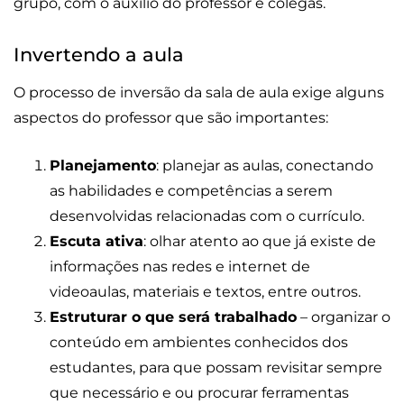
grupo, com o auxílio do professor e colegas.
Invertendo a aula
O processo de inversão da sala de aula exige alguns
aspectos do professor que são importantes:
Planejamento
: planejar as aulas, conectando
as habilidades e competências a serem
desenvolvidas relacionadas com o currículo.
Escuta ativa
: olhar atento ao que já existe de
informações nas redes e internet de
videoaulas, materiais e textos, entre outros.
Estruturar o que será trabalhado
– organizar o
conteúdo em ambientes conhecidos dos
estudantes, para que possam revisitar sempre
que necessário e ou procurar ferramentas