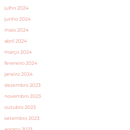
julho 2024
junho 2024
maio 2024
abril 2024
março 2024
fevereiro 2024
janeiro 2024
dezembro 2023
novembro 2023
outubro 2023
setembro 2023
agosto 2023