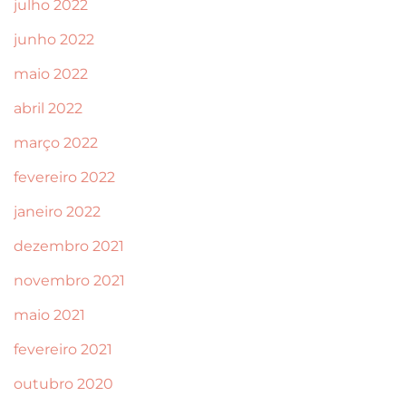
julho 2022
junho 2022
maio 2022
abril 2022
março 2022
fevereiro 2022
janeiro 2022
dezembro 2021
novembro 2021
maio 2021
fevereiro 2021
outubro 2020