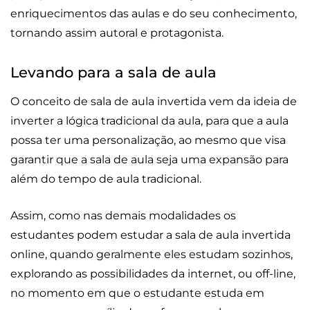
enriquecimentos das aulas e do seu conhecimento,
tornando assim autoral e protagonista.
Levando para a sala de aula
O conceito de sala de aula invertida vem da ideia de
inverter a lógica tradicional da aula, para que a aula
possa ter uma personalização, ao mesmo que visa
garantir que a sala de aula seja uma expansão para
além do tempo de aula tradicional.
Assim, como nas demais modalidades os
estudantes podem estudar a sala de aula invertida
online, quando geralmente eles estudam sozinhos,
explorando as possibilidades da internet, ou off-line,
no momento em que o estudante estuda em