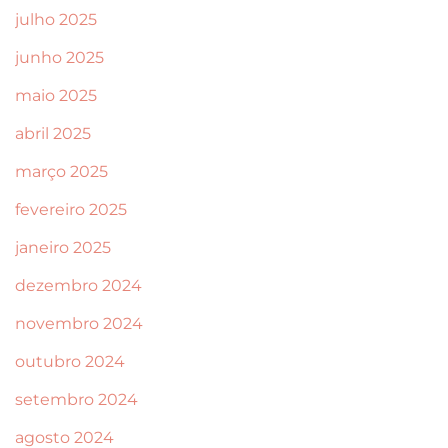
julho 2025
junho 2025
maio 2025
abril 2025
março 2025
fevereiro 2025
janeiro 2025
dezembro 2024
novembro 2024
outubro 2024
setembro 2024
agosto 2024