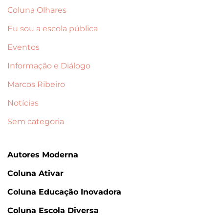
Coluna Olhares
Eu sou a escola pública
Eventos
Informação e Diálogo
Marcos Ribeiro
Notícias
Sem categoria
Autores Moderna
Coluna Ativar
Coluna Educação Inovadora
Coluna Escola Diversa