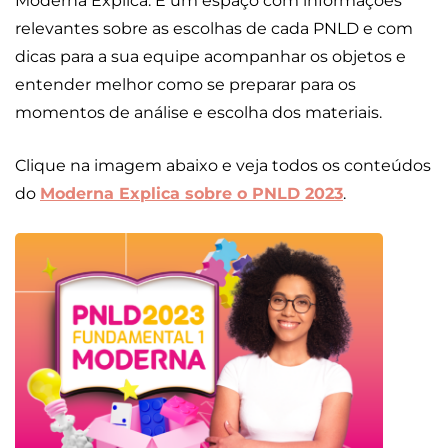
Moderna Explica. É um espaço com informações
relevantes sobre as escolhas de cada PNLD e com
dicas para a sua equipe acompanhar os objetos e
entender melhor como se preparar para os
momentos de análise e escolha dos materiais.
Clique na imagem abaixo e veja todos os conteúdos
do
Moderna Explica sobre o PNLD 2023
.