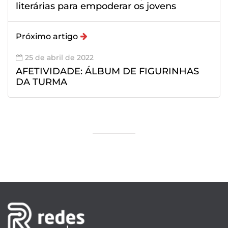
literárias para empoderar os jovens
Próximo artigo
25 de abril de 2022
AFETIVIDADE: ÁLBUM DE FIGURINHAS
DA TURMA