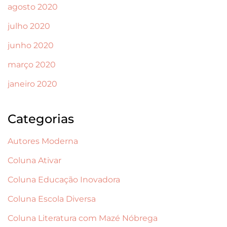
agosto 2020
julho 2020
junho 2020
março 2020
janeiro 2020
Categorias
Autores Moderna
Coluna Ativar
Coluna Educação Inovadora
Coluna Escola Diversa
Coluna Literatura com Mazé Nóbrega