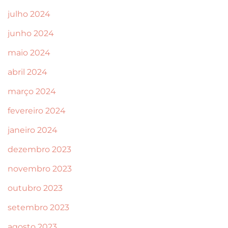
julho 2024
junho 2024
maio 2024
abril 2024
março 2024
fevereiro 2024
janeiro 2024
dezembro 2023
novembro 2023
outubro 2023
setembro 2023
agosto 2023