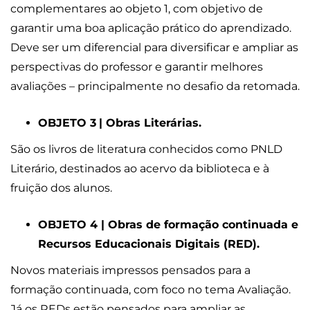
complementares ao objeto 1, com objetivo de
garantir uma boa aplicação prático do aprendizado.
Deve ser um diferencial para diversificar e ampliar as
perspectivas do professor e garantir melhores
avaliações – principalmente no desafio da retomada.
OBJETO 3
| Obras Literárias.
São os livros de literatura conhecidos como PNLD
Literário, destinados ao acervo da biblioteca e à
fruição dos alunos.
OBJETO 4 | Obras de formação continuada e
Recursos Educacionais Digitais (RED).
Novos materiais impressos pensados para a
formação continuada, com foco no tema Avaliação.
Já os REDs estão pensados para ampliar as