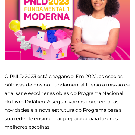
O PNLD 2023 está chegando. Em 2022, as escolas
públicas de Ensino Fundamental 1 terão a missão de
analisar e escolher as obras do Programa Nacional
do Livro Didático. A seguir, vamos apresentar as
novidades e a nova estrutura do Programa para a
sua rede de ensino ficar preparada para fazer as
melhores escolhas!