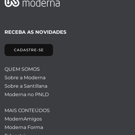
RECEBA AS NOVIDADES
CADASTRE-SE
QUEM SOMOS
Sobre a Moderna
Sobre a Santillana
Moderna no PNLD
MAIS CONTEÚDOS
ModernAmigos
Moderna Forma