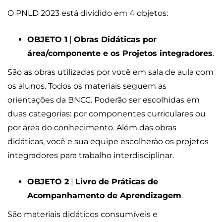
O PNLD 2023 está dividido em 4 objetos:
OBJETO 1
|
Obras Didáticas por
área/componente e os Projetos integradores
.
São as obras utilizadas por você em sala de aula com
os alunos. Todos os materiais seguem as
orientações da BNCC. Poderão ser escolhidas em
duas categorias: por componentes curriculares ou
por área do conhecimento. Além das obras
didáticas, você e sua equipe escolherão os projetos
integradores para trabalho interdisciplinar.
OBJETO 2
|
Livro de Práticas de
Acompanhamento de Aprendizagem
.
São materiais didáticos consumíveis e