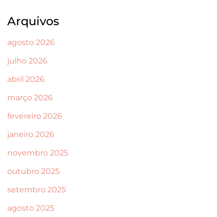
Arquivos
agosto 2026
julho 2026
abril 2026
março 2026
fevereiro 2026
janeiro 2026
novembro 2025
outubro 2025
setembro 2025
agosto 2025