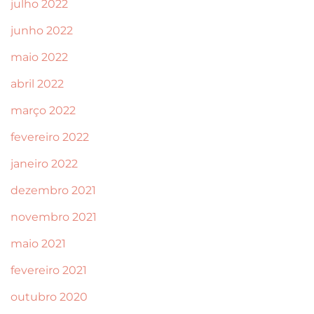
julho 2022
junho 2022
maio 2022
abril 2022
março 2022
fevereiro 2022
janeiro 2022
dezembro 2021
novembro 2021
maio 2021
fevereiro 2021
outubro 2020