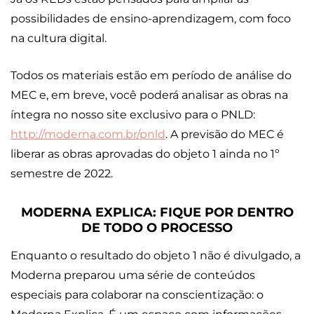
possibilidades de ensino-aprendizagem, com foco
na cultura digital.
Todos os materiais estão em período de análise do
MEC e, em breve, você poderá analisar as obras na
íntegra no nosso site exclusivo para o PNLD:
http://moderna.com.br/pnld
. A previsão do MEC é
liberar as obras aprovadas do objeto 1 ainda no 1º
semestre de 2022.
MODERNA EXPLICA: FIQUE POR DENTRO
DE TODO O PROCESSO
Enquanto o resultado do objeto 1 não é divulgado, a
Moderna preparou uma série de conteúdos
especiais para colaborar na conscientização: o