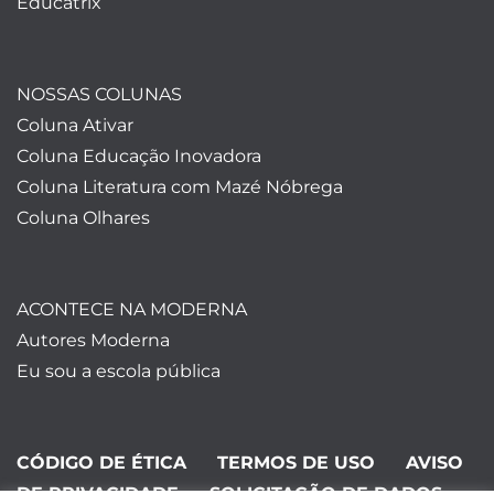
Educatrix
NOSSAS COLUNAS
Coluna Ativar
Coluna Educação Inovadora
Coluna Literatura com Mazé Nóbrega
Coluna Olhares
ACONTECE NA MODERNA
Autores Moderna
Eu sou a escola pública
CÓDIGO DE ÉTICA
TERMOS DE USO
AVISO
DE PRIVACIDADE
SOLICITAÇÃO DE DADOS