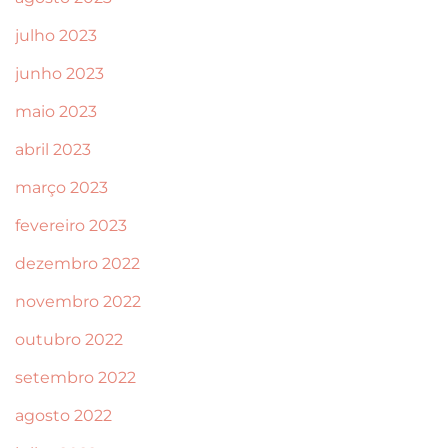
julho 2023
junho 2023
maio 2023
abril 2023
março 2023
fevereiro 2023
dezembro 2022
novembro 2022
outubro 2022
setembro 2022
agosto 2022