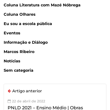
Coluna Literatura com Mazé Nóbrega
Coluna Olhares
Eu sou a escola pública
Eventos
Informação e Diálogo
Marcos Ribeiro
Notícias
Sem categoria
Artigo anterior
22 de abril de 2022
PNLD 2021 – Ensino Médio | Obras