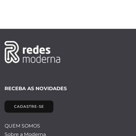
RECEBA AS NOVIDADES
CADASTRE-SE
QUEM SOMOS
Sobre a Moderna