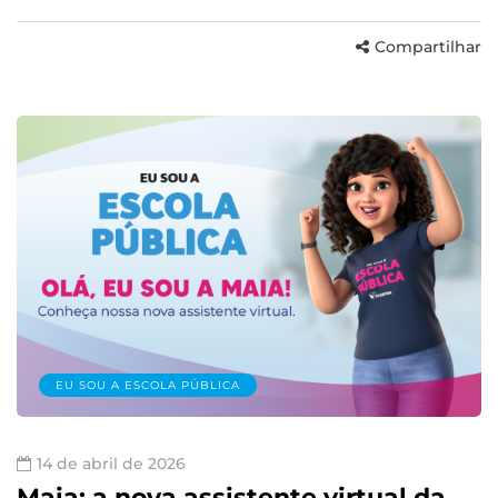
Compartilhar
EU SOU A ESCOLA PÚBLICA
14 de abril de 2026
Maia: a nova assistente virtual da