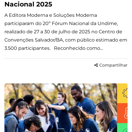
Nacional 2025
A Editora Moderna e Soluções Moderna
participaram do 20º Fórum Nacional da Undime,
realizado de 27 a 30 de julho de 2025 no Centro de
Convenções Salvador/BA, com público estimado em
3.500 participantes. Reconhecido como…
Compartilhar