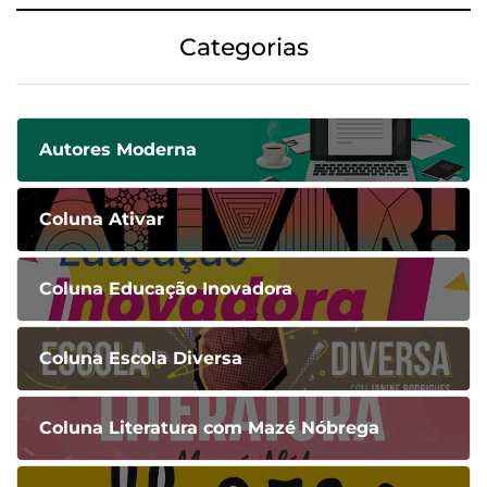
Categorias
Autores Moderna
Coluna Ativar
Coluna Educação Inovadora
Coluna Escola Diversa
Coluna Literatura com Mazé Nóbrega