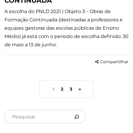
CONTINUADA
A escolha do PNLD 2021 | Objeto 3 – Obras de
Formação Continuada (destinadas a professores e
equipes gestoras das escolas públicas de Ensino
Médio) já está com o período de escolha definido: 30
de maio a 13 de junho.
Compartilhar
1
2
3
»