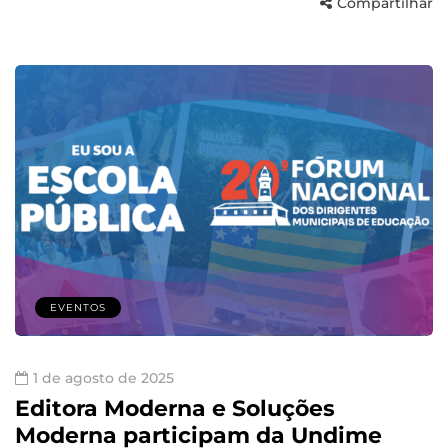
Compartilhar
EVENTOS
1 de agosto de 2025
Editora Moderna e Soluções
Moderna participam da Undime