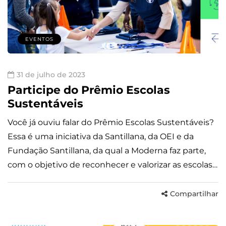
EVENTOS
31 de julho de 2023
Participe do Prêmio Escolas
Sustentáveis
Você já ouviu falar do Prêmio Escolas Sustentáveis?
Essa é uma iniciativa da Santillana, da OEI e da
Fundação Santillana, da qual a Moderna faz parte,
com o objetivo de reconhecer e valorizar as escolas…
Compartilhar