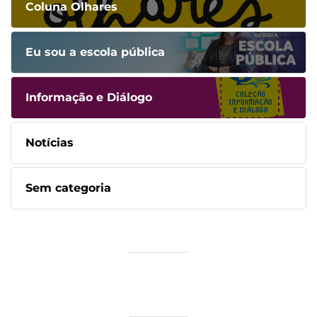
Coluna Olhares
Eu sou a escola pública
Informação e Diálogo
Notícias
Sem categoria