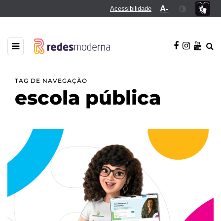
A-
Acessibilidade
TAG DE NAVEGAÇÃO
escola pública