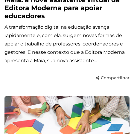
Editora Moderna para apoiar
educadores
A transformação digital na educação avança
rapidamente e, com ela, surgem novas formas de
apoiar o trabalho de professores, coordenadores e
gestores. É nesse contexto que a Editora Moderna
apresenta a Maia, sua nova assistente…
Compartilhar