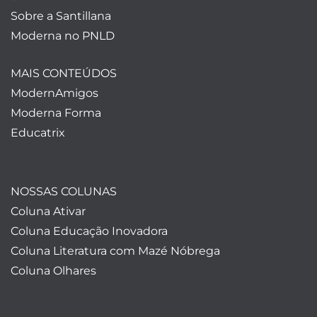
Sobre a Santillana
Moderna no PNLD
MAIS CONTEÚDOS
ModernAmigos
Moderna Forma
Educatrix
NOSSAS COLUNAS
Coluna Ativar
Coluna Educação Inovadora
Coluna Literatura com Mazé Nóbrega
Coluna Olhares