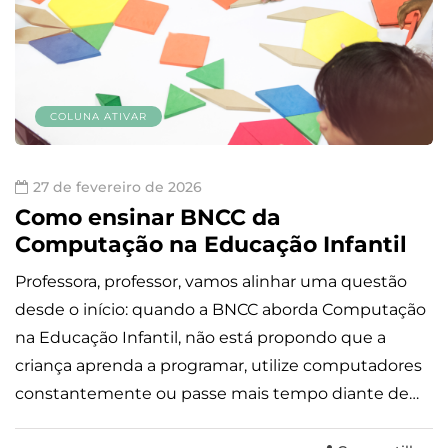
COLUNA ATIVAR
27 de fevereiro de 2026
Como ensinar BNCC da
Computação na Educação Infantil
Professora, professor, vamos alinhar uma questão
desde o início: quando a BNCC aborda Computação
na Educação Infantil, não está propondo que a
criança aprenda a programar, utilize computadores
constantemente ou passe mais tempo diante de…