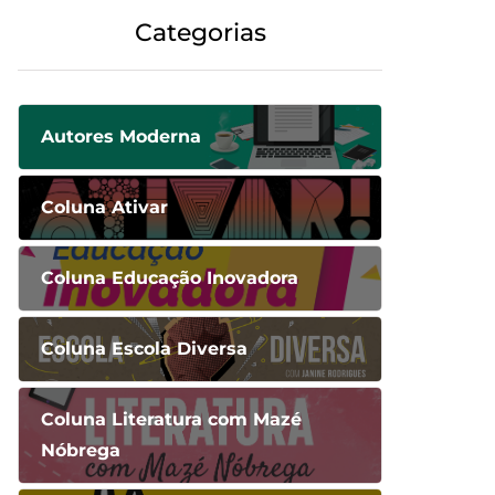
Categorias
Autores Moderna
Coluna Ativar
Coluna Educação Inovadora
Coluna Escola Diversa
Coluna Literatura com Mazé
Nóbrega