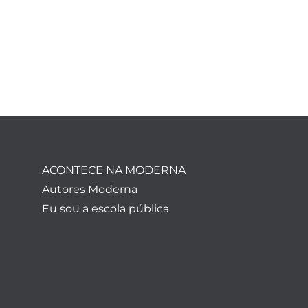
ACONTECE NA MODERNA
Autores Moderna
Eu sou a escola pública