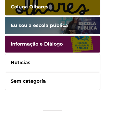
Coluna Olhares
Eu sou a escola pública
Informação e Diálogo
Notícias
Sem categoria