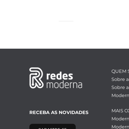
QUEM 
Sobre 
Sobre a
Modern
MAIS 
RECEBA AS NOVIDADES
Moder
Modern