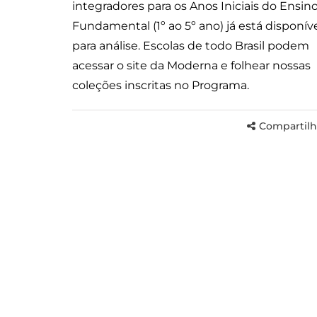
integradores para os Anos Iniciais do Ensin
Fundamental (1º ao 5º ano) já está disponív
para análise. Escolas de todo Brasil podem
acessar o site da Moderna e folhear nossas
coleções inscritas no Programa.
Compartilh