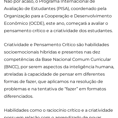
Não por acaso, o Programa Internacional de
Avaliação de Estudantes (PISA), coordenado pela
Organização para a Cooperação e Desenvolvimento
Econômico (OCDE), este ano, começará a avaliar o
pensamento crítico e a criatividade dos estudantes.
Criatividade e Pensamento Crítico são habilidades
socioemocionais híbridas e presentes nas dez
competências da Base Nacional Comum Curricular
(BNCC), por serem aspectos da inteligência humana,
atreladas à capacidade de pensar em diferentes
formas de fazer, que aplicamos na resolução de
problemas e na tentativa de “fazer” em formatos
diferenciados.
Habilidades como o raciocínio crítico e a criatividade
possuem relação com o aprendizado de novas