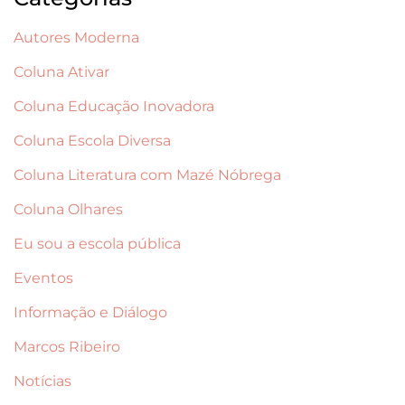
Autores Moderna
Coluna Ativar
Coluna Educação Inovadora
Coluna Escola Diversa
Coluna Literatura com Mazé Nóbrega
Coluna Olhares
Eu sou a escola pública
Eventos
Informação e Diálogo
Marcos Ribeiro
Notícias