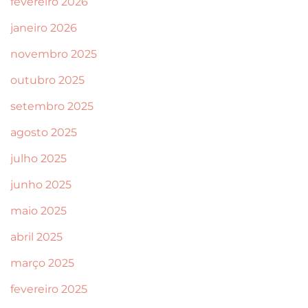
fevereiro 2026
janeiro 2026
novembro 2025
outubro 2025
setembro 2025
agosto 2025
julho 2025
junho 2025
maio 2025
abril 2025
março 2025
fevereiro 2025