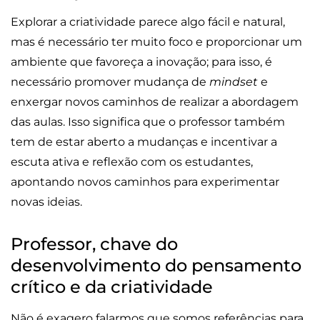
Explorar a criatividade parece algo fácil e natural,
mas é necessário ter muito foco e proporcionar um
ambiente que favoreça a inovação; para isso, é
necessário promover mudança de
mindset
e
enxergar novos caminhos de realizar a abordagem
das aulas. Isso significa que o professor também
tem de estar aberto a mudanças e incentivar a
escuta ativa e reflexão com os estudantes,
apontando novos caminhos para experimentar
novas ideias.
Professor, chave do
desenvolvimento do pensamento
crítico e da criatividade
Não é exagero falarmos que somos referências para