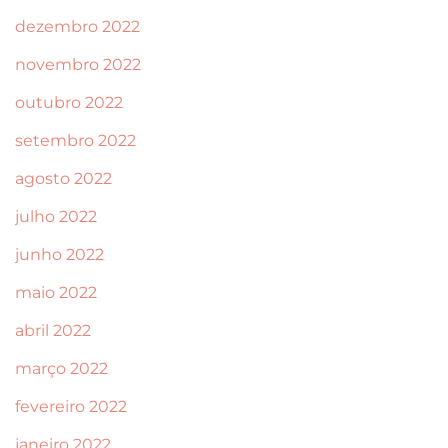
dezembro 2022
novembro 2022
outubro 2022
setembro 2022
agosto 2022
julho 2022
junho 2022
maio 2022
abril 2022
março 2022
fevereiro 2022
janeiro 2022