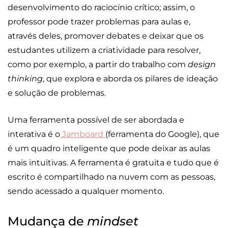
desenvolvimento do raciocínio crítico; assim, o
professor pode trazer problemas para aulas e,
através deles, promover debates e deixar que os
estudantes utilizem a criatividade para resolver,
como por exemplo, a partir do trabalho com
design
thinking
, que explora e aborda os pilares de ideação
e solução de problemas.
Uma ferramenta possível de ser abordada e
interativa é o
Jamboard
(ferramenta do Google), que
é um quadro inteligente que pode deixar as aulas
mais intuitivas. A ferramenta é gratuita e tudo que é
escrito é compartilhado na nuvem com as pessoas,
sendo acessado a qualquer momento.
Mudança de
mindset