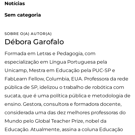
Notícias
Sem categoria
SOBRE O(A) AUTOR(A)
Débora Garofalo
Formada em Letras e Pedagogia, com
especialização em Língua Portuguesa pela
Unicamp, Mestra em Educação pela PUC-SP e
FabLearn Fellow, Columbia, EUA. Professora da rede
pública de SP, idelizou o trabalho de robótica com
sucata, que é uma política pública e metodologia de
ensino. Gestora, consultora e formadora docente,
considerada uma das dez melhores professoras do
Mundo pelo Global Teacher Prize, nobel da
Educação. Atualmente, assina a coluna Educação