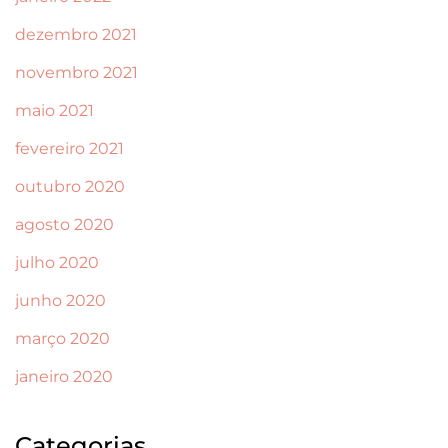
dezembro 2021
novembro 2021
maio 2021
fevereiro 2021
outubro 2020
agosto 2020
julho 2020
junho 2020
março 2020
janeiro 2020
Categorias