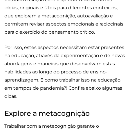
ideias, originais e úteis para diferentes contextos,
que exploram a metacognição, autoavaliação e
permitem revisar aspectos emocionais e raciocinais
para o exercício do pensamento crítico.
Por isso, estes aspectos necessitam estar presentes
na educação, através da experimentação e de novas
abordagens e maneiras que desenvolvam estas
habilidades ao longo do processo de ensino-
aprendizagem. E como trabalhar isso na educação,
em tempos de pandemia?! Confira abaixo algumas
dicas.
Explore a metacognição
Trabalhar com a metacognição garante o