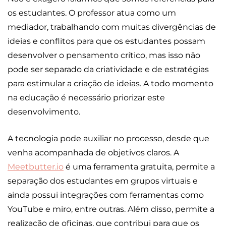
os estudantes. O professor atua como um
mediador, trabalhando com muitas divergências de
ideias e conflitos para que os estudantes possam
desenvolver o pensamento crítico, mas isso não
pode ser separado da criatividade e de estratégias
para estimular a criação de ideias. A todo momento
na educação é necessário priorizar este
desenvolvimento.
A tecnologia pode auxiliar no processo, desde que
venha acompanhada de objetivos claros. A
Meetbutter.io
é uma ferramenta gratuita, permite a
separação dos estudantes em grupos virtuais e
ainda possui integrações com ferramentas como
YouTube e miro, entre outras. Além disso, permite a
realização de oficinas, que contribui para que os