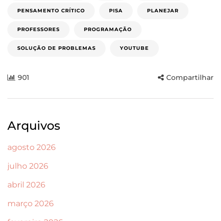
PENSAMENTO CRÍTICO
PISA
PLANEJAR
PROFESSORES
PROGRAMAÇÃO
SOLUÇÃO DE PROBLEMAS
YOUTUBE
901
Compartilhar
Arquivos
agosto 2026
julho 2026
abril 2026
março 2026