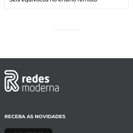
RECEBA AS NOVIDADES