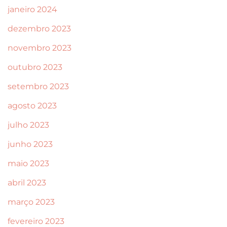
janeiro 2024
dezembro 2023
novembro 2023
outubro 2023
setembro 2023
agosto 2023
julho 2023
junho 2023
maio 2023
abril 2023
março 2023
fevereiro 2023