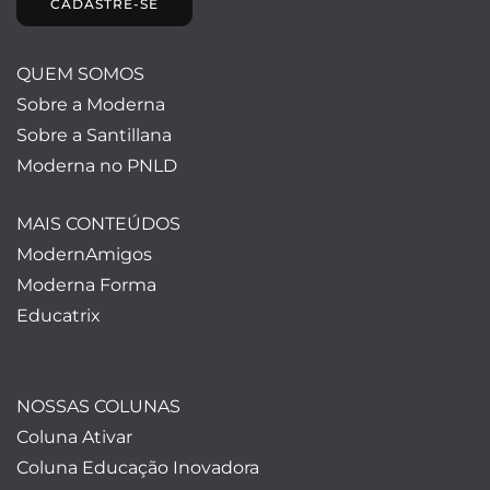
CADASTRE-SE
QUEM SOMOS
Sobre a Moderna
Sobre a Santillana
Moderna no PNLD
MAIS CONTEÚDOS
ModernAmigos
Moderna Forma
Educatrix
NOSSAS COLUNAS
Coluna Ativar
Coluna Educação Inovadora