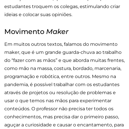
estudantes troquem os colegas, estimulando criar
ideias e colocar suas opiniões.
Movimento
Maker
Em muitos outros textos, falamos do movimento
maker, que é um grande guarda-chuva ao trabalho
do “fazer com as mãos” e que aborda muitas frentes,
como mão na massa, costura, bordado, marcenaria,
programação e robótica, entre outros. Mesmo na
pandemia, é possível trabalhar com os estudantes
através de projetos ou resolução de problemas e
usar o que temos nas mãos para experimentar
conteúdos. O professor não precisa ter todos os
conhecimentos, mas precisa dar o primeiro passo,
aguçar a curiosidade e causar o encantamento, para