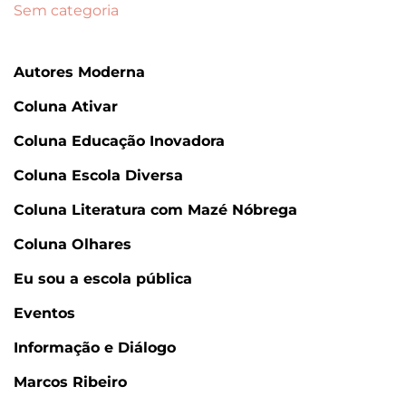
Sem categoria
Autores Moderna
Coluna Ativar
Coluna Educação Inovadora
Coluna Escola Diversa
Coluna Literatura com Mazé Nóbrega
Coluna Olhares
Eu sou a escola pública
Eventos
Informação e Diálogo
Marcos Ribeiro