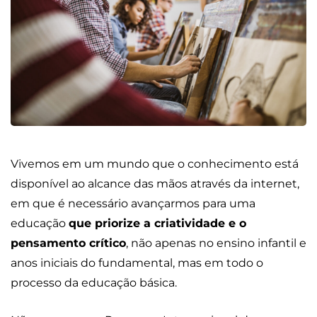
Vivemos em um mundo que o conhecimento está
disponível ao alcance das mãos através da internet,
em que é necessário avançarmos para uma
educação
que priorize a criatividade e o
pensamento crítico
, não apenas no ensino infantil e
anos iniciais do fundamental, mas em todo o
processo da educação básica.