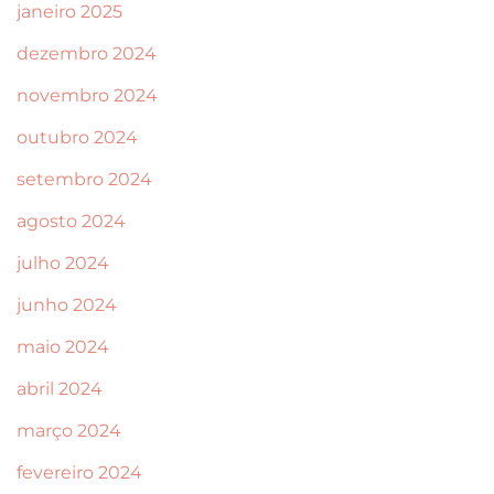
janeiro 2025
dezembro 2024
novembro 2024
outubro 2024
setembro 2024
agosto 2024
julho 2024
junho 2024
maio 2024
abril 2024
março 2024
fevereiro 2024