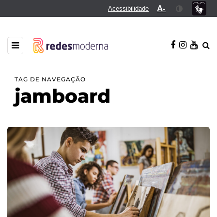
A-
Acessibilidade
TAG DE NAVEGAÇÃO
jamboard