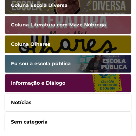
Coluna Escola Diversa
Coluna Literatura com Mazé Nóbrega
Coluna Olhares
Eu sou a escola pública
Informação e Diálogo
Notícias
Sem categoria