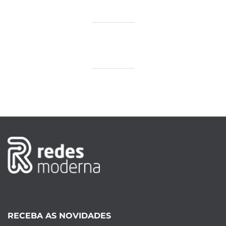
RECEBA AS NOVIDADES