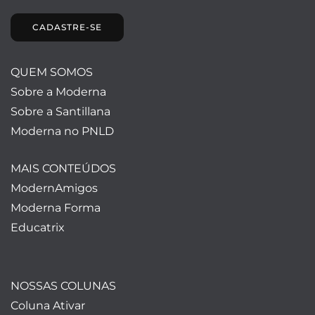
CADASTRE-SE
QUEM SOMOS
Sobre a Moderna
Sobre a Santillana
Moderna no PNLD
MAIS CONTEÚDOS
ModernAmigos
Moderna Forma
Educatrix
NOSSAS COLUNAS
Coluna Ativar