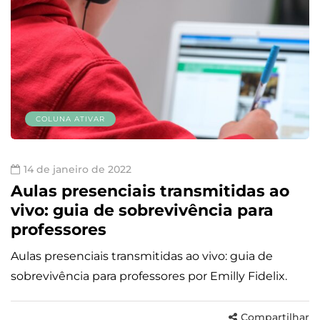
COLUNA ATIVAR
14 de janeiro de 2022
Aulas presenciais transmitidas ao
vivo: guia de sobrevivência para
professores
Aulas presenciais transmitidas ao vivo: guia de
sobrevivência para professores por Emilly Fidelix.
Compartilhar