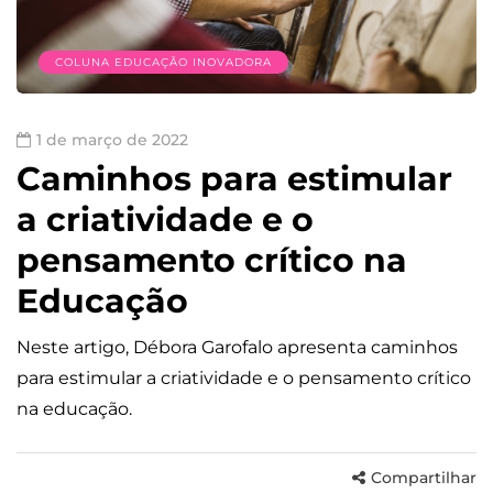
COLUNA EDUCAÇÃO INOVADORA
1 de março de 2022
Caminhos para estimular
a criatividade e o
pensamento crítico na
Educação
Neste artigo, Débora Garofalo apresenta caminhos
para estimular a criatividade e o pensamento crítico
na educação.
Compartilhar