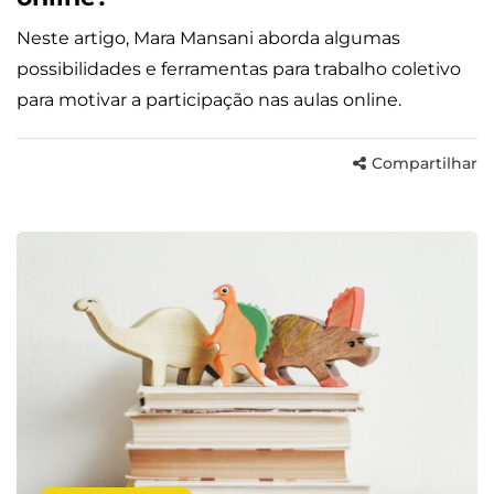
Neste artigo, Mara Mansani aborda algumas
possibilidades e ferramentas para trabalho coletivo
para motivar a participação nas aulas online.
Compartilhar