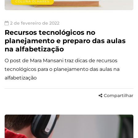
COLUNA OLHARES
2 de fevereiro de 2022
Recursos tecnológicos no
planejamento e preparo das aulas
na alfabetização
O post de Mara Mansani traz dicas de recursos
tecnológicos para o planejamento das aulas na
alfabetização
Compartilhar