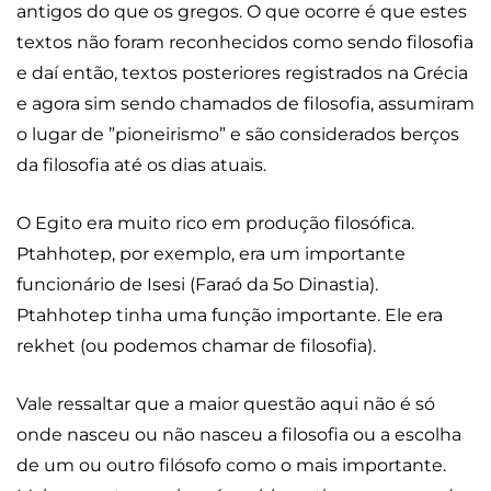
antigos do que os gregos. O que ocorre é que estes
textos não foram reconhecidos como sendo filosofia
e daí então, textos posteriores registrados na Grécia
e agora sim sendo chamados de filosofia, assumiram
o lugar de ”pioneirismo” e são considerados berços
da filosofia até os dias atuais.
O Egito era muito rico em produção filosófica.
Ptahhotep, por exemplo, era um importante
funcionário de Isesi (Faraó da 5o Dinastia).
Ptahhotep tinha uma função importante. Ele era
rekhet (ou podemos chamar de filosofia).
Vale ressaltar que a maior questão aqui não é só
onde nasceu ou não nasceu a filosofia ou a escolha
de um ou outro filósofo como o mais importante.