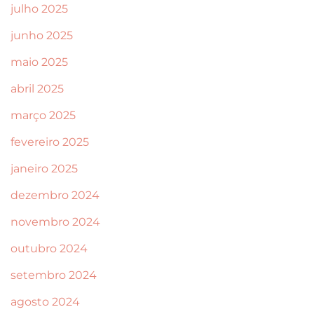
julho 2025
junho 2025
maio 2025
abril 2025
março 2025
fevereiro 2025
janeiro 2025
dezembro 2024
novembro 2024
outubro 2024
setembro 2024
agosto 2024