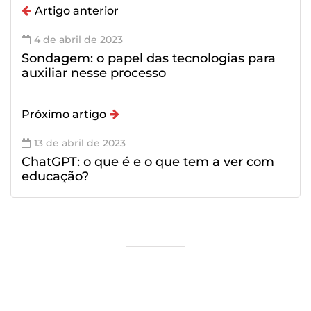
Artigo anterior
4 de abril de 2023
Sondagem: o papel das tecnologias para
auxiliar nesse processo
Próximo artigo
13 de abril de 2023
ChatGPT: o que é e o que tem a ver com
educação?