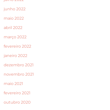
junho 2022
maio 2022
abril 2022
março 2022
fevereiro 2022
janeiro 2022
dezembro 2021
novembro 2021
maio 2021
fevereiro 2021
outubro 2020