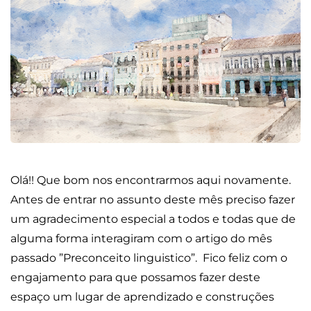
Olá!! Que bom nos encontrarmos aqui novamente.
Antes de entrar no assunto deste mês preciso fazer
um agradecimento especial a todos e todas que de
alguma forma interagiram com o artigo do mês
passado ”Preconceito linguistico”. Fico feliz com o
engajamento para que possamos fazer deste
espaço um lugar de aprendizado e construções