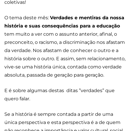
coletivas!
O tema deste mês:
Verdades e mentiras da nossa
história e suas consequências para a educação
tem muito a ver com o assunto anterior, afinal, o
preconceito, o racismo, a discriminação nos afastam
da verdade. Nos afastam de conhecer o outro e a
história sobre o outro. E assim, sem relacionamento,
vive-se uma história única, contada como verdade
absoluta, passada de geração para geração.
E é sobre algumas destas ditas ”verdades” que
quero falar.
Se a história é sempre contada a partir de uma
única perspectiva e esta perspectiva é a de quem
não reconhece a importância e valor cultural, social,