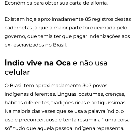
Econômica para obter sua carta de alforria.
Existem hoje aproximadamente 85 registros destas
cadernetas já que a maior parte foi queimada pelo
governo, que temia ter que pagar indenizações aos
ex- escravizados no Brasil.
Índio vive na Oca
e não usa
celular
O Brasil tem aproximadamente 307 povos
indígenas diferentes. Línguas, costumes, crenças,
hábitos diferentes, tradições ricas e antiquíssimas.
Na maioria das vezes que se usa a palavra índio, o
uso é preconceituoso e tenta resumir a ” uma coisa
só” tudo que aquela pessoa indígena representa.