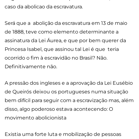
caso da abolicao da escravatura.
Será que a abolição da escravatura em 13 de maio
de 1888, teve como elemento determinante a
assinatura da Lei Áurea, e que por bem querer da
Princesa Isabel, que assinou tal Lei é que teria
ocorrido o fim à escravidão no Brasil? Não.
Definitivamente não.
A pressão dos ingleses e a aprovação da Lei Eusébio
de Queirós deixou os portugueses numa situação
bem difícil para seguir com a escravização mas, além
disso, algo poderoso estava acontecendo: O
movimento abolicionista
Existia uma forte luta e mobilização de pessoas