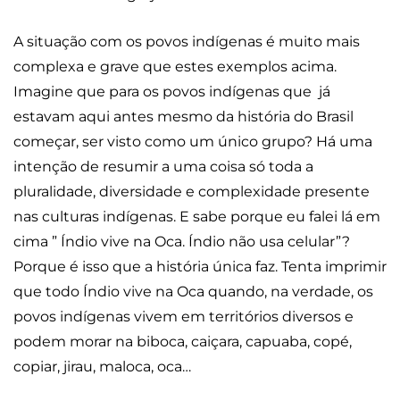
A situação com os povos indígenas é muito mais
complexa e grave que estes exemplos acima.
Imagine que para os povos indígenas que já
estavam aqui antes mesmo da história do Brasil
começar, ser visto como um único grupo? Há uma
intenção de resumir a uma coisa só toda a
pluralidade, diversidade e complexidade presente
nas culturas indígenas. E sabe porque eu falei lá em
cima ” Índio vive na Oca. Índio não usa celular”?
Porque é isso que a história única faz. Tenta imprimir
que todo Índio vive na Oca quando, na verdade, os
povos indígenas vivem em territórios diversos e
podem morar na biboca, caiçara, capuaba, copé,
copiar, jirau, maloca, oca…