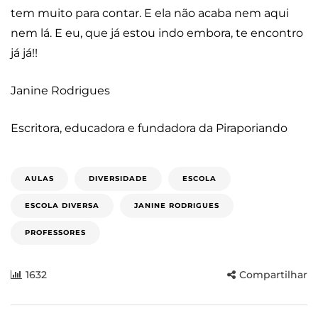
tem muito para contar. E ela não acaba nem aqui
nem lá. E eu, que já estou indo embora, te encontro
já já!!
Janine Rodrigues
Escritora, educadora e fundadora da Piraporiando
AULAS
DIVERSIDADE
ESCOLA
ESCOLA DIVERSA
JANINE RODRIGUES
PROFESSORES
1632
Compartilhar