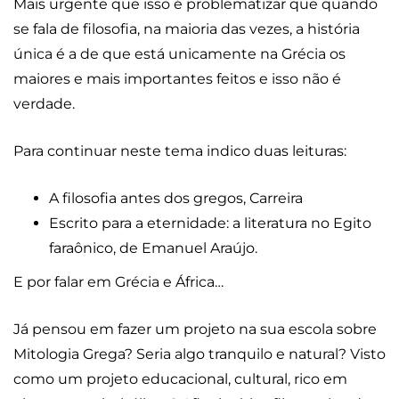
Mais urgente que isso é problematizar que quando
se fala de filosofia, na maioria das vezes, a história
única é a de que está unicamente na Grécia os
maiores e mais importantes feitos e isso não é
verdade.
Para continuar neste tema indico duas leituras:
A filosofia antes dos gregos, Carreira
Escrito para a eternidade: a literatura no Egito
faraônico, de Emanuel Araújo.
E por falar em Grécia e África…
Já pensou em fazer um projeto na sua escola sobre
Mitologia Grega? Seria algo tranquilo e natural? Visto
como um projeto educacional, cultural, rico em