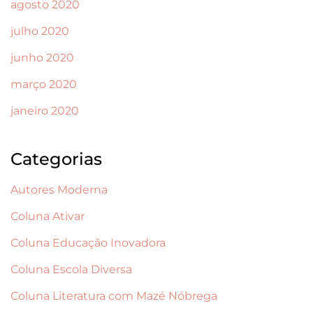
agosto 2020
julho 2020
junho 2020
março 2020
janeiro 2020
Categorias
Autores Moderna
Coluna Ativar
Coluna Educação Inovadora
Coluna Escola Diversa
Coluna Literatura com Mazé Nóbrega