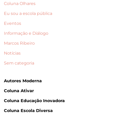
Coluna Olhares
Eu sou a escola pública
Eventos
Informação e Diálogo
Marcos Ribeiro
Notícias
Sem categoria
Autores Moderna
Coluna Ativar
Coluna Educação Inovadora
Coluna Escola Diversa