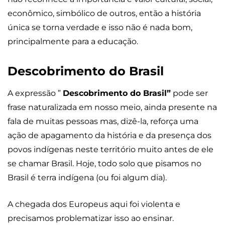
econômico, simbólico de outros, então a história
única se torna verdade e isso não é nada bom,
principalmente para a educação.
Descobrimento do Brasil
A expressão ”
Descobrimento do Brasil”
pode ser
frase naturalizada em nosso meio, ainda presente na
fala de muitas pessoas mas, dizê-la, reforça uma
ação de apagamento da história e da presença dos
povos indígenas neste território muito antes de ele
se chamar Brasil. Hoje, todo solo que pisamos no
Brasil é terra indígena (ou foi algum dia).
A chegada dos Europeus aqui foi violenta e
precisamos problematizar isso ao ensinar.