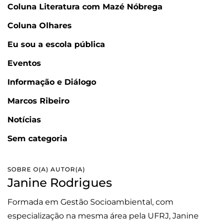
Coluna Literatura com Mazé Nóbrega
Coluna Olhares
Eu sou a escola pública
Eventos
Informação e Diálogo
Marcos Ribeiro
Notícias
Sem categoria
SOBRE O(A) AUTOR(A)
Janine Rodrigues
Formada em Gestão Socioambiental, com
especialização na mesma área pela UFRJ, Janine