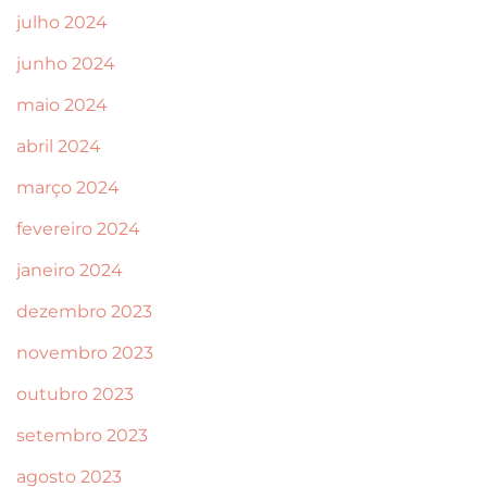
julho 2024
junho 2024
maio 2024
abril 2024
março 2024
fevereiro 2024
janeiro 2024
dezembro 2023
novembro 2023
outubro 2023
setembro 2023
agosto 2023