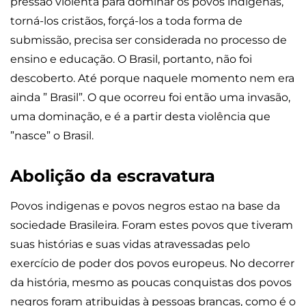
pressão violenta para dominar os povos indígenas,
torná-los cristãos, forçá-los a toda forma de
submissão, precisa ser considerada no processo de
ensino e educação. O Brasil, portanto, não foi
descoberto. Até porque naquele momento nem era
ainda ” Brasil”. O que ocorreu foi então uma invasão,
uma dominação, e é a partir desta violência que
”nasce” o Brasil.
Abolição da escravatura
Povos indigenas e povos negros estao na base da
sociedade Brasileira. Foram estes povos que tiveram
suas histórias e suas vidas atravessadas pelo
exercício de poder dos povos europeus. No decorrer
da história, mesmo as poucas conquistas dos povos
negros foram atribuidas à pessoas brancas, como é o