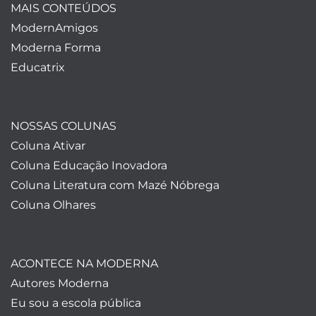
MAIS CONTEÚDOS
ModernAmigos
Moderna Forma
Educatrix
NOSSAS COLUNAS
Coluna Ativar
Coluna Educação Inovadora
Coluna Literatura com Mazé Nóbrega
Coluna Olhares
ACONTECE NA MODERNA
Autores Moderna
Eu sou a escola pública