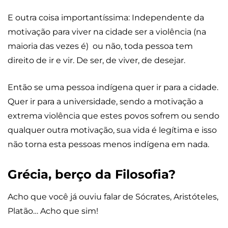
E outra coisa importantíssima: Independente da
motivação para viver na cidade ser a violência (na
maioria das vezes é) ou não, toda pessoa tem
direito de ir e vir. De ser, de viver, de desejar.
Então se uma pessoa indígena quer ir para a cidade.
Quer ir para a universidade, sendo a motivação a
extrema violência que estes povos sofrem ou sendo
qualquer outra motivação, sua vida é legítima e isso
não torna esta pessoas menos indígena em nada.
Grécia, berço da Filosofia?
Acho que você já ouviu falar de Sócrates, Aristóteles,
Platão… Acho que sim!