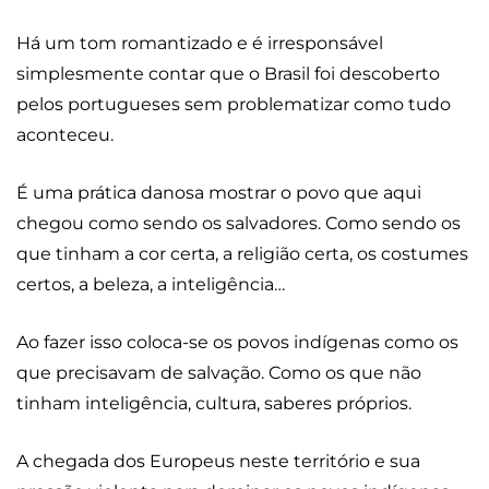
Há um tom romantizado e é irresponsável
simplesmente contar que o Brasil foi descoberto
pelos portugueses sem problematizar como tudo
aconteceu.
É uma prática danosa mostrar o povo que aqui
chegou como sendo os salvadores. Como sendo os
que tinham a cor certa, a religião certa, os costumes
certos, a beleza, a inteligência…
Ao fazer isso coloca-se os povos indígenas como os
que precisavam de salvação. Como os que não
tinham inteligência, cultura, saberes próprios.
A chegada dos Europeus neste território e sua