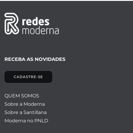
RECEBA AS NOVIDADES
CADASTRE-SE
QUEM SOMOS
Sobre a Moderna
Sobre a Santillana
Moderna no PNLD