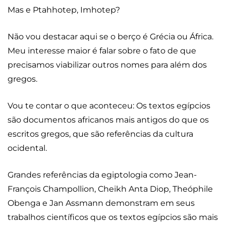
Mas e Ptahhotep, Imhotep?
Não vou destacar aqui se o berço é Grécia ou África.
Meu interesse maior é falar sobre o fato de que
precisamos viabilizar outros nomes para além dos
gregos.
Vou te contar o que aconteceu: Os textos egípcios
são documentos africanos mais antigos do que os
escritos gregos, que são referências da cultura
ocidental.
Grandes referências da egiptologia como Jean-
François Champollion, Cheikh Anta Diop, Theóphile
Obenga e Jan Assmann demonstram em seus
trabalhos científicos que os textos egípcios são mais