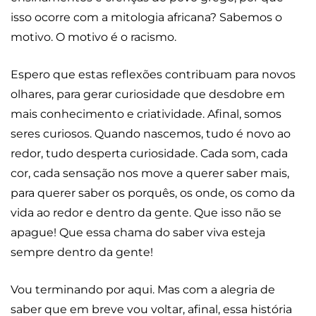
isso ocorre com a mitologia africana? Sabemos o
motivo. O motivo é o racismo.
Espero que estas reflexões contribuam para novos
olhares, para gerar curiosidade que desdobre em
mais conhecimento e criatividade. Afinal, somos
seres curiosos. Quando nascemos, tudo é novo ao
redor, tudo desperta curiosidade. Cada som, cada
cor, cada sensação nos move a querer saber mais,
para querer saber os porquês, os onde, os como da
vida ao redor e dentro da gente. Que isso não se
apague! Que essa chama do saber viva esteja
sempre dentro da gente!
Vou terminando por aqui. Mas com a alegria de
saber que em breve vou voltar, afinal, essa história