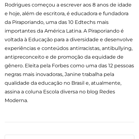
Rodrigues começou a escrever aos 8 anos de idade
e hoje, além de escritora, é educadora e fundadora
da Piraporiando, uma das 10 Edtechs mais
importantes da América Latina. A Piraporiando é
voltada à Educação para a diversidade e desenvolve
experiências e conteúdos antirracistas, antibullying,
antipreconceito e de promoção da equidade de
gênero. Eleita pela Forbes como uma das 12 pessoas
negras mais inovadoras, Janine trabalha pela
qualidade da educação no Brasil e, atualmente,
assina a coluna Escola diversa no blog Redes
Moderna.