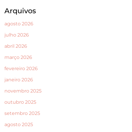
Arquivos
agosto 2026
julho 2026
abril 2026
março 2026
fevereiro 2026
janeiro 2026
novembro 2025
outubro 2025
setembro 2025
agosto 2025