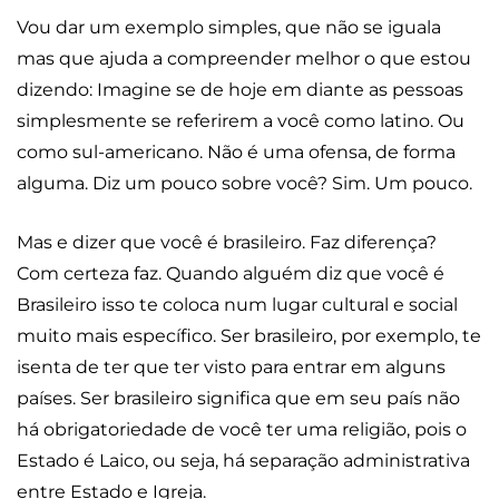
Vou dar um exemplo simples, que não se iguala
mas que ajuda a compreender melhor o que estou
dizendo: Imagine se de hoje em diante as pessoas
simplesmente se referirem a você como latino. Ou
como sul-americano. Não é uma ofensa, de forma
alguma. Diz um pouco sobre você? Sim. Um pouco.
Mas e dizer que você é brasileiro. Faz diferença?
Com certeza faz. Quando alguém diz que você é
Brasileiro isso te coloca num lugar cultural e social
muito mais específico. Ser brasileiro, por exemplo, te
isenta de ter que ter visto para entrar em alguns
países. Ser brasileiro significa que em seu país não
há obrigatoriedade de você ter uma religião, pois o
Estado é Laico, ou seja, há separação administrativa
entre Estado e Igreja.