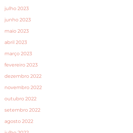
julho 2023
junho 2023
maio 2023
abril 2023
março 2023
fevereiro 2023
dezembro 2022
novembro 2022
outubro 2022
setembro 2022
agosto 2022
julho 2022