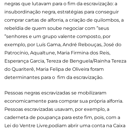
negras que lutavam para o fim da escravização: a
insubordinação negra, estratégias para conseguir
comprar cartas de alforria, a criação de quilombos, a
rebeldia de quem soube negociar com ”seus
”senhores e um grupo valente composto, por
exemplo, por Luís Gama, André Rebouças, José do
Patrocínio, Aqualtune, Maria Firmina dos Reis,
Esperança Garcia, Tereza de Benguela/Rainha Tereza
do Quariterê, Maria Felipa de Oliveira foram
determinantes para o fim da escravização.
Pessoas negras escravizadas se mobilizaram
economicamente para comprar sua própria alforria.
Pessoas escravizadas usavam, por exemplo, a
caderneta de poupança para este fim, pois, com a
Lei do Ventre Livre,podiam abrir uma conta na Caixa