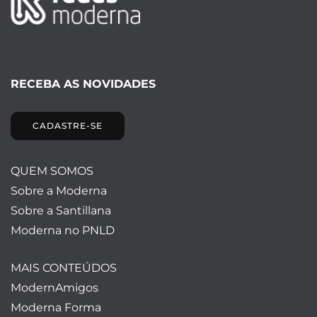
RECEBA AS NOVIDADES
CADASTRE-SE
QUEM SOMOS
Sobre a Moderna
Sobre a Santillana
Moderna no PNLD
MAIS CONTEÚDOS
ModernAmigos
Moderna Forma