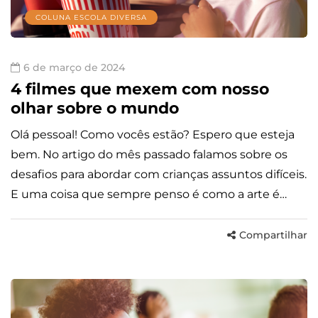
COLUNA ESCOLA DIVERSA
6 de março de 2024
4 filmes que mexem com nosso
olhar sobre o mundo
Olá pessoal! Como vocês estão? Espero que esteja
bem. No artigo do mês passado falamos sobre os
desafios para abordar com crianças assuntos difíceis.
E uma coisa que sempre penso é como a arte é…
Compartilhar