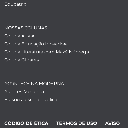
Educatrix
NOSSAS COLUNAS
Coluna Ativar
Coluna Educação Inovadora
Coluna Literatura com Mazé Nóbrega
Coluna Olhares
ACONTECE NA MODERNA
Autores Moderna
Eu sou a escola pública
CÓDIGO DE ÉTICA
TERMOS DE USO
AVISO