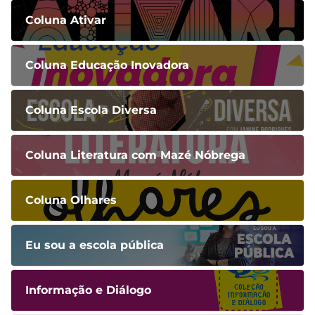
Coluna Ativar
Coluna Educação Inovadora
Coluna Escola Diversa
Coluna Literatura com Mazé Nóbrega
Coluna Olhares
Eu sou a escola pública
Informação e Diálogo