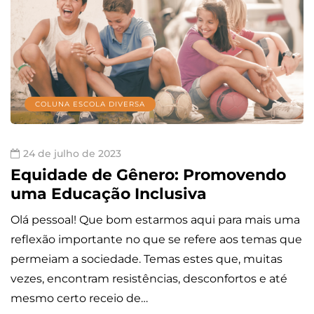
COLUNA ESCOLA DIVERSA
24 de julho de 2023
Equidade de Gênero: Promovendo
uma Educação Inclusiva
Olá pessoal! Que bom estarmos aqui para mais uma
reflexão importante no que se refere aos temas que
permeiam a sociedade. Temas estes que, muitas
vezes, encontram resistências, desconfortos e até
mesmo certo receio de…