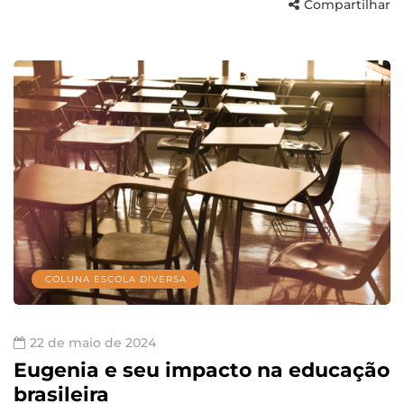
Compartilhar
COLUNA ESCOLA DIVERSA
22 de maio de 2024
Eugenia e seu impacto na educação
brasileira