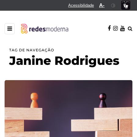
A-
Acessibilidade
TAG DE NAVEGAÇÃO
Janine Rodrigues