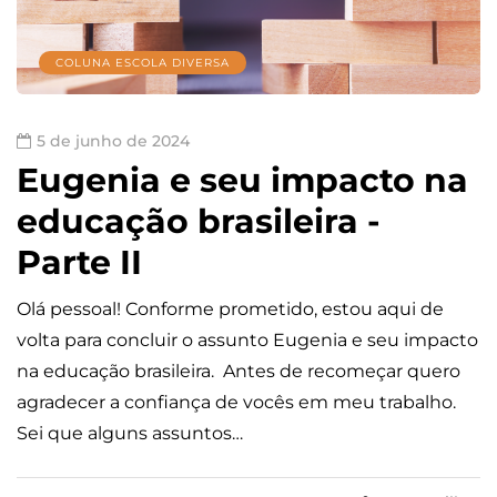
COLUNA ESCOLA DIVERSA
5 de junho de 2024
Eugenia e seu impacto na
educação brasileira -
Parte II
Olá pessoal! Conforme prometido, estou aqui de
volta para concluir o assunto Eugenia e seu impacto
na educação brasileira. Antes de recomeçar quero
agradecer a confiança de vocês em meu trabalho.
Sei que alguns assuntos…