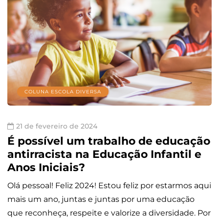
COLUNA ESCOLA DIVERSA
21 de fevereiro de 2024
É possível um trabalho de educação
antirracista na Educação Infantil e
Anos Iniciais?
Olá pessoal! Feliz 2024! Estou feliz por estarmos aqui
mais um ano, juntas e juntas por uma educação
que reconheça, respeite e valorize a diversidade. Por