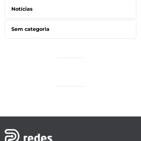
Notícias
Sem categoria