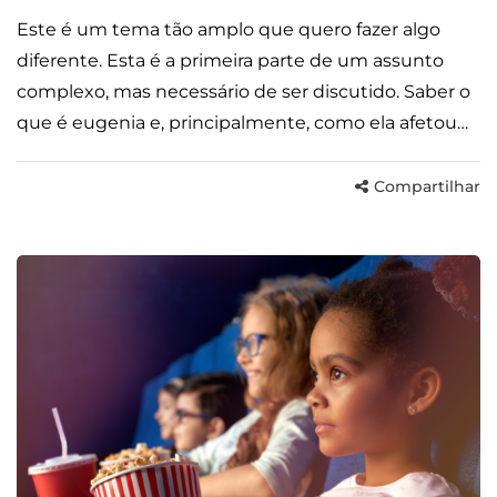
Este é um tema tão amplo que quero fazer algo
diferente. Esta é a primeira parte de um assunto
complexo, mas necessário de ser discutido. Saber o
que é eugenia e, principalmente, como ela afetou…
Compartilhar