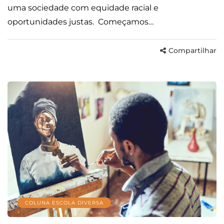
uma sociedade com equidade racial e
oportunidades justas. Começamos…
Compartilhar
COLUNA ESCOLA DIVERSA