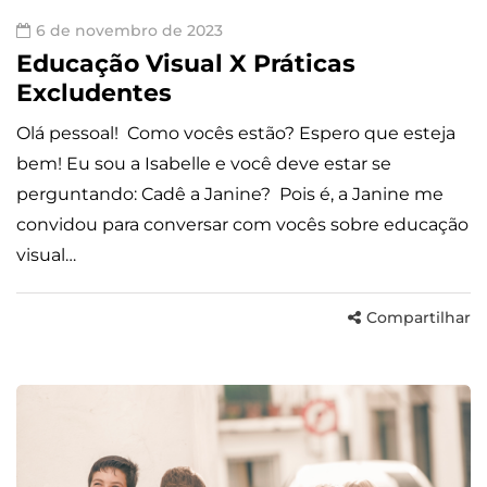
6 de novembro de 2023
Educação Visual X Práticas
Excludentes
Olá pessoal! Como vocês estão? Espero que esteja
bem! Eu sou a Isabelle e você deve estar se
perguntando: Cadê a Janine? Pois é, a Janine me
convidou para conversar com vocês sobre educação
visual…
Compartilhar