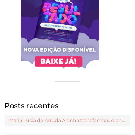
Posts recentes
Maria Lúcia de Arruda Aranha transformou o ensino de Filosofia no Brasil