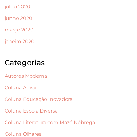
julho 2020
junho 2020
março 2020
janeiro 2020
Categorias
Autores Moderna
Coluna Ativar
Coluna Educação Inovadora
Coluna Escola Diversa
Coluna Literatura com Mazé Nóbrega
Coluna Olhares