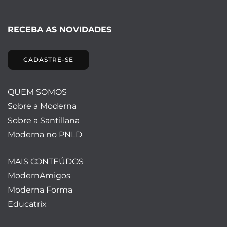
RECEBA AS NOVIDADES
CADASTRE-SE
QUEM SOMOS
Sobre a Moderna
Sobre a Santillana
Moderna no PNLD
MAIS CONTEÚDOS
ModernAmigos
Moderna Forma
Educatrix