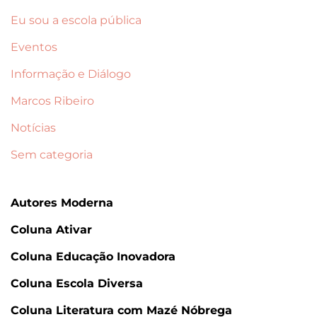
Eu sou a escola pública
Eventos
Informação e Diálogo
Marcos Ribeiro
Notícias
Sem categoria
Autores Moderna
Coluna Ativar
Coluna Educação Inovadora
Coluna Escola Diversa
Coluna Literatura com Mazé Nóbrega