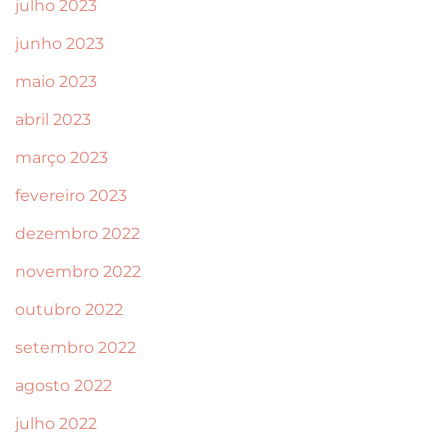
julho 2023
junho 2023
maio 2023
abril 2023
março 2023
fevereiro 2023
dezembro 2022
novembro 2022
outubro 2022
setembro 2022
agosto 2022
julho 2022