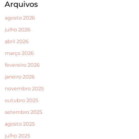
Arquivos
agosto 2026
julho 2026
abril 2026
março 2026
fevereiro 2026
janeiro 2026
novembro 2025
outubro 2025
setembro 2025
agosto 2025
julho 2025