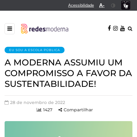
A-
Acessibilidade
EU SOU A ESCOLA PÚBLICA
A MODERNA ASSUMIU UM
COMPROMISSO A FAVOR DA
SUSTENTABILIDADE!
28 de novembro de 2022
1427
Compartilhar