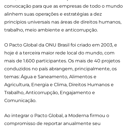
convocação para que as empresas de todo o mundo
alinhem suas operações e estratégias a dez
princípios universais nas áreas de direitos humanos,
trabalho, meio ambiente e anticorrupção.
O Pacto Global da ONU Brasil foi criado em 2003, e
hoje é a terceira maior rede local do mundo, com
mais de 1.600 participantes. Os mais de 40 projetos
conduzidos no país abrangem, principalmente, os
temas: Água e Saneamento, Alimentos e
Agricultura, Energia e Clima, Direitos Humanos e
Trabalho, Anticorrupção, Engajamento e
Comunicação.
Ao integrar o Pacto Global, a Moderna firmou o
compromisso de reportar anualmente seu