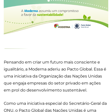
Pensando em criar um futuro mais consciente e
igualitário, a Moderna aderiu ao Pacto Global. Essa é
uma iniciativa da Organização das Nações Unidas
que engaja empresas do setor privado em ações
em prol do desenvolvimento sustentável.
Como uma iniciativa especial do Secretário-Geral da
ONU, o Pacto Global das Nações Unidas é uma