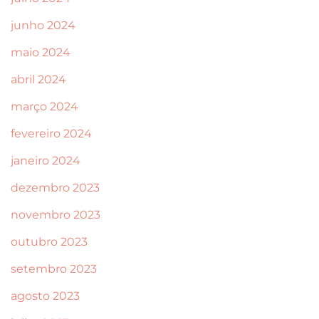
junho 2024
maio 2024
abril 2024
março 2024
fevereiro 2024
janeiro 2024
dezembro 2023
novembro 2023
outubro 2023
setembro 2023
agosto 2023