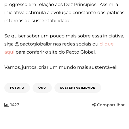
progresso em relação aos Dez Princípios. Assim, a
iniciativa estimula a evolução constante das práticas
internas de sustentabilidade.
Se quiser saber um pouco mais sobre essa iniciativa,
siga @pactoglobalbr nas redes sociais ou
clique
aqui
para conferir o site do Pacto Global.
Vamos, juntos, criar um mundo mais sustentável!
FUTURO
ONU
SUSTENTABILIDADE
1427
Compartilhar