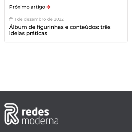
Próximo artigo
1 de dezembro de 2022
Álbum de figurinhas e conteúdos: três
ideias práticas