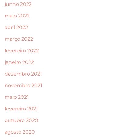
junho 2022
maio 2022
abril 2022
março 2022
fevereiro 2022
janeiro 2022
dezembro 2021
novembro 2021
maio 2021
fevereiro 2021
outubro 2020
agosto 2020