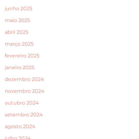
junho 2025
maio 2025
abril 2025
março 2025
fevereiro 2025
janeiro 2025
dezembro 2024
novembro 2024
outubro 2024
setembro 2024
agosto 2024
julho 2024