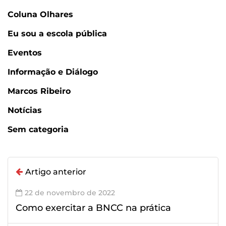
Coluna Olhares
Eu sou a escola pública
Eventos
Informação e Diálogo
Marcos Ribeiro
Notícias
Sem categoria
Artigo anterior
22 de novembro de 2022
Como exercitar a BNCC na prática