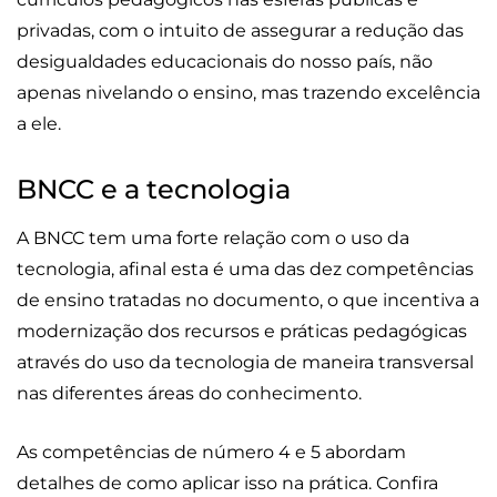
privadas, com o intuito de assegurar a redução das
desigualdades educacionais do nosso país, não
apenas nivelando o ensino, mas trazendo excelência
a ele.
BNCC e a tecnologia
A BNCC tem uma forte relação com o uso da
tecnologia, afinal esta é uma das dez competências
de ensino tratadas no documento, o que incentiva a
modernização dos recursos e práticas pedagógicas
através do uso da tecnologia de maneira transversal
nas diferentes áreas do conhecimento.
As competências de número 4 e 5 abordam
detalhes de como aplicar isso na prática. Confira