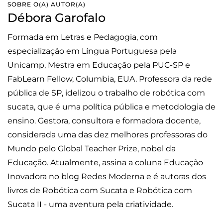
SOBRE O(A) AUTOR(A)
Débora Garofalo
Formada em Letras e Pedagogia, com
especialização em Língua Portuguesa pela
Unicamp, Mestra em Educação pela PUC-SP e
FabLearn Fellow, Columbia, EUA. Professora da rede
pública de SP, idelizou o trabalho de robótica com
sucata, que é uma política pública e metodologia de
ensino. Gestora, consultora e formadora docente,
considerada uma das dez melhores professoras do
Mundo pelo Global Teacher Prize, nobel da
Educação. Atualmente, assina a coluna Educação
Inovadora no blog Redes Moderna e é autoras dos
livros de Robótica com Sucata e Robótica com
Sucata II - uma aventura pela criatividade.