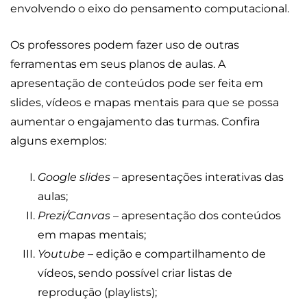
envolvendo o eixo do pensamento computacional.
Os professores podem fazer uso de outras
ferramentas em seus planos de aulas. A
apresentação de conteúdos pode ser feita em
slides, vídeos e mapas mentais para que se possa
aumentar o engajamento das turmas. Confira
alguns exemplos:
Google slides
– apresentações interativas das
aulas;
Prezi/Canvas
– apresentação dos conteúdos
em mapas mentais;
Youtube
– edição e compartilhamento de
vídeos, sendo possível criar listas de
reprodução (playlists);