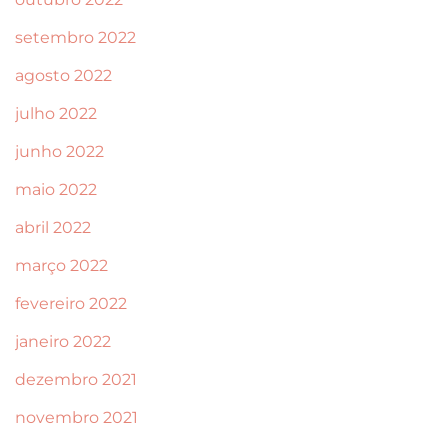
setembro 2022
agosto 2022
julho 2022
junho 2022
maio 2022
abril 2022
março 2022
fevereiro 2022
janeiro 2022
dezembro 2021
novembro 2021