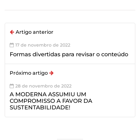
Artigo anterior
17 de novembro de 2022
Formas divertidas para revisar o conteúdo
Próximo artigo
28 de novembro de 2022
A MODERNA ASSUMIU UM
COMPROMISSO A FAVOR DA
SUSTENTABILIDADE!