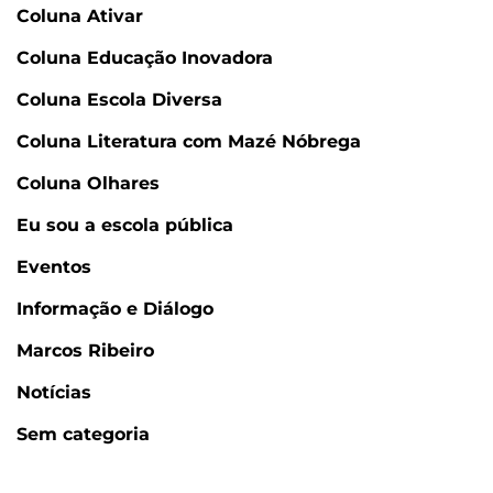
Coluna Ativar
Coluna Educação Inovadora
Coluna Escola Diversa
Coluna Literatura com Mazé Nóbrega
Coluna Olhares
Eu sou a escola pública
Eventos
Informação e Diálogo
Marcos Ribeiro
Notícias
Sem categoria