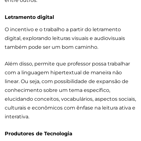
entre outros.
Letramento digital
O incentivo e o trabalho a partir do letramento
digital, explorando leituras visuais e audiovisuais
também pode ser um bom caminho.
Além disso, permite que professor possa trabalhar
com a linguagem hipertextual de maneira não
linear. Ou seja, com possibilidade de expansão de
conhecimento sobre um tema específico,
elucidando conceitos, vocabulários, aspectos sociais,
culturais e econômicos com ênfase na leitura ativa e
interativa.
Produtores de Tecnologia