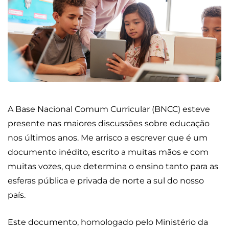
A Base Nacional Comum Curricular (BNCC) esteve
presente nas maiores discussões sobre educação
nos últimos anos. Me arrisco a escrever que é um
documento inédito, escrito a muitas mãos e com
muitas vozes, que determina o ensino tanto para as
esferas pública e privada de norte a sul do nosso
país.
Este documento, homologado pelo Ministério da