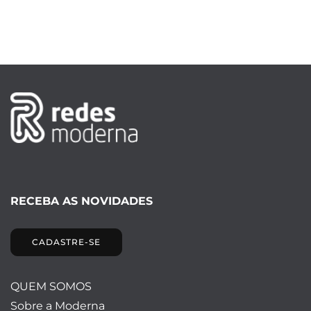
RECEBA AS NOVIDADES
CADASTRE-SE
QUEM SOMOS
Sobre a Moderna