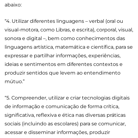
abaixo:
“4. Utilizar diferentes linguagens – verbal (oral ou
visual-motora, como Libras, e escrita), corporal, visual,
sonora e digital –, bem como conhecimentos das
linguagens artística, matemática e científica, para se
expressar e partilhar informações, experiências,
ideias e sentimentos em diferentes contextos e
produzir sentidos que levem ao entendimento
mútuo.”
“5. Compreender, utilizar e criar tecnologias digitais
de informação e comunicação de forma crítica,
significativa, reflexiva e ética nas diversas práticas
sociais (incluindo as escolares) para se comunicar,
acessar e disseminar informações, produzir