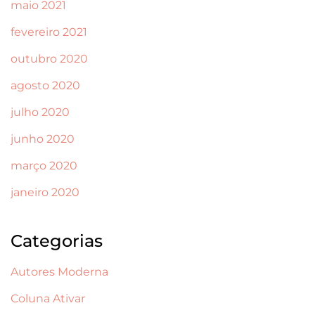
maio 2021
fevereiro 2021
outubro 2020
agosto 2020
julho 2020
junho 2020
março 2020
janeiro 2020
Categorias
Autores Moderna
Coluna Ativar