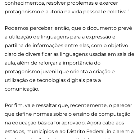
conhecimentos, resolver problemas e exercer
protagonismo e autoria na vida pessoal e coletiva.”
Podemos perceber, então, que o documento prevê
a utilização de linguagens para a expressão e
partilha de informações entre elas, com o objetivo
claro de diversificar as linguagens usadas em sala de
aula, além de reforçar a importância do
protagonismo juvenil que orienta a criação e
utilização de tecnologias digitais para a
comunicação.
Por fim, vale ressaltar que, recentemente, o parecer
que define normas sobre o ensino de computação
na educação básica foi aprovado. Agora cabe aos
estados, municípios e ao Distrito Federal, iniciarem a