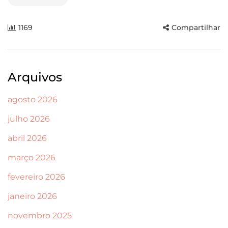
1169
Compartilhar
Arquivos
agosto 2026
julho 2026
abril 2026
março 2026
fevereiro 2026
janeiro 2026
novembro 2025