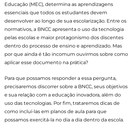
Educação (MEC), determina as aprendizagens
essenciais que todos os estudantes devem
desenvolver ao longo de sua escolarização. Entre os
normativos, a BNCC apresenta o uso da tecnologia
pelas escolas e maior protagonismo dos discentes
dentro do processo de ensino e aprendizado. Mas
por que ainda é tão incomum ouvirmos sobre como
aplicar esse documento na prática?
Para que possamos responder a essa pergunta,
precisaremos discorrer sobre a BNCC, seus objetivos
e sua relação com a educação inovadora, além do
uso das tecnologias. Por fim, trataremos dicas de
como incluí-las em planos de aula para que
possamos exercitá-la no dia a dia dentro da escola.