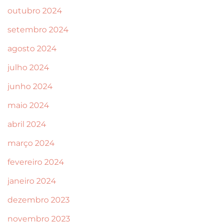
outubro 2024
setembro 2024
agosto 2024
julho 2024
junho 2024
maio 2024
abril 2024
março 2024
fevereiro 2024
janeiro 2024
dezembro 2023
novembro 2023