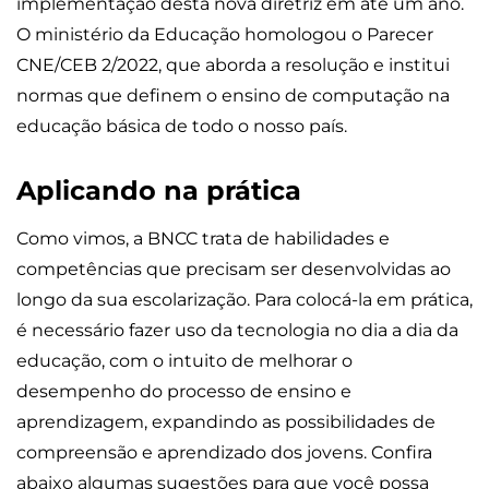
implementação desta nova diretriz em até um ano.
O ministério da Educação homologou o Parecer
CNE/CEB 2/2022, que aborda a resolução e institui
normas que definem o ensino de computação na
educação básica de todo o nosso país.
Aplicando na prática
Como vimos, a BNCC trata de habilidades e
competências que precisam ser desenvolvidas ao
longo da sua escolarização. Para colocá-la em prática,
é necessário fazer uso da tecnologia no dia a dia da
educação, com o intuito de melhorar o
desempenho do processo de ensino e
aprendizagem, expandindo as possibilidades de
compreensão e aprendizado dos jovens. Confira
abaixo algumas sugestões para que você possa