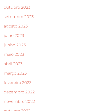
outubro 2023
setembro 2023
agosto 2023
julho 2023
junho 2023
maio 2023
abril 2023
março 2023
fevereiro 2023
dezembro 2022
novembro 2022
outubro 2022