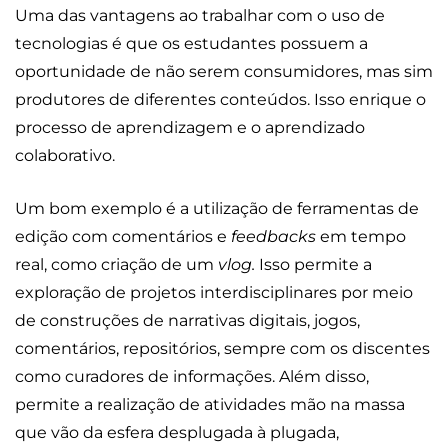
Uma das vantagens ao trabalhar com o uso de
tecnologias é que os estudantes possuem a
oportunidade de não serem consumidores, mas sim
produtores de diferentes conteúdos. Isso enrique o
processo de aprendizagem e o aprendizado
colaborativo.
Um bom exemplo é a utilização de ferramentas de
edição com comentários e
feedbacks
em tempo
real, como criação de um
vlog.
Isso permite a
exploração de projetos interdisciplinares por meio
de construções de narrativas digitais, jogos,
comentários, repositórios, sempre com os discentes
como curadores de informações. Além disso,
permite a realização de atividades mão na massa
que vão da esfera desplugada à plugada,