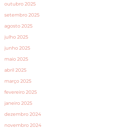
outubro 2025
setembro 2025
agosto 2025
julho 2025
junho 2025
maio 2025
abril 2025
março 2025
fevereiro 2025
janeiro 2025
dezembro 2024
novembro 2024