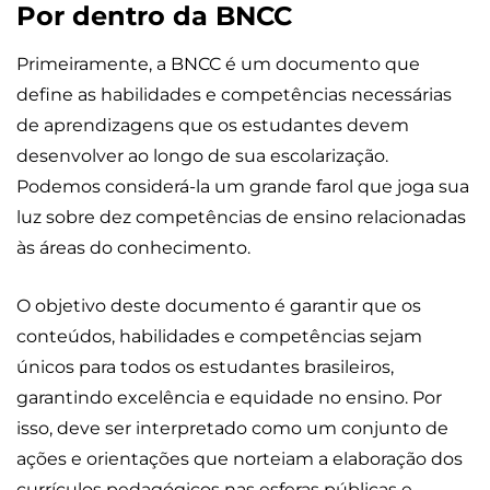
Por dentro da BNCC
Primeiramente, a BNCC é um documento que
define as habilidades e competências necessárias
de aprendizagens que os estudantes devem
desenvolver ao longo de sua escolarização.
Podemos considerá-la um grande farol que joga sua
luz sobre dez competências de ensino relacionadas
às áreas do conhecimento.
O objetivo deste documento é garantir que os
conteúdos, habilidades e competências sejam
únicos para todos os estudantes brasileiros,
garantindo excelência e equidade no ensino. Por
isso, deve ser interpretado como um conjunto de
ações e orientações que norteiam a elaboração dos
currículos pedagógicos nas esferas públicas e