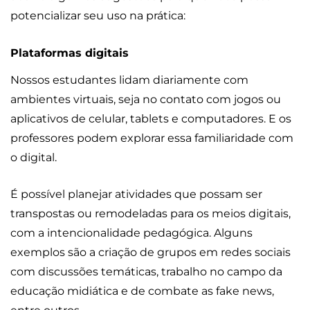
potencializar seu uso na prática:
Plataformas digitais
Nossos estudantes lidam diariamente com
ambientes virtuais, seja no contato com jogos ou
aplicativos de celular, tablets e computadores. E os
professores podem explorar essa familiaridade com
o digital.
É possível planejar atividades que possam ser
transpostas ou remodeladas para os meios digitais,
com a intencionalidade pedagógica. Alguns
exemplos são a criação de grupos em redes sociais
com discussões temáticas, trabalho no campo da
educação midiática e de combate as fake news,