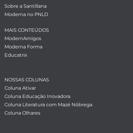
Sobre a Santillana
Moderna no PNLD
MAIS CONTEÚDOS
ModernAmigos
Moderna Forma
Educatrix
NOSSAS COLUNAS
Coluna Ativar
Coluna Educação Inovadora
Coluna Literatura com Mazé Nóbrega
Coluna Olhares