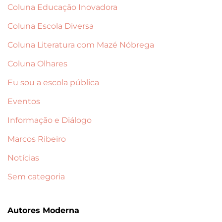
Coluna Educação Inovadora
Coluna Escola Diversa
Coluna Literatura com Mazé Nóbrega
Coluna Olhares
Eu sou a escola pública
Eventos
Informação e Diálogo
Marcos Ribeiro
Notícias
Sem categoria
Autores Moderna