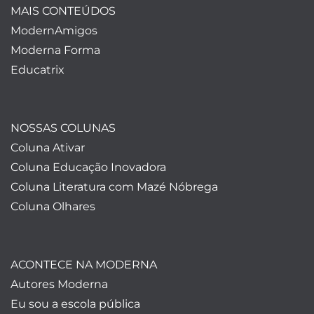
MAIS CONTEÚDOS
ModernAmigos
Moderna Forma
Educatrix
NOSSAS COLUNAS
Coluna Ativar
Coluna Educação Inovadora
Coluna Literatura com Mazé Nóbrega
Coluna Olhares
ACONTECE NA MODERNA
Autores Moderna
Eu sou a escola pública