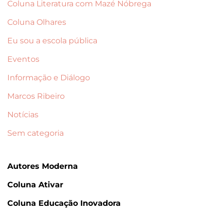
Coluna Literatura com Mazé Nóbrega
Coluna Olhares
Eu sou a escola pública
Eventos
Informação e Diálogo
Marcos Ribeiro
Notícias
Sem categoria
Autores Moderna
Coluna Ativar
Coluna Educação Inovadora