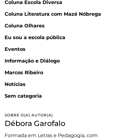
Coluna Escola Diversa
Coluna Literatura com Mazé Nóbrega
Coluna Olhares
Eu sou a escola pública
Eventos
Informação e Diálogo
Marcos Ribeiro
Notícias
Sem categoria
SOBRE O(A) AUTOR(A)
Débora Garofalo
Formada em Letras e Pedagogia, com