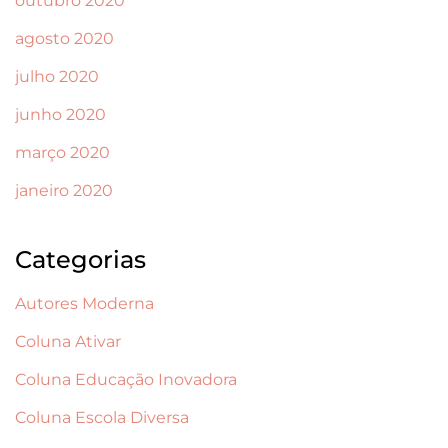
outubro 2020
agosto 2020
julho 2020
junho 2020
março 2020
janeiro 2020
Categorias
Autores Moderna
Coluna Ativar
Coluna Educação Inovadora
Coluna Escola Diversa