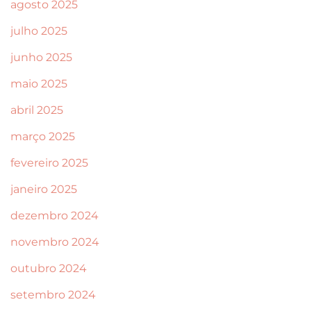
agosto 2025
julho 2025
junho 2025
maio 2025
abril 2025
março 2025
fevereiro 2025
janeiro 2025
dezembro 2024
novembro 2024
outubro 2024
setembro 2024