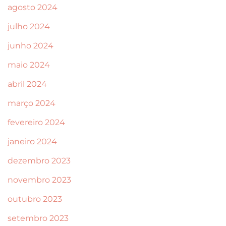
agosto 2024
julho 2024
junho 2024
maio 2024
abril 2024
março 2024
fevereiro 2024
janeiro 2024
dezembro 2023
novembro 2023
outubro 2023
setembro 2023