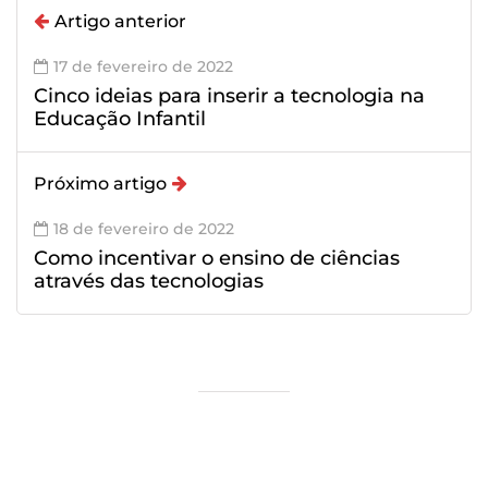
Artigo anterior
17 de fevereiro de 2022
Cinco ideias para inserir a tecnologia na
Educação Infantil
Próximo artigo
18 de fevereiro de 2022
Como incentivar o ensino de ciências
através das tecnologias