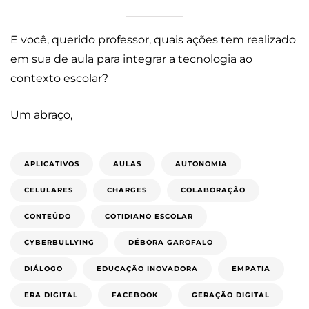
E você, querido professor, quais ações tem realizado
em sua de aula para integrar a tecnologia ao
contexto escolar?
Um abraço,
APLICATIVOS
AULAS
AUTONOMIA
CELULARES
CHARGES
COLABORAÇÃO
CONTEÚDO
COTIDIANO ESCOLAR
CYBERBULLYING
DÉBORA GAROFALO
DIÁLOGO
EDUCAÇÃO INOVADORA
EMPATIA
ERA DIGITAL
FACEBOOK
GERAÇÃO DIGITAL