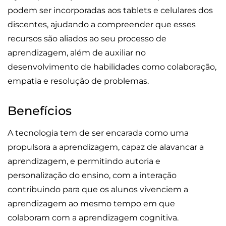
podem ser incorporadas aos tablets e celulares dos
discentes, ajudando a compreender que esses
recursos são aliados ao seu processo de
aprendizagem, além de auxiliar no
desenvolvimento de habilidades como colaboração,
empatia e resolução de problemas.
Benefícios
A tecnologia tem de ser encarada como uma
propulsora a aprendizagem, capaz de alavancar a
aprendizagem, e permitindo autoria e
personalização do ensino, com a interação
contribuindo para que os alunos vivenciem a
aprendizagem ao mesmo tempo em que
colaboram com a aprendizagem cognitiva.