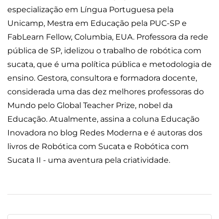
especialização em Língua Portuguesa pela
Unicamp, Mestra em Educação pela PUC-SP e
FabLearn Fellow, Columbia, EUA. Professora da rede
pública de SP, idelizou o trabalho de robótica com
sucata, que é uma política pública e metodologia de
ensino. Gestora, consultora e formadora docente,
considerada uma das dez melhores professoras do
Mundo pelo Global Teacher Prize, nobel da
Educação. Atualmente, assina a coluna Educação
Inovadora no blog Redes Moderna e é autoras dos
livros de Robótica com Sucata e Robótica com
Sucata II - uma aventura pela criatividade.