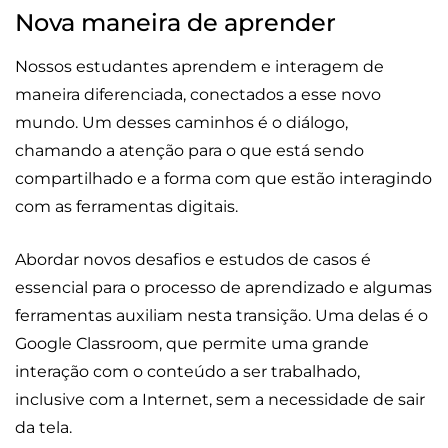
Nova maneira de aprender
Nossos estudantes aprendem e interagem de
maneira diferenciada, conectados a esse novo
mundo. Um desses caminhos é o diálogo,
chamando a atenção para o que está sendo
compartilhado e a forma com que estão interagindo
com as ferramentas digitais.
Abordar novos desafios e estudos de casos é
essencial para o processo de aprendizado e algumas
ferramentas auxiliam nesta transição. Uma delas é o
Google Classroom, que permite uma grande
interação com o conteúdo a ser trabalhado,
inclusive com a Internet, sem a necessidade de sair
da tela.