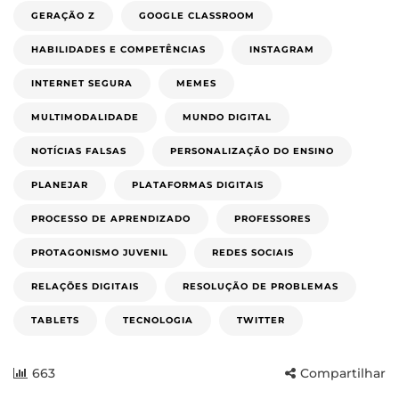
GERAÇÃO Z
GOOGLE CLASSROOM
HABILIDADES E COMPETÊNCIAS
INSTAGRAM
INTERNET SEGURA
MEMES
MULTIMODALIDADE
MUNDO DIGITAL
NOTÍCIAS FALSAS
PERSONALIZAÇÃO DO ENSINO
PLANEJAR
PLATAFORMAS DIGITAIS
PROCESSO DE APRENDIZADO
PROFESSORES
PROTAGONISMO JUVENIL
REDES SOCIAIS
RELAÇÕES DIGITAIS
RESOLUÇÃO DE PROBLEMAS
TABLETS
TECNOLOGIA
TWITTER
663
Compartilhar