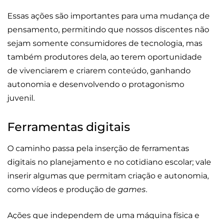
Essas ações são importantes para uma mudança de
pensamento, permitindo que nossos discentes não
sejam somente consumidores de tecnologia, mas
também produtores dela, ao terem oportunidade
de vivenciarem e criarem conteúdo, ganhando
autonomia e desenvolvendo o protagonismo
juvenil.
Ferramentas digitais
O caminho passa pela inserção de ferramentas
digitais no planejamento e no cotidiano escolar; vale
inserir algumas que permitam criação e autonomia,
como vídeos e produção de
games
.
Ações que independem de uma máquina física e