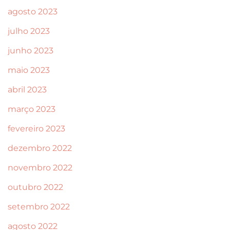
agosto 2023
julho 2023
junho 2023
maio 2023
abril 2023
março 2023
fevereiro 2023
dezembro 2022
novembro 2022
outubro 2022
setembro 2022
agosto 2022