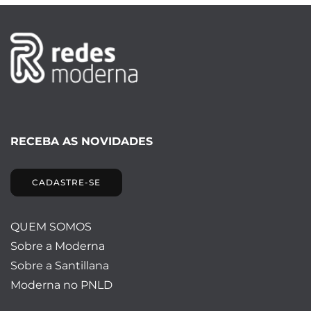
RECEBA AS NOVIDADES
CADASTRE-SE
QUEM SOMOS
Sobre a Moderna
Sobre a Santillana
Moderna no PNLD