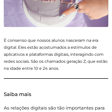
É consenso que nossos alunos nasceram na era
digital. Eles estão acostumados a estímulos de
aplicativos e plataformas digitais, interagindo com
redes sociais. São os chamados geração Z, que estão
na idade entre 10 e 24 anos.
Saiba mais
As relações digitais são tão importantes para