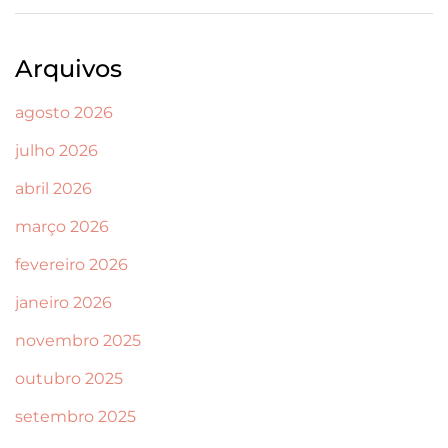
Arquivos
agosto 2026
julho 2026
abril 2026
março 2026
fevereiro 2026
janeiro 2026
novembro 2025
outubro 2025
setembro 2025