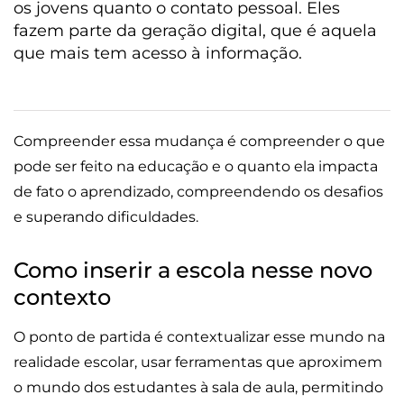
os jovens quanto o contato pessoal. Eles
fazem parte da geração digital, que é aquela
que mais tem acesso à informação.
Compreender essa mudança é compreender o que
pode ser feito na educação e o quanto ela impacta
de fato o aprendizado, compreendendo os desafios
e superando dificuldades.
Como inserir a escola nesse novo
contexto
O ponto de partida é contextualizar esse mundo na
realidade escolar, usar ferramentas que aproximem
o mundo dos estudantes à sala de aula, permitindo