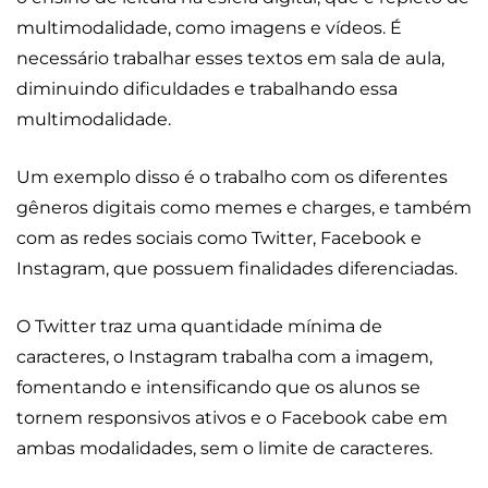
multimodalidade, como imagens e vídeos. É
necessário trabalhar esses textos em sala de aula,
diminuindo dificuldades e trabalhando essa
multimodalidade.
Um exemplo disso é o trabalho com os diferentes
gêneros digitais como memes e charges, e também
com as redes sociais como Twitter, Facebook e
Instagram, que possuem finalidades diferenciadas.
O Twitter traz uma quantidade mínima de
caracteres, o Instagram trabalha com a imagem,
fomentando e intensificando que os alunos se
tornem responsivos ativos e o Facebook cabe em
ambas modalidades, sem o limite de caracteres.