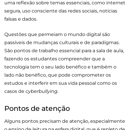
uma reflexão sobre temas essenciais, como internet
segura, uso consciente das redes sociais, notícias
falsas e dados.
Questões que permeiam o mundo digital são
passíveis de mudanças culturais e de paradigmas.
São pontos de trabalho essencial para a sala de aula,
fazendo os estudantes compreender que a
tecnologia tem o seu lado benéfico e também o
lado não benéfico, que pode comprometer os
estudos e interferir em sua vida pessoal como os
casos de
cyberbullying
.
Pontos de atenção
Alguns pontos precisam de atenção, especialmente
o ensino de leitura na esfera digital, que é repleto de