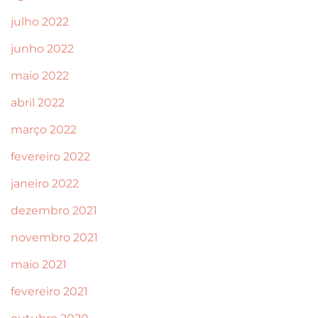
julho 2022
junho 2022
maio 2022
abril 2022
março 2022
fevereiro 2022
janeiro 2022
dezembro 2021
novembro 2021
maio 2021
fevereiro 2021