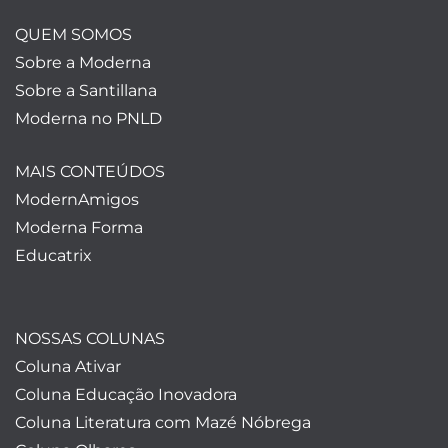
QUEM SOMOS
Sobre a Moderna
Sobre a Santillana
Moderna no PNLD
MAIS CONTEÚDOS
ModernAmigos
Moderna Forma
Educatrix
NOSSAS COLUNAS
Coluna Ativar
Coluna Educação Inovadora
Coluna Literatura com Mazé Nóbrega