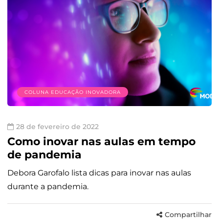
COLUNA EDUCAÇÃO INOVADORA
28 de fevereiro de 2022
Como inovar nas aulas em tempo
de pandemia
Debora Garofalo lista dicas para inovar nas aulas
durante a pandemia.
Compartilhar