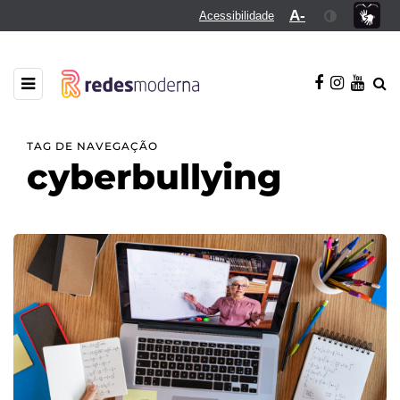
A-
Acessibilidade
TAG DE NAVEGAÇÃO
cyberbullying