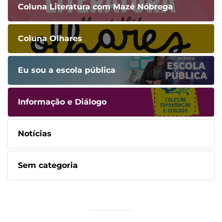
Coluna Literatura com Mazé Nóbrega
Coluna Olhares
Eu sou a escola pública
Informação e Diálogo
Notícias
Sem categoria