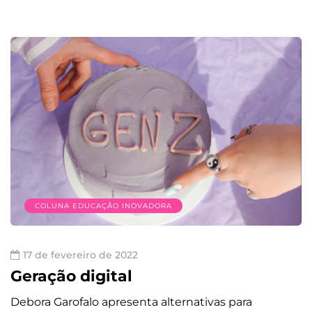
COLUNA EDUCAÇÃO INOVADORA
17 de fevereiro de 2022
Geração digital
Debora Garofalo apresenta alternativas para