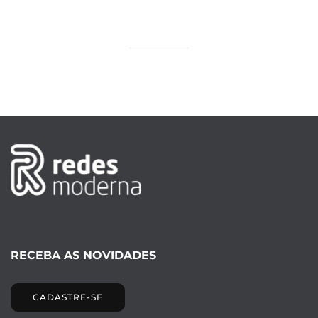
RECEBA AS NOVIDADES
CADASTRE-SE