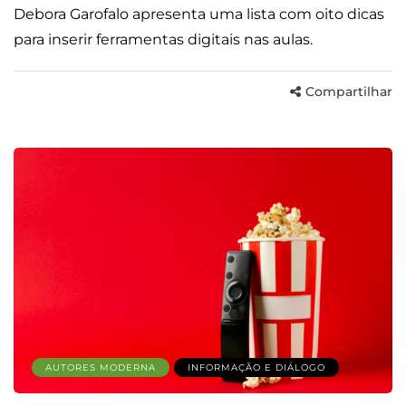
Debora Garofalo apresenta uma lista com oito dicas
para inserir ferramentas digitais nas aulas.
Compartilhar
AUTORES MODERNA
INFORMAÇÃO E DIÁLOGO