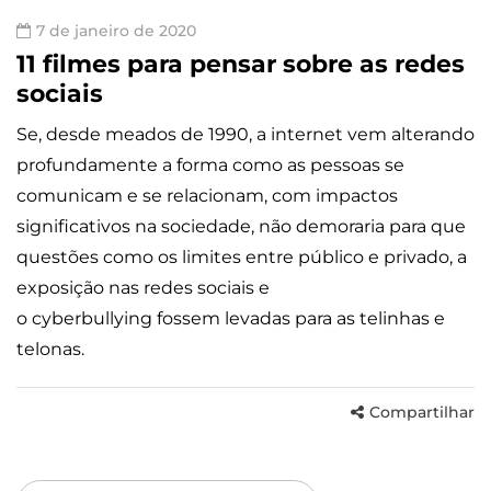
7 de janeiro de 2020
11 filmes para pensar sobre as redes
sociais
Se, desde meados de 1990, a internet vem alterando
profundamente a forma como as pessoas se
comunicam e se relacionam, com impactos
significativos na sociedade, não demoraria para que
questões como os limites entre público e privado, a
exposição nas redes sociais e
o cyberbullying fossem levadas para as telinhas e
telonas.
Compartilhar