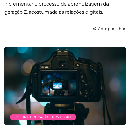
incrementar o processo de aprendizagem da
geração Z, acostumada às relações digitais.
Compartilhar
COLUNA EDUCAÇÃO INOVADORA