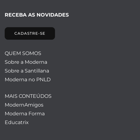
RECEBA AS NOVIDADES
CADASTRE-SE
QUEM SOMOS
Sobre a Moderna
Sobre a Santillana
Moderna no PNLD
MAIS CONTEÚDOS
ModernAmigos
Moderna Forma
Educatrix