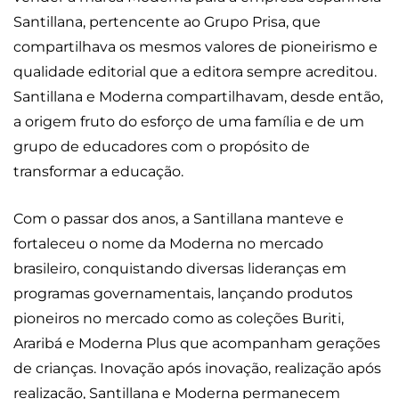
Santillana, pertencente ao Grupo Prisa, que
compartilhava os mesmos valores de pioneirismo e
qualidade editorial que a editora sempre acreditou.
Santillana e Moderna compartilhavam, desde então,
a origem fruto do esforço de uma família e de um
grupo de educadores com o propósito de
transformar a educação.
Com o passar dos anos, a Santillana manteve e
fortaleceu o nome da Moderna no mercado
brasileiro, conquistando diversas lideranças em
programas governamentais, lançando produtos
pioneiros no mercado como as coleções Buriti,
Araribá e Moderna Plus que acompanham gerações
de crianças. Inovação após inovação, realização após
realização, Santillana e Moderna permanecem