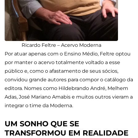
Ricardo Feltre – Acervo Moderna
Por atuar apenas com o Ensino Médio, Feltre optou
por manter o acervo totalmente voltado a esse
público e, como o afastamento de seus sócios,
convidou grande autores para compor o catálogo da
editora. Nomes como Hildebrando André, Melhem
Adas, José Mariano Amabis e muitos outros vieram a
integrar o time da Moderna.
UM SONHO QUE SE
TRANSFORMOU EM REALIDADE