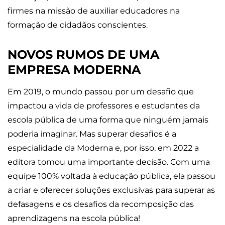
firmes na missão de auxiliar educadores na
formação de cidadãos conscientes.
NOVOS RUMOS DE UMA
EMPRESA MODERNA
Em 2019, o mundo passou por um desafio que
impactou a vida de professores e estudantes da
escola pública de uma forma que ninguém jamais
poderia imaginar. Mas superar desafios é a
especialidade da Moderna e, por isso, em 2022 a
editora tomou uma importante decisão. Com uma
equipe 100% voltada à educação pública, ela passou
a criar e oferecer soluções exclusivas para superar as
defasagens e os desafios da recomposição das
aprendizagens na escola pública!