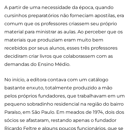
A partir de uma necessidade da época, quando
cursinhos preparatórios não forneciam apostilas, era
comum que os professores criassem seu próprio
material para ministrar as aulas. Ao perceber que os
materiais que produziam eram muito bem
recebidos por seus alunos, esses três professores
decidiram criar livros que colaborassem com as
demandas do Ensino Médio.
No início, a editora contava com um catálogo
bastante enxuto, totalmente produzido a mão
pelos próprios fundadores, que trabalhavam em um
pequeno sobradinho residencial na região do bairro
Paraíso, em São Paulo. Em meados de 1974, dois dos
sócios se afastaram, restando apenas o fundador
Ricardo Feltre e alguns poucos funcionários, que se