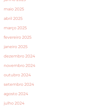
maio 2025
abril 2025
março 2025
fevereiro 2025
janeiro 2025
dezembro 2024
novembro 2024
outubro 2024
setembro 2024
agosto 2024
julho 2024