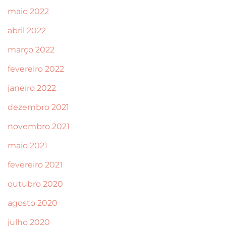
maio 2022
abril 2022
março 2022
fevereiro 2022
janeiro 2022
dezembro 2021
novembro 2021
maio 2021
fevereiro 2021
outubro 2020
agosto 2020
julho 2020