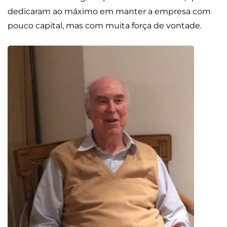
dedicaram ao máximo em manter a empresa com
pouco capital, mas com muita força de vontade.