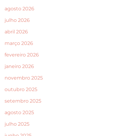
agosto 2026
julho 2026
abril 2026
março 2026
fevereiro 2026
janeiro 2026
novembro 2025
outubro 2025
setembro 2025
agosto 2025
julho 2025
junho 2025