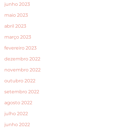
junho 2023
maio 2023
abril 2023
março 2023
fevereiro 2023
dezembro 2022
novembro 2022
outubro 2022
setembro 2022
agosto 2022
julho 2022
junho 2022