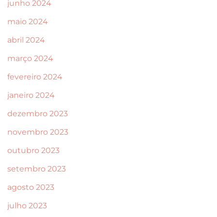
junho 2024
maio 2024
abril 2024
março 2024
fevereiro 2024
janeiro 2024
dezembro 2023
novembro 2023
outubro 2023
setembro 2023
agosto 2023
julho 2023