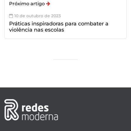
Próximo artigo
10 de outubro de 2023
Práticas inspiradoras para combater a
violência nas escolas