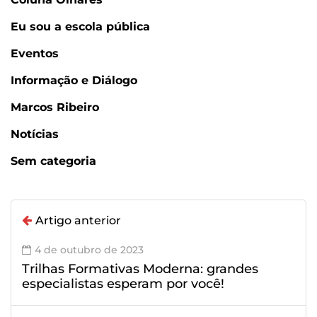
Eu sou a escola pública
Eventos
Informação e Diálogo
Marcos Ribeiro
Notícias
Sem categoria
Artigo anterior
4 de outubro de 2023
Trilhas Formativas Moderna: grandes
especialistas esperam por você!