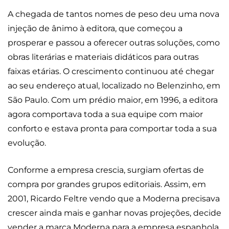
A chegada de tantos nomes de peso deu uma nova
injeção de ânimo à editora, que começou a
prosperar e passou a oferecer outras soluções, como
obras literárias e materiais didáticos para outras
faixas etárias. O crescimento continuou até chegar
ao seu endereço atual, localizado no Belenzinho, em
São Paulo. Com um prédio maior, em 1996, a editora
agora comportava toda a sua equipe com maior
conforto e estava pronta para comportar toda a sua
evolução.
Conforme a empresa crescia, surgiam ofertas de
compra por grandes grupos editoriais. Assim, em
2001, Ricardo Feltre vendo que a Moderna precisava
crescer ainda mais e ganhar novas projeções, decide
vender a marca Moderna para a empresa espanhola