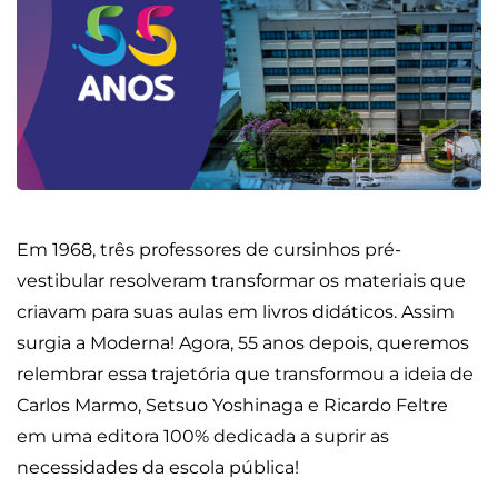
Em 1968, três professores de cursinhos pré-
vestibular resolveram transformar os materiais que
criavam para suas aulas em livros didáticos. Assim
surgia a Moderna! Agora, 55 anos depois, queremos
relembrar essa trajetória que transformou a ideia de
Carlos Marmo, Setsuo Yoshinaga e Ricardo Feltre
em uma editora 100% dedicada a suprir as
necessidades da escola pública!