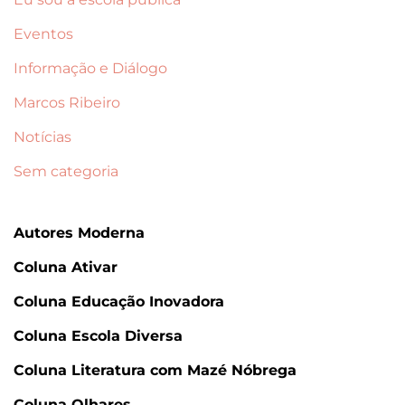
Eventos
Informação e Diálogo
Marcos Ribeiro
Notícias
Sem categoria
Autores Moderna
Coluna Ativar
Coluna Educação Inovadora
Coluna Escola Diversa
Coluna Literatura com Mazé Nóbrega
Coluna Olhares