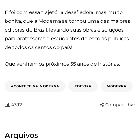
E foi com essa trajetória desafiadora, mas muito
bonita, que a Moderna se tornou uma das maiores
editoras do Brasil, levando suas obras e soluções
para professores e estudantes de escolas públicas
de todos os cantos do país!
Que venham os próximos 55 anos de histórias.
ACONTECE NA MODERNA
EDITORA
MODERNA
4392
Compartilhar
Arquivos