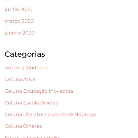
junho 2020
março 2020
janeiro 2020
Categorias
Autores Moderna
Coluna Ativar
Coluna Educação Inovadora
Coluna Escola Diversa
Coluna Literatura com Mazé Nóbrega
Coluna Olhares
Eu sou a escola pública