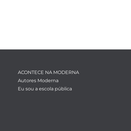
ACONTECE NA MODERNA
Autores Moderna
Eu sou a escola pública