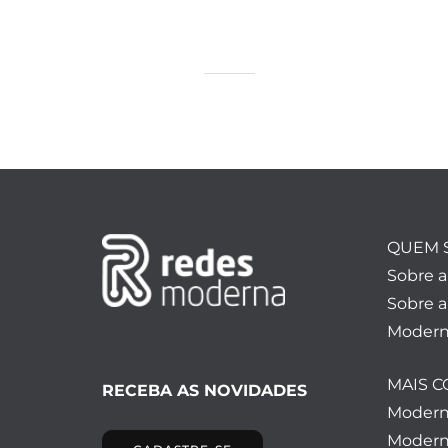
QUEM 
Sobre 
Sobre a
Modern
MAIS 
RECEBA AS NOVIDADES
Moder
Modern