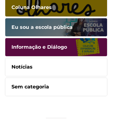
Coluna Olhares
Eu sou a escola pública
Informação e Diálogo
Notícias
Sem categoria