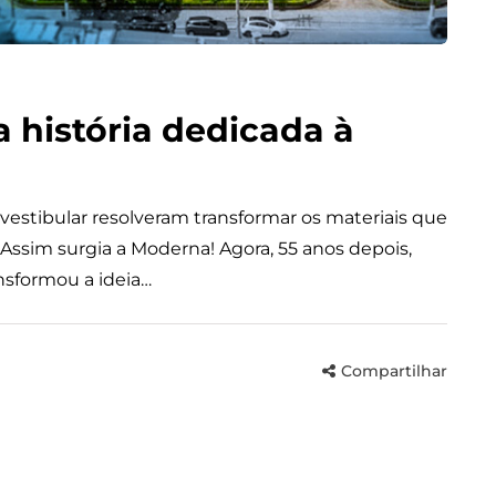
 história dedicada à
-vestibular resolveram transformar os materiais que
. Assim surgia a Moderna! Agora, 55 anos depois,
nsformou a ideia…
Compartilhar