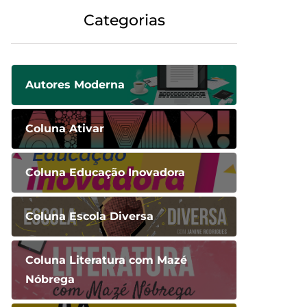
Categorias
Autores Moderna
Coluna Ativar
Coluna Educação Inovadora
Coluna Escola Diversa
Coluna Literatura com Mazé
Nóbrega