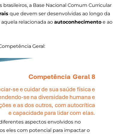
s brasileiros, a Base Nacional Comum Curricular
ais
que devem ser desenvolvidas ao longo da
 aquela relacionada ao
autoconhecimento
e ao
Competência Geral:
iferentes aspectos envolvidos no
s eles com potencial para impactar o