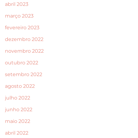
abril 2023
março 2023
fevereiro 2023
dezembro 2022
novembro 2022
outubro 2022
setembro 2022
agosto 2022
julho 2022
junho 2022
maio 2022
abril 2022