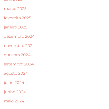
março 2025
fevereiro 2025
janeiro 2025
dezembro 2024
novembro 2024
outubro 2024
setembro 2024
agosto 2024
julho 2024
junho 2024
maio 2024