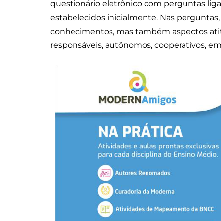
questionário eletrônico com perguntas lig
estabelecidos inicialmente. Nas perguntas,
conhecimentos, mas também aspectos atitu
responsáveis, autônomos, cooperativos, em