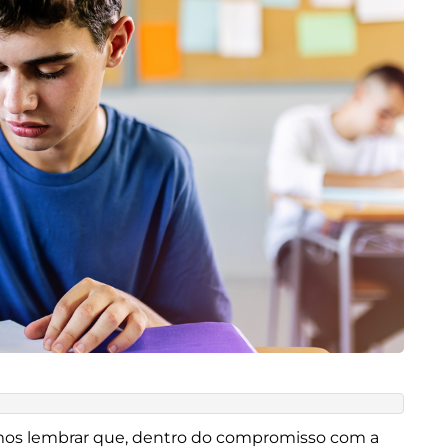
emos lembrar que, dentro do compromisso com a