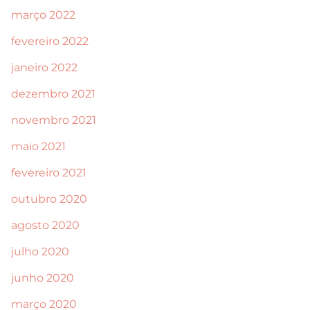
março 2022
fevereiro 2022
janeiro 2022
dezembro 2021
novembro 2021
maio 2021
fevereiro 2021
outubro 2020
agosto 2020
julho 2020
junho 2020
março 2020