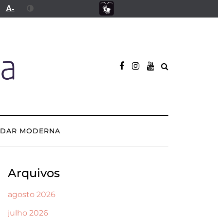
A-
ADAR MODERNA
Arquivos
agosto 2026
julho 2026