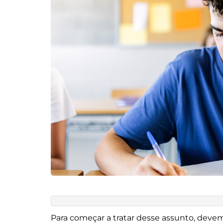
Para começar a tratar desse assunto, dev