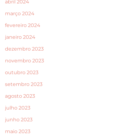
abril 2024
março 2024
fevereiro 2024
janeiro 2024
dezembro 2023
novembro 2023
outubro 2023
setembro 2023
agosto 2023
julho 2023
junho 2023
maio 2023