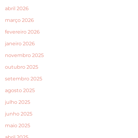
abril 2026
março 2026
fevereiro 2026
janeiro 2026
novembro 2025
outubro 2025
setembro 2025
agosto 2025
julho 2025
junho 2025
maio 2025
abril 2025