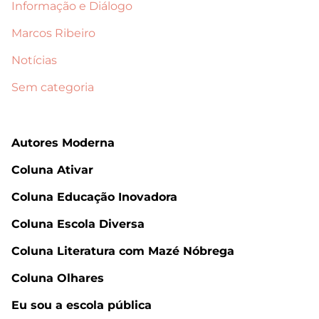
Informação e Diálogo
Marcos Ribeiro
Notícias
Sem categoria
Autores Moderna
Coluna Ativar
Coluna Educação Inovadora
Coluna Escola Diversa
Coluna Literatura com Mazé Nóbrega
Coluna Olhares
Eu sou a escola pública