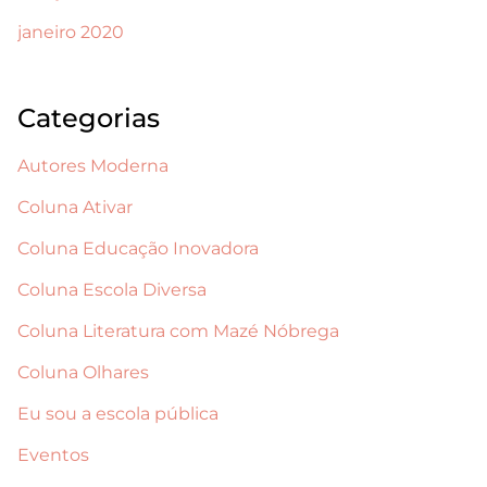
janeiro 2020
Categorias
Autores Moderna
Coluna Ativar
Coluna Educação Inovadora
Coluna Escola Diversa
Coluna Literatura com Mazé Nóbrega
Coluna Olhares
Eu sou a escola pública
Eventos