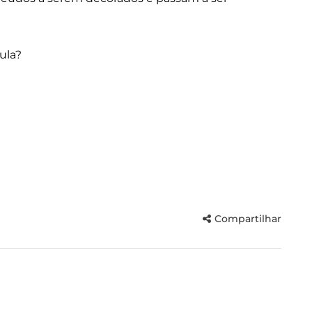
ula?
Compartilhar