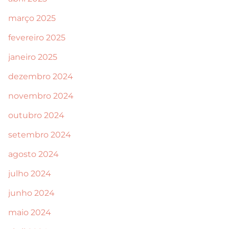
março 2025
fevereiro 2025
janeiro 2025
dezembro 2024
novembro 2024
outubro 2024
setembro 2024
agosto 2024
julho 2024
junho 2024
maio 2024