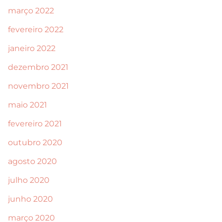
março 2022
fevereiro 2022
janeiro 2022
dezembro 2021
novembro 2021
maio 2021
fevereiro 2021
outubro 2020
agosto 2020
julho 2020
junho 2020
março 2020