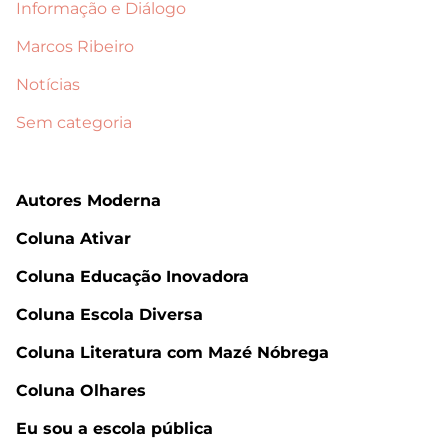
Informação e Diálogo
Marcos Ribeiro
Notícias
Sem categoria
Autores Moderna
Coluna Ativar
Coluna Educação Inovadora
Coluna Escola Diversa
Coluna Literatura com Mazé Nóbrega
Coluna Olhares
Eu sou a escola pública