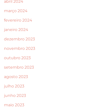
abril 2024
março 2024
fevereiro 2024
janeiro 2024
dezembro 2023
novembro 2023
outubro 2023
setembro 2023
agosto 2023
julho 2023
junho 2023
maio 2023