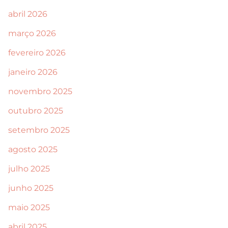
abril 2026
março 2026
fevereiro 2026
janeiro 2026
novembro 2025
outubro 2025
setembro 2025
agosto 2025
julho 2025
junho 2025
maio 2025
abril 2025