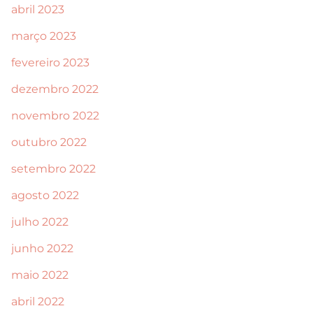
abril 2023
março 2023
fevereiro 2023
dezembro 2022
novembro 2022
outubro 2022
setembro 2022
agosto 2022
julho 2022
junho 2022
maio 2022
abril 2022