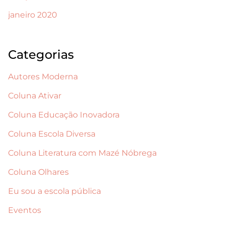
janeiro 2020
Categorias
Autores Moderna
Coluna Ativar
Coluna Educação Inovadora
Coluna Escola Diversa
Coluna Literatura com Mazé Nóbrega
Coluna Olhares
Eu sou a escola pública
Eventos