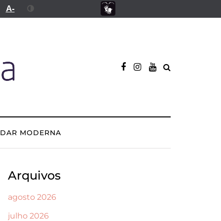
A-
ADAR MODERNA
Arquivos
agosto 2026
julho 2026