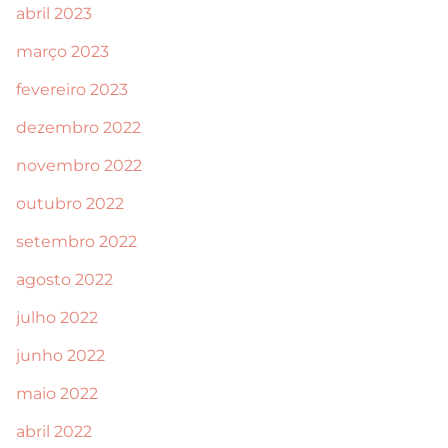
abril 2023
março 2023
fevereiro 2023
dezembro 2022
novembro 2022
outubro 2022
setembro 2022
agosto 2022
julho 2022
junho 2022
maio 2022
abril 2022