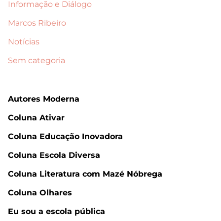
Informação e Diálogo
Marcos Ribeiro
Notícias
Sem categoria
Autores Moderna
Coluna Ativar
Coluna Educação Inovadora
Coluna Escola Diversa
Coluna Literatura com Mazé Nóbrega
Coluna Olhares
Eu sou a escola pública