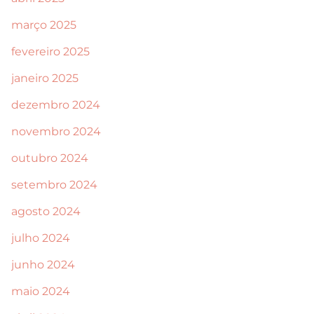
março 2025
fevereiro 2025
janeiro 2025
dezembro 2024
novembro 2024
outubro 2024
setembro 2024
agosto 2024
julho 2024
junho 2024
maio 2024