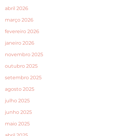
abril 2026
março 2026
fevereiro 2026
janeiro 2026
novembro 2025
outubro 2025
setembro 2025
agosto 2025
julho 2025
junho 2025
maio 2025
abril 2025