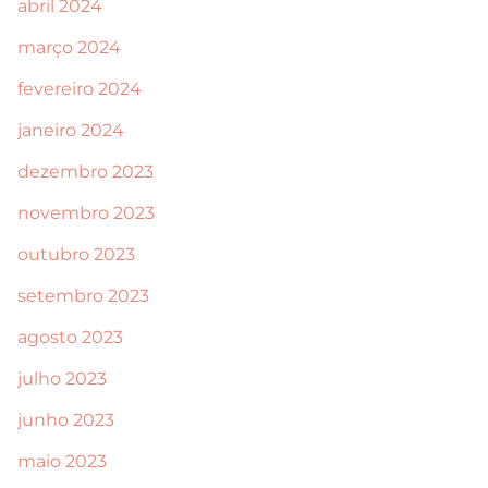
abril 2024
março 2024
fevereiro 2024
janeiro 2024
dezembro 2023
novembro 2023
outubro 2023
setembro 2023
agosto 2023
julho 2023
junho 2023
maio 2023