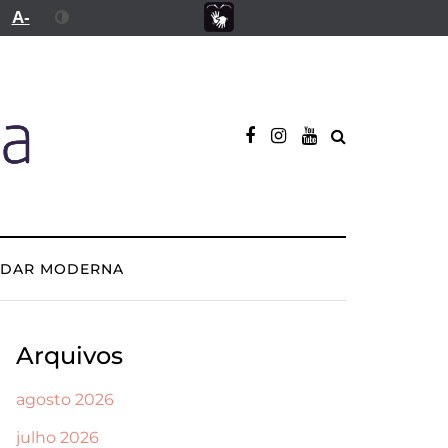
A-
ADAR MODERNA
Arquivos
agosto 2026
julho 2026