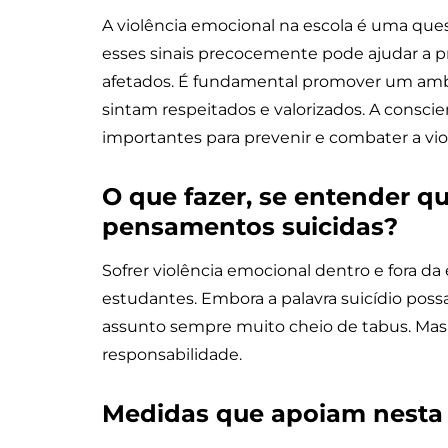
A violência emocional na escola é uma quest
esses sinais precocemente pode ajudar a p
afetados. É fundamental promover um ambi
sintam respeitados e valorizados. A consci
importantes para prevenir e combater a vio
O que fazer, se entender q
pensamentos suicidas?
Sofrer violência emocional dentro e fora da
estudantes. Embora a palavra suicídio poss
assunto sempre muito cheio de tabus. Mas 
responsabilidade.
Medidas que apoiam nesta