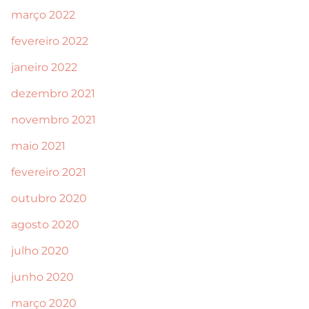
março 2022
fevereiro 2022
janeiro 2022
dezembro 2021
novembro 2021
maio 2021
fevereiro 2021
outubro 2020
agosto 2020
julho 2020
junho 2020
março 2020