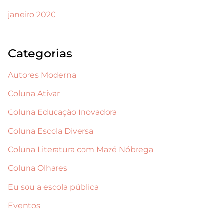
janeiro 2020
Categorias
Autores Moderna
Coluna Ativar
Coluna Educação Inovadora
Coluna Escola Diversa
Coluna Literatura com Mazé Nóbrega
Coluna Olhares
Eu sou a escola pública
Eventos