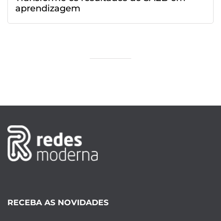
aprendizagem
RECEBA AS NOVIDADES