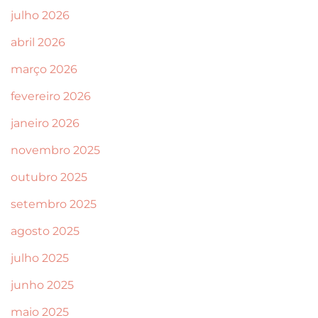
julho 2026
abril 2026
março 2026
fevereiro 2026
janeiro 2026
novembro 2025
outubro 2025
setembro 2025
agosto 2025
julho 2025
junho 2025
maio 2025