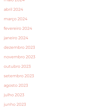
abril 2024
março 2024
fevereiro 2024
janeiro 2024
dezembro 2023
novembro 2023
outubro 2023
setembro 2023
agosto 2023
julho 2023
junho 2023