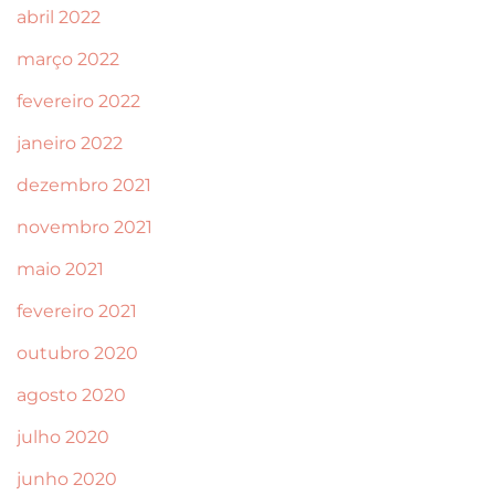
abril 2022
março 2022
fevereiro 2022
janeiro 2022
dezembro 2021
novembro 2021
maio 2021
fevereiro 2021
outubro 2020
agosto 2020
julho 2020
junho 2020