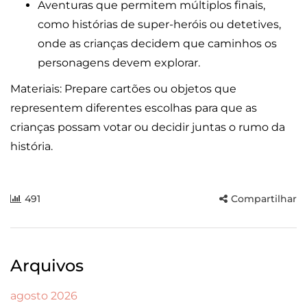
Aventuras que permitem múltiplos finais,
como histórias de super-heróis ou detetives,
onde as crianças decidem que caminhos os
personagens devem explorar.
Materiais: Prepare cartões ou objetos que
representem diferentes escolhas para que as
crianças possam votar ou decidir juntas o rumo da
história.
491
Compartilhar
Arquivos
agosto 2026