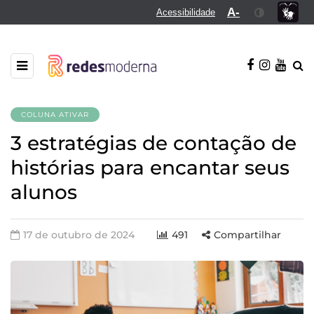
A-
Acessibilidade
COLUNA ATIVAR
3 estratégias de contação de
histórias para encantar seus
alunos
17 de outubro de 2024
491
Compartilhar