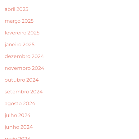
abril 2025
março 2025
fevereiro 2025
janeiro 2025
dezembro 2024
novembro 2024
outubro 2024
setembro 2024
agosto 2024
julho 2024
junho 2024
maio 2024