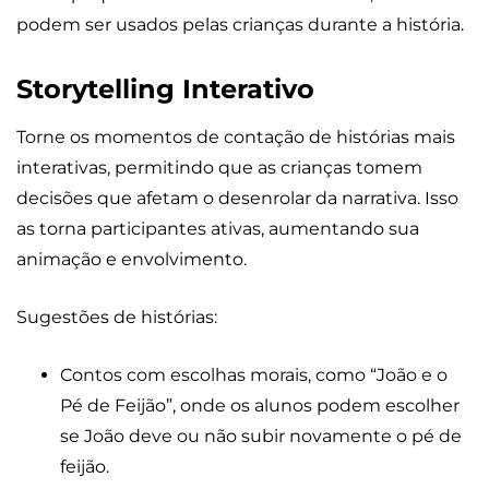
podem ser usados pelas crianças durante a história.
Storytelling Interativo
Torne os momentos de contação de histórias mais
interativas, permitindo que as crianças tomem
decisões que afetam o desenrolar da narrativa. Isso
as torna participantes ativas, aumentando sua
animação e envolvimento.
Sugestões de histórias:
Contos com escolhas morais, como “João e o
Pé de Feijão”, onde os alunos podem escolher
se João deve ou não subir novamente o pé de
feijão.