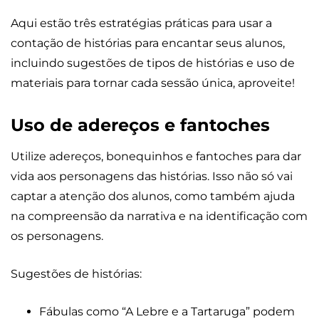
Aqui estão três estratégias práticas para usar a
contação de histórias para encantar seus alunos,
incluindo sugestões de tipos de histórias e uso de
materiais para tornar cada sessão única, aproveite!
Uso de adereços e fantoches
Utilize adereços, bonequinhos e fantoches para dar
vida aos personagens das histórias. Isso não só vai
captar a atenção dos alunos, como também ajuda
na compreensão da narrativa e na identificação com
os personagens.
Sugestões de histórias:
Fábulas como “A Lebre e a Tartaruga” podem