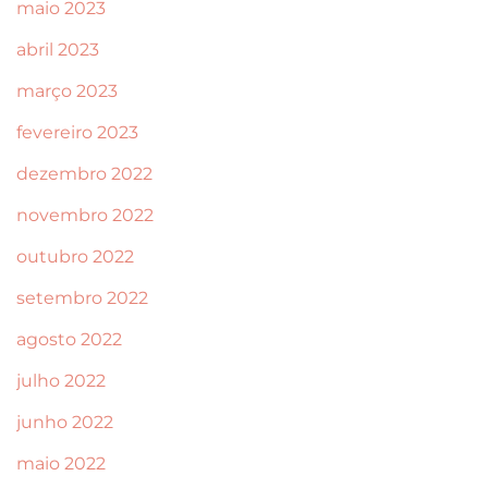
maio 2023
abril 2023
março 2023
fevereiro 2023
dezembro 2022
novembro 2022
outubro 2022
setembro 2022
agosto 2022
julho 2022
junho 2022
maio 2022