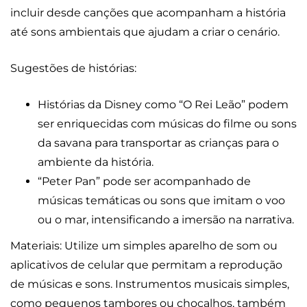
incluir desde canções que acompanham a história
até sons ambientais que ajudam a criar o cenário.
Sugestões de histórias:
Histórias da Disney como “O Rei Leão” podem
ser enriquecidas com músicas do filme ou sons
da savana para transportar as crianças para o
ambiente da história.
“Peter Pan” pode ser acompanhado de
músicas temáticas ou sons que imitam o voo
ou o mar, intensificando a imersão na narrativa.
Materiais: Utilize um simples aparelho de som ou
aplicativos de celular que permitam a reprodução
de músicas e sons. Instrumentos musicais simples,
como pequenos tambores ou chocalhos, também