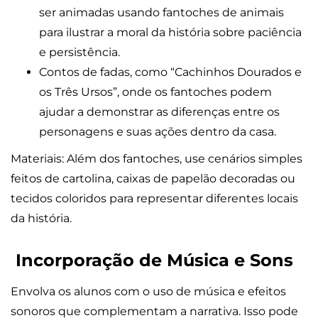
ser animadas usando fantoches de animais
para ilustrar a moral da história sobre paciência
e persistência.
Contos de fadas, como “Cachinhos Dourados e
os Três Ursos”, onde os fantoches podem
ajudar a demonstrar as diferenças entre os
personagens e suas ações dentro da casa.
Materiais: Além dos fantoches, use cenários simples
feitos de cartolina, caixas de papelão decoradas ou
tecidos coloridos para representar diferentes locais
da história.
Incorporação de Música e Sons
Envolva os alunos com o uso de música e efeitos
sonoros que complementam a narrativa. Isso pode