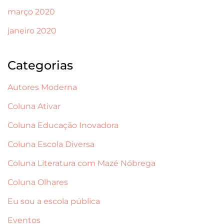
março 2020
janeiro 2020
Categorias
Autores Moderna
Coluna Ativar
Coluna Educação Inovadora
Coluna Escola Diversa
Coluna Literatura com Mazé Nóbrega
Coluna Olhares
Eu sou a escola pública
Eventos