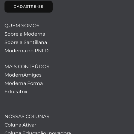
CADASTRE-SE
QUEM SOMOS
Sobre a Moderna
Sobre a Santillana
Moderna no PNLD
MAIS CONTEÚDOS
ModernAmigos
Moderna Forma
Educatrix
NOSSAS COLUNAS
Coluna Ativar
Coluna Educação Inovadora