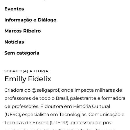
Eventos
Informação e Diálogo
Marcos Ribeiro
Notícias
Sem categoria
SOBRE O(A) AUTOR(A)
Emilly Fidelix
Criadora do @seligaprof, onde impacta milhares de
professores de todo o Brasil, palestrante e formadora
de professores. É doutora em História Cultural
(UFSC), especialista em Tecnologias, Comunicação e
Técnicas de Ensino (UTFPR), professora de pós-