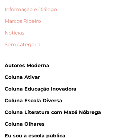
Informação e Diálogo
Marcos Ribeiro
Notícias
Sem categoria
Autores Moderna
Coluna Ativar
Coluna Educação Inovadora
Coluna Escola Diversa
Coluna Literatura com Mazé Nóbrega
Coluna Olhares
Eu sou a escola pública