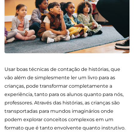
Usar boas técnicas de contação de histórias, que
vão além de simplesmente ler um livro para as
crianças, pode transformar completamente a
experiência, tanto para os alunos quanto para nós,
professores. Através das histórias, as crianças são
transportadas para mundos imaginários onde
podem explorar conceitos complexos em um
formato que é tanto envolvente quanto instrutivo.