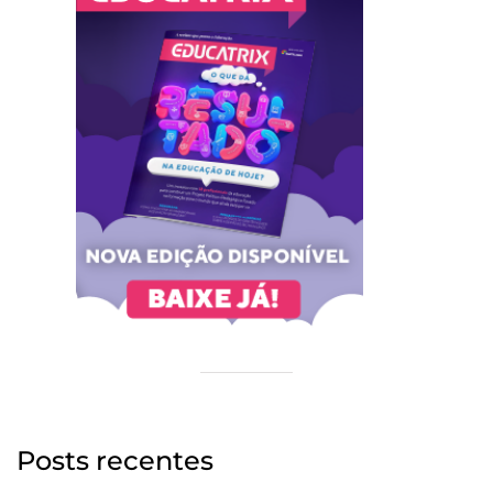
Posts recentes