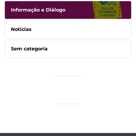
Informação e Diálogo
Notícias
Sem categoria