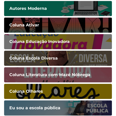
Autores Moderna
Coluna Ativar
Coluna Educação Inovadora
Coluna Escola Diversa
Coluna Literatura com Mazé Nóbrega
Coluna Olhares
Eu sou a escola pública