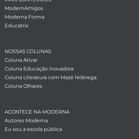
ModernAmigos
Moderna Forma
Educatrix
NOSSAS COLUNAS
Coluna Ativar
Coluna Educação Inovadora
Coluna Literatura com Mazé Nóbrega
Coluna Olhares
ACONTECE NA MODERNA
Autores Moderna
Eu sou a escola pública