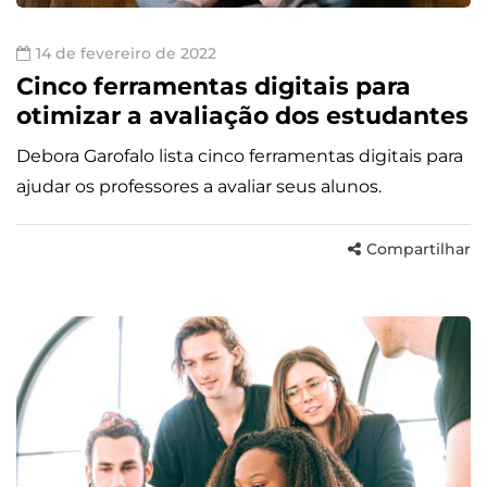
14 de fevereiro de 2022
Cinco ferramentas digitais para
otimizar a avaliação dos estudantes
Debora Garofalo lista cinco ferramentas digitais para
ajudar os professores a avaliar seus alunos.
Compartilhar