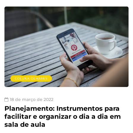
COLUNA OLHARES
18 de março de 2022
Planejamento: Instrumentos para
facilitar e organizar o dia a dia em
sala de aula