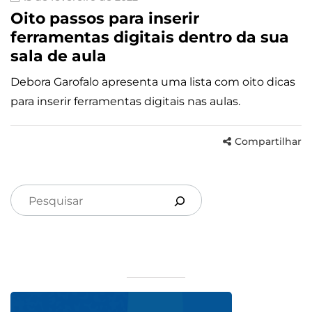
Oito passos para inserir
ferramentas digitais dentro da sua
sala de aula
Debora Garofalo apresenta uma lista com oito dicas
para inserir ferramentas digitais nas aulas.
Compartilhar