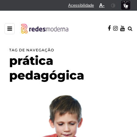
A-
Acessibilidade
TAG DE NAVEGAÇÃO
prática
pedagógica