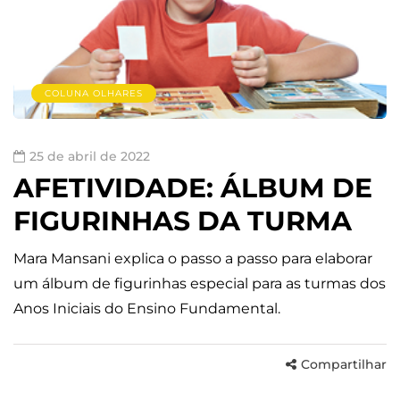
COLUNA OLHARES
25 de abril de 2022
AFETIVIDADE: ÁLBUM DE
FIGURINHAS DA TURMA
Mara Mansani explica o passo a passo para elaborar
um álbum de figurinhas especial para as turmas dos
Anos Iniciais do Ensino Fundamental.
Compartilhar