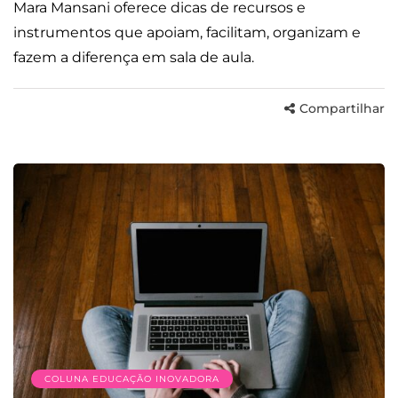
Mara Mansani oferece dicas de recursos e
instrumentos que apoiam, facilitam, organizam e
fazem a diferença em sala de aula.
Compartilhar
COLUNA EDUCAÇÃO INOVADORA