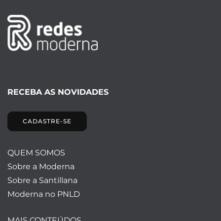
RECEBA AS NOVIDADES
CADASTRE-SE
QUEM SOMOS
Sobre a Moderna
Sobre a Santillana
Moderna no PNLD
MAIS CONTEÚDOS