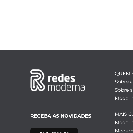
QUEM 
Sobre 
Sobre a
Modern
MAIS 
RECEBA AS NOVIDADES
Moder
Modern