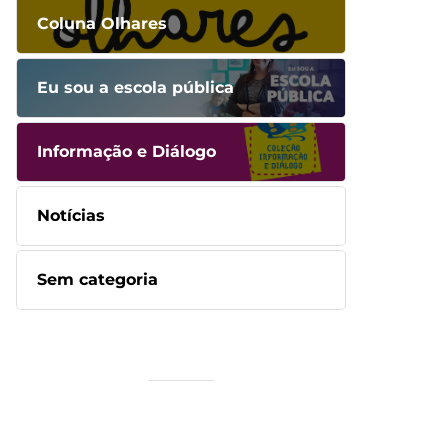
Coluna Olhares
Eu sou a escola pública
Informação e Diálogo
Notícias
Sem categoria