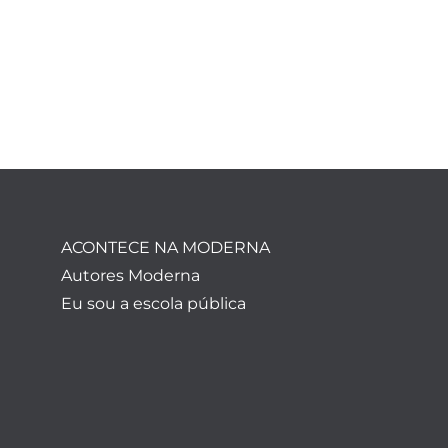
ACONTECE NA MODERNA
Autores Moderna
Eu sou a escola pública