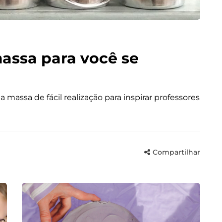
assa para você se
massa de fácil realização para inspirar professores
Compartilhar