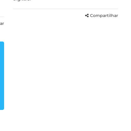
Compartilhar
ar