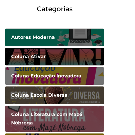
Categorias
Autores Moderna
Coluna Ativar
Coluna Educação Inovadora
Coluna Escola Diversa
Coluna Literatura com Mazé
Nóbrega