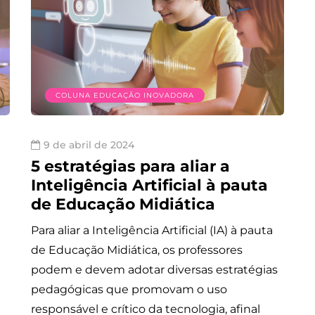
COLUNA EDUCAÇÃO INOVADORA
9 de abril de 2024
5 estratégias para aliar a
Inteligência Artificial à pauta
de Educação Midiática
Para aliar a Inteligência Artificial (IA) à pauta
de Educação Midiática, os professores
podem e devem adotar diversas estratégias
pedagógicas que promovam o uso
responsável e crítico da tecnologia, afinal