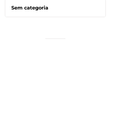
Sem categoria