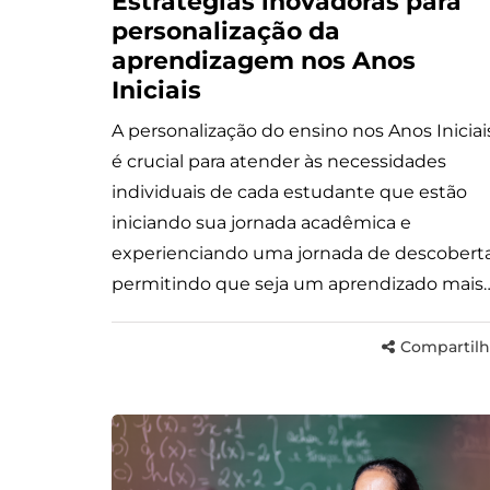
Estratégias inovadoras para
personalização da
aprendizagem nos Anos
Iniciais
A personalização do ensino nos Anos Iniciai
é crucial para atender às necessidades
individuais de cada estudante que estão
iniciando sua jornada acadêmica e
experienciando uma jornada de descoberta
permitindo que seja um aprendizado mais
Compartilh