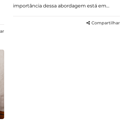
importância dessa abordagem está em…
Compartilhar
ar