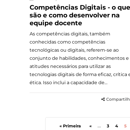
Competências Digitais - o qu
são e como desenvolver na
equipe docente
As competências digitais, também
conhecidas como competências
tecnológicas ou digitais, referem-se ao
conjunto de habilidades, conhecimentos e
atitudes necessários para utilizar as
tecnologias digitais de forma eficaz, crítica 
ética. Isso inclui a capacidade de…
Compartilh
« Primeira
«
...
3
4
5