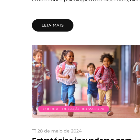
LEIA MAIS
COLUNA EDUCAÇÃO INOVADORA
28 de maio de 2024