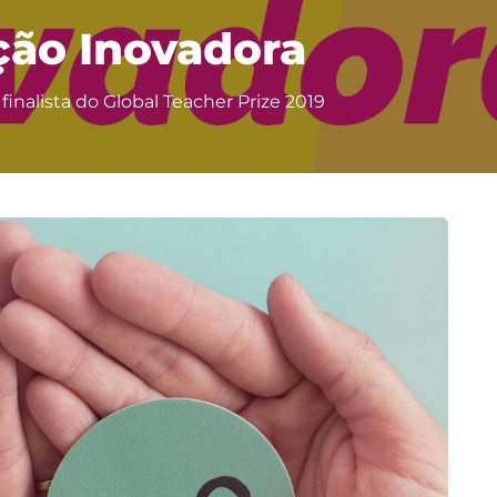
ção Inovadora
finalista do Global Teacher Prize 2019