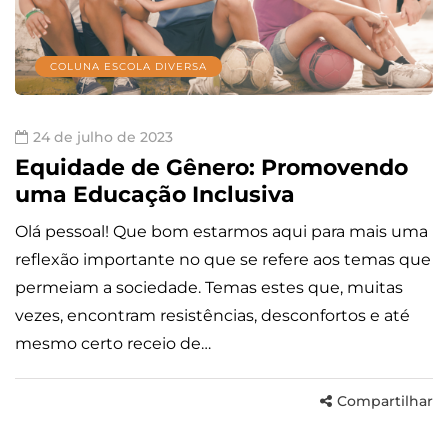
COLUNA ESCOLA DIVERSA
24 de julho de 2023
Equidade de Gênero: Promovendo
uma Educação Inclusiva
Olá pessoal! Que bom estarmos aqui para mais uma
reflexão importante no que se refere aos temas que
permeiam a sociedade. Temas estes que, muitas
vezes, encontram resistências, desconfortos e até
mesmo certo receio de…
Compartilhar