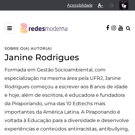
A-
Acessibilidade
SOBRE O(A) AUTOR(A)
Janine Rodrigues
Formada em Gestão Socioambiental, com
especialização na mesma área pela UFRJ, Janine
Rodrigues começou a escrever aos 8 anos de idade
e hoje, além de escritora, é educadora e fundadora
da Piraporiando, uma das 10 Edtechs mais
importantes da América Latina. A Piraporiando é
voltada à Educação para a diversidade e desenvolve
experiências e conteúdos antirracistas, antibullying,