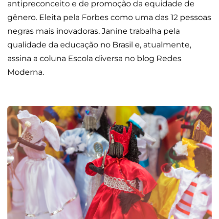
antipreconceito e de promoção da equidade de
gênero. Eleita pela Forbes como uma das 12 pessoas
negras mais inovadoras, Janine trabalha pela
qualidade da educação no Brasil e, atualmente,
assina a coluna Escola diversa no blog Redes
Moderna.