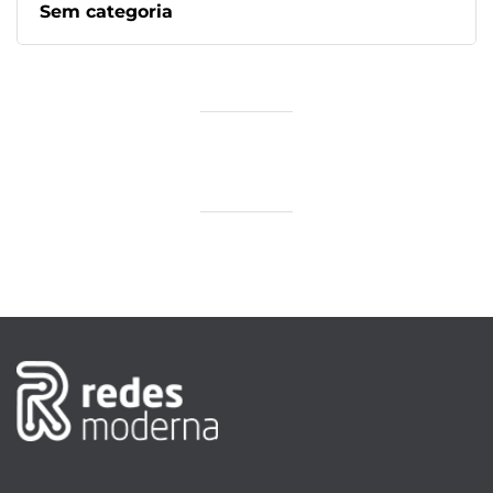
Sem categoria