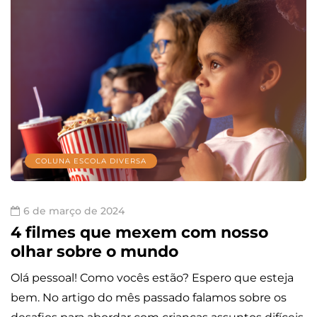
COLUNA ESCOLA DIVERSA
6 de março de 2024
4 filmes que mexem com nosso
olhar sobre o mundo
Olá pessoal! Como vocês estão? Espero que esteja
bem. No artigo do mês passado falamos sobre os