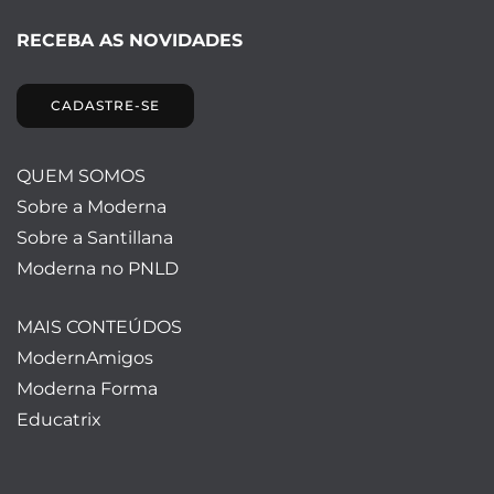
RECEBA AS NOVIDADES
CADASTRE-SE
QUEM SOMOS
Sobre a Moderna
Sobre a Santillana
Moderna no PNLD
MAIS CONTEÚDOS
ModernAmigos
Moderna Forma
Educatrix