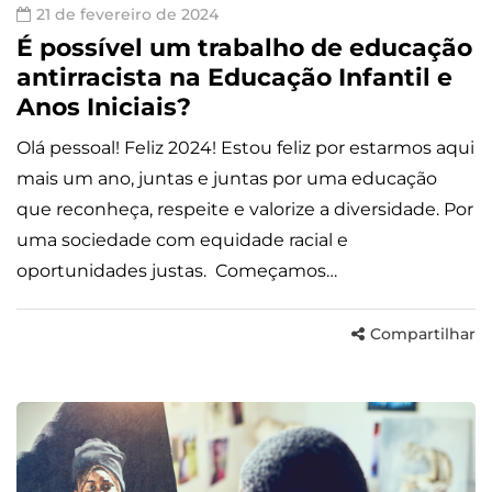
21 de fevereiro de 2024
É possível um trabalho de educação
antirracista na Educação Infantil e
Anos Iniciais?
Olá pessoal! Feliz 2024! Estou feliz por estarmos aqui
mais um ano, juntas e juntas por uma educação
que reconheça, respeite e valorize a diversidade. Por
uma sociedade com equidade racial e
oportunidades justas. Começamos…
Compartilhar