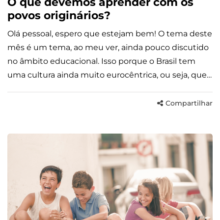
O que devemos aprender com os
povos originários?
Olá pessoal, espero que estejam bem! O tema deste
mês é um tema, ao meu ver, ainda pouco discutido
no âmbito educacional. Isso porque o Brasil tem
uma cultura ainda muito eurocêntrica, ou seja, que…
Compartilhar