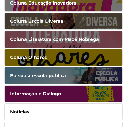
Coluna Educação Inovadora
Coluna Escola Diversa
Coluna Literatura com Mazé Nóbrega
Coluna Olhares
Eu sou a escola pública
Informação e Diálogo
Notícias