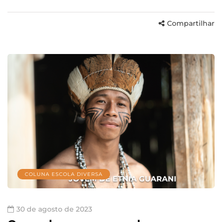
Compartilhar
COLUNA ESCOLA DIVERSA
30 de agosto de 2023