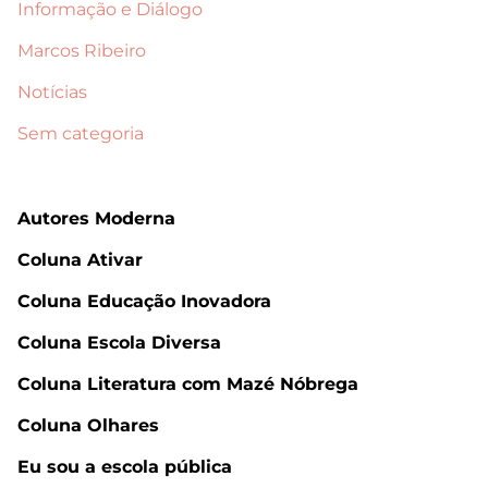
Informação e Diálogo
Marcos Ribeiro
Notícias
Sem categoria
Autores Moderna
Coluna Ativar
Coluna Educação Inovadora
Coluna Escola Diversa
Coluna Literatura com Mazé Nóbrega
Coluna Olhares
Eu sou a escola pública