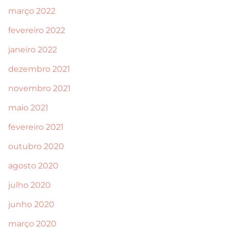
março 2022
fevereiro 2022
janeiro 2022
dezembro 2021
novembro 2021
maio 2021
fevereiro 2021
outubro 2020
agosto 2020
julho 2020
junho 2020
março 2020