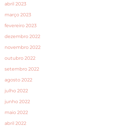
abril 2023
março 2023
fevereiro 2023
dezembro 2022
novembro 2022
outubro 2022
setembro 2022
agosto 2022
julho 2022
junho 2022
maio 2022
abril 2022