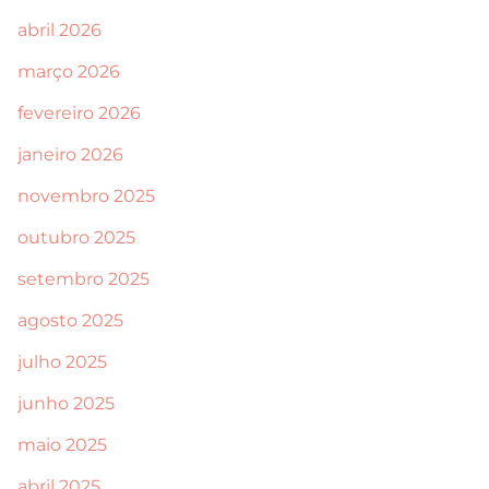
abril 2026
março 2026
fevereiro 2026
janeiro 2026
novembro 2025
outubro 2025
setembro 2025
agosto 2025
julho 2025
junho 2025
maio 2025
abril 2025