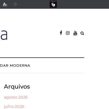
A-
ADAR MODERNA
Arquivos
agosto 2026
julho 2026