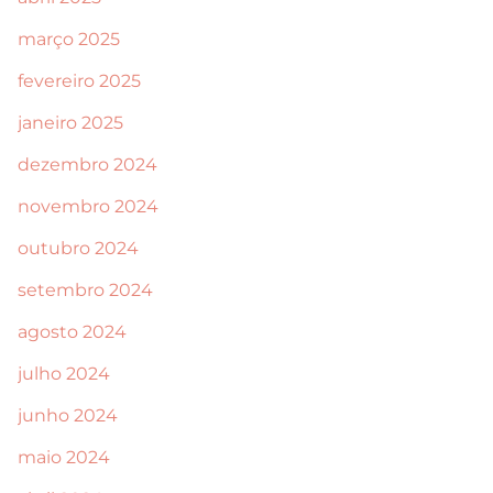
março 2025
fevereiro 2025
janeiro 2025
dezembro 2024
novembro 2024
outubro 2024
setembro 2024
agosto 2024
julho 2024
junho 2024
maio 2024