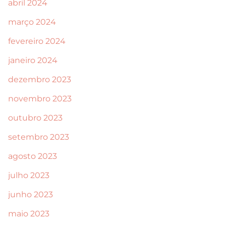
abril 2024
março 2024
fevereiro 2024
janeiro 2024
dezembro 2023
novembro 2023
outubro 2023
setembro 2023
agosto 2023
julho 2023
junho 2023
maio 2023