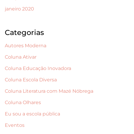
janeiro 2020
Categorias
Autores Moderna
Coluna Ativar
Coluna Educação Inovadora
Coluna Escola Diversa
Coluna Literatura com Mazé Nóbrega
Coluna Olhares
Eu sou a escola pública
Eventos