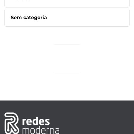
Sem categoria