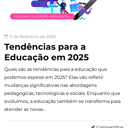
COLUNA EDUCAÇÃO INOVADORA
11 de fevereiro de 2025
Tendências para a
Educação em 2025
Quais são as tendências para a educação que
podemos esperar em 2025? Elas vão refletir
mudanças significativas nas abordagens
pedagógicas, tecnológicas e sociais. Enquanto que
evoluímos, a educação também se transforma para
atender as novas…
Compartilhar