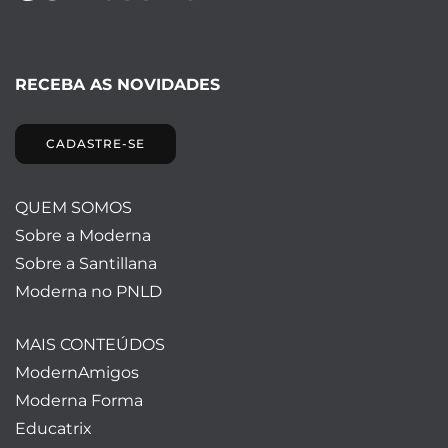
RECEBA AS NOVIDADES
CADASTRE-SE
QUEM SOMOS
Sobre a Moderna
Sobre a Santillana
Moderna no PNLD
MAIS CONTEÚDOS
ModernAmigos
Moderna Forma
Educatrix