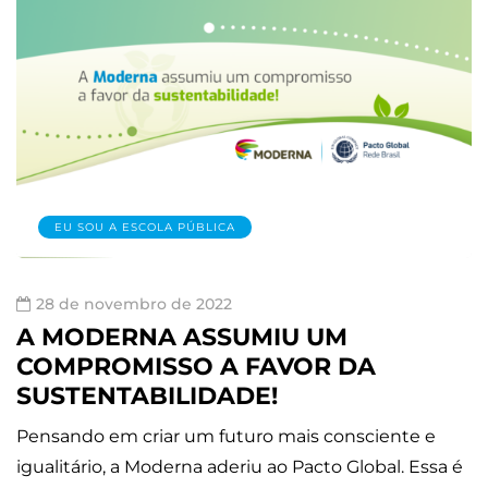
EU SOU A ESCOLA PÚBLICA
28 de novembro de 2022
A MODERNA ASSUMIU UM
COMPROMISSO A FAVOR DA
SUSTENTABILIDADE!
Pensando em criar um futuro mais consciente e
igualitário, a Moderna aderiu ao Pacto Global. Essa é