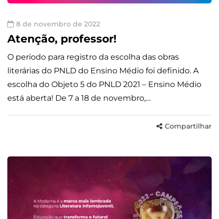
8 de novembro de 2022
Atenção, professor!
O período para registro da escolha das obras
literárias do PNLD do Ensino Médio foi definido. A
escolha do Objeto 5 do PNLD 2021 – Ensino Médio
está aberta! De 7 a 18 de novembro,…
Compartilhar