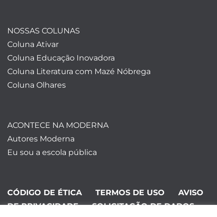
NOSSAS COLUNAS
Coluna Ativar
Coluna Educação Inovadora
Coluna Literatura com Mazé Nóbrega
Coluna Olhares
ACONTECE NA MODERNA
Autores Moderna
Eu sou a escola pública
CÓDIGO DE ÉTICA
TERMOS DE USO
AVISO
DE PRIVACIDADE
SOLICITAÇÃO DE DADOS