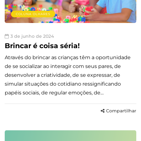
COLUNA OLHARES
3 de junho de 2024
Brincar é coisa séria!
Através do brincar as crianças têm a oportunidade
de se socializar ao interagir com seus pares, de
desenvolver a criatividade, de se expressar, de
simular situações do cotidiano ressignificando
papéis sociais, de regular emoções, de…
Compartilhar