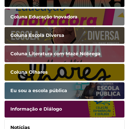
Coluna Educação Inovadora
Coluna Escola Diversa
Coluna Literatura com Mazé Nóbrega
Coluna Olhares
Eu sou a escola pública
Informação e Diálogo
Notícias