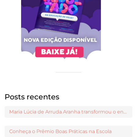
Posts recentes
Maria Lúcia de Arruda Aranha transformou o ensino de Filosofia no Brasil
Conheça o Prêmio Boas Práticas na Escola