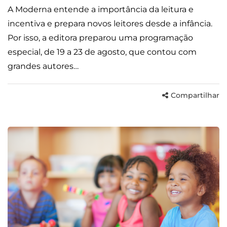
A Moderna entende a importância da leitura e
incentiva e prepara novos leitores desde a infância.
Por isso, a editora preparou uma programação
especial, de 19 a 23 de agosto, que contou com
grandes autores…
Compartilhar