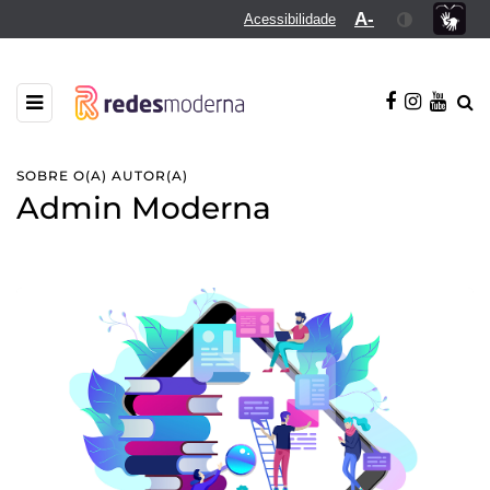
A-
Acessibilidade
SOBRE O(A) AUTOR(A)
Admin Moderna