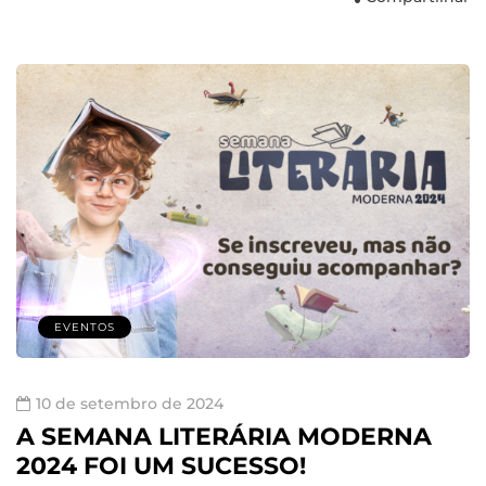
EVENTOS
10 de setembro de 2024
A SEMANA LITERÁRIA MODERNA
2024 FOI UM SUCESSO!