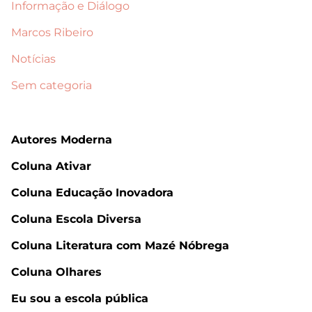
Informação e Diálogo
Marcos Ribeiro
Notícias
Sem categoria
Autores Moderna
Coluna Ativar
Coluna Educação Inovadora
Coluna Escola Diversa
Coluna Literatura com Mazé Nóbrega
Coluna Olhares
Eu sou a escola pública