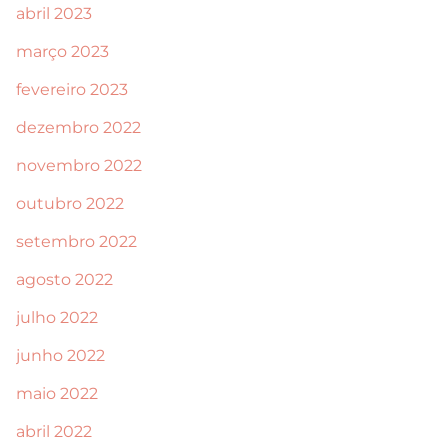
abril 2023
março 2023
fevereiro 2023
dezembro 2022
novembro 2022
outubro 2022
setembro 2022
agosto 2022
julho 2022
junho 2022
maio 2022
abril 2022