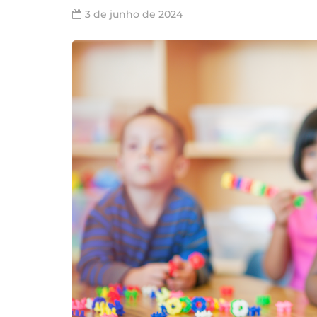
3 de junho de 2024