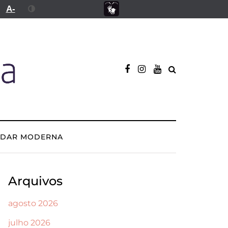
A-
ADAR MODERNA
Arquivos
agosto 2026
julho 2026