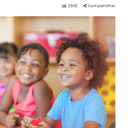
2305
Compartilhar