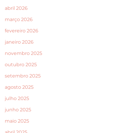
abril 2026
março 2026
fevereiro 2026
janeiro 2026
novembro 2025
outubro 2025
setembro 2025
agosto 2025
julho 2025
junho 2025
maio 2025
abril 2025