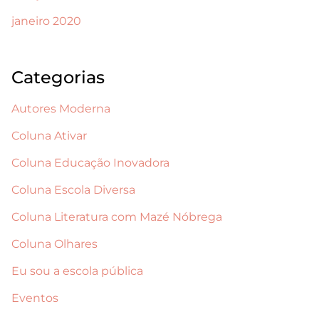
janeiro 2020
Categorias
Autores Moderna
Coluna Ativar
Coluna Educação Inovadora
Coluna Escola Diversa
Coluna Literatura com Mazé Nóbrega
Coluna Olhares
Eu sou a escola pública
Eventos