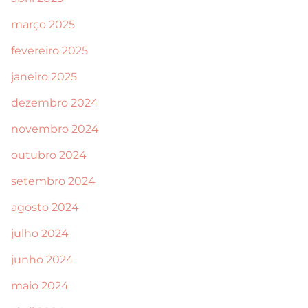
março 2025
fevereiro 2025
janeiro 2025
dezembro 2024
novembro 2024
outubro 2024
setembro 2024
agosto 2024
julho 2024
junho 2024
maio 2024