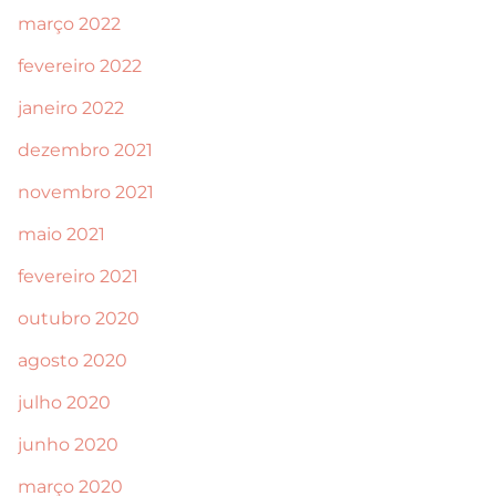
março 2022
fevereiro 2022
janeiro 2022
dezembro 2021
novembro 2021
maio 2021
fevereiro 2021
outubro 2020
agosto 2020
julho 2020
junho 2020
março 2020