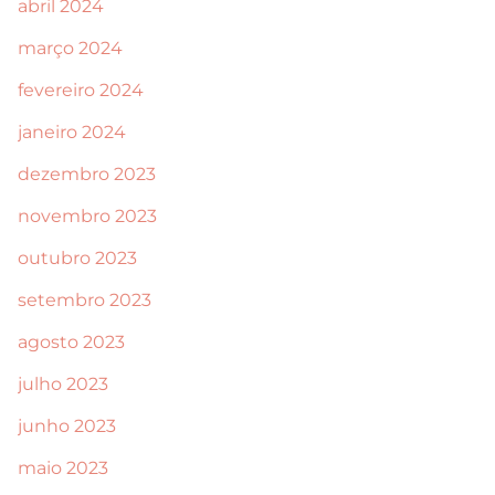
abril 2024
março 2024
fevereiro 2024
janeiro 2024
dezembro 2023
novembro 2023
outubro 2023
setembro 2023
agosto 2023
julho 2023
junho 2023
maio 2023