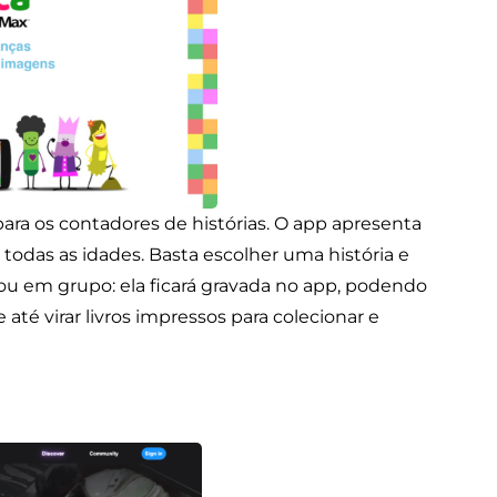
ara os contadores de histórias. O app apresenta
e todas as idades. Basta escolher uma história e
ou em grupo: ela ficará gravada no app, podendo
té virar livros impressos para colecionar e