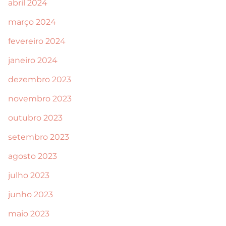
abril 2024
março 2024
fevereiro 2024
janeiro 2024
dezembro 2023
novembro 2023
outubro 2023
setembro 2023
agosto 2023
julho 2023
junho 2023
maio 2023