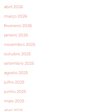
abril 2026
março 2026
fevereiro 2026
janeiro 2026
novembro 2025
outubro 2025
setembro 2025
agosto 2025
julho 2025
junho 2025
maio 2025
abril 2025