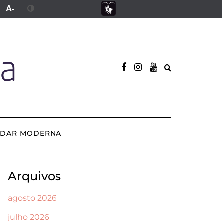
A-
ADAR MODERNA
Arquivos
agosto 2026
julho 2026