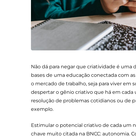
Não dá para negar que criatividade é uma d
bases de uma educação conectada com as 
o mercado de trabalho, seja para viver em so
despertar o gênio criativo que há em cad
resolução de problemas cotidianos ou de 
exemplo.
Estimular o potencial criativo de cada um n
chave muito citada na BNCC: autonomia. 