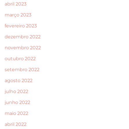
abril 2023
março 2023
fevereiro 2023
dezembro 2022
novembro 2022
outubro 2022
setembro 2022
agosto 2022
julho 2022
junho 2022
maio 2022
abril 2022