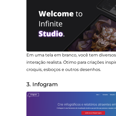
Em uma tela em branco, você tem diversos 
interação realista. Ótimo para criações inspi
croquis, esboços e outros desenhos.
3. Infogram