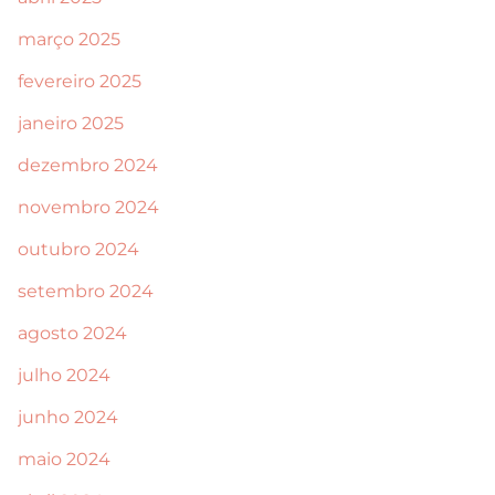
março 2025
fevereiro 2025
janeiro 2025
dezembro 2024
novembro 2024
outubro 2024
setembro 2024
agosto 2024
julho 2024
junho 2024
maio 2024