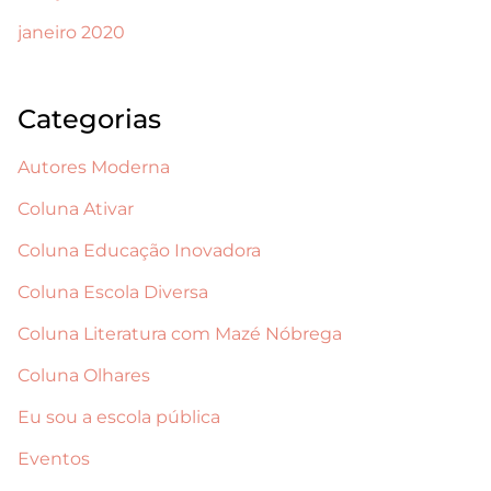
janeiro 2020
Categorias
Autores Moderna
Coluna Ativar
Coluna Educação Inovadora
Coluna Escola Diversa
Coluna Literatura com Mazé Nóbrega
Coluna Olhares
Eu sou a escola pública
Eventos