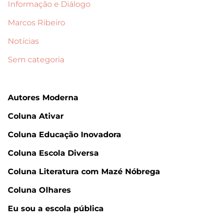
Informação e Diálogo
Marcos Ribeiro
Notícias
Sem categoria
Autores Moderna
Coluna Ativar
Coluna Educação Inovadora
Coluna Escola Diversa
Coluna Literatura com Mazé Nóbrega
Coluna Olhares
Eu sou a escola pública