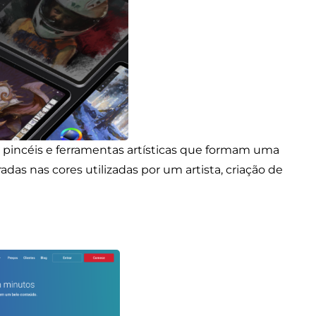
pincéis e ferramentas artísticas que formam uma
radas nas cores utilizadas por um artista, criação de