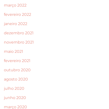
março 2022
fevereiro 2022
janeiro 2022
dezembro 2021
novembro 2021
maio 2021
fevereiro 2021
outubro 2020
agosto 2020
julho 2020
junho 2020
março 2020