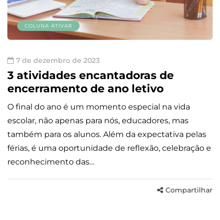
COLUNA ATIVAR
7 de dezembro de 2023
3 atividades encantadoras de
encerramento de ano letivo
O final do ano é um momento especial na vida
escolar, não apenas para nós, educadores, mas
também para os alunos. Além da expectativa pelas
férias, é uma oportunidade de reflexão, celebração e
reconhecimento das…
Compartilhar