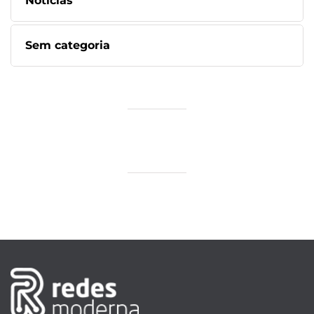
Notícias
Sem categoria