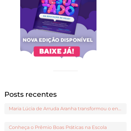
Posts recentes
Maria Lúcia de Arruda Aranha transformou o ensino de Filosofia no Brasil
Conheça o Prêmio Boas Práticas na Escola