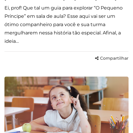
Ei, prof! Que tal um guia para explorar “O Pequeno
Príncipe” em sala de aula? Esse aqui vai ser um
ótimo companheiro para você e sua turma
mergulharem nessa história tão especial. Afinal, a
ideia…
Compartilhar