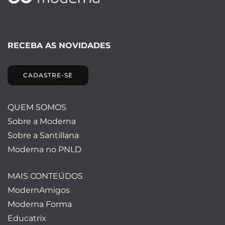
RECEBA AS NOVIDADES
CADASTRE-SE
QUEM SOMOS
Sobre a Moderna
Sobre a Santillana
Moderna no PNLD
MAIS CONTEÚDOS
ModernAmigos
Moderna Forma
Educatrix