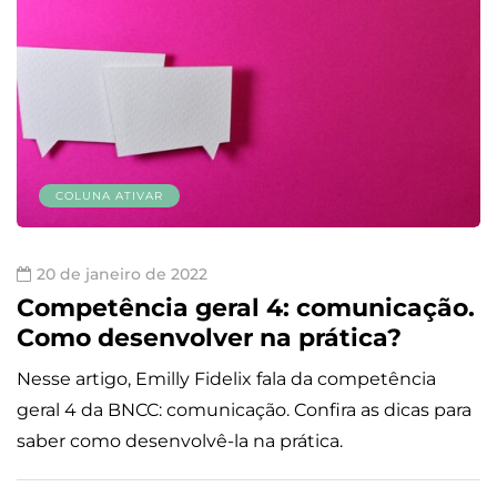
COLUNA ATIVAR
20 de janeiro de 2022
Competência geral 4: comunicação.
Como desenvolver na prática?
Nesse artigo, Emilly Fidelix fala da competência
geral 4 da BNCC: comunicação. Confira as dicas para
saber como desenvolvê-la na prática.