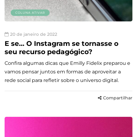
COLUNA ATIVAR
20 de janeiro de 2022
E se… O Instagram se tornasse o
seu recurso pedagógico?
Confira algumas dicas que Emilly Fidelix preparou e
vamos pensar juntos em formas de aproveitar a
rede social para refletir sobre o universo digital.
Compartilhar