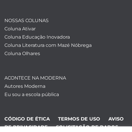
NOSSAS COLUNAS
Coluna Ativar
Coluna Educação Inovadora
Coluna Literatura com Mazé Nóbrega
Coluna Olhares
ACONTECE NA MODERNA
Autores Moderna
Eu sou a escola pública
CÓDIGO DE ÉTICA
TERMOS DE USO
AVISO
DE PRIVACIDADE
SOLICITAÇÃO DE DADOS