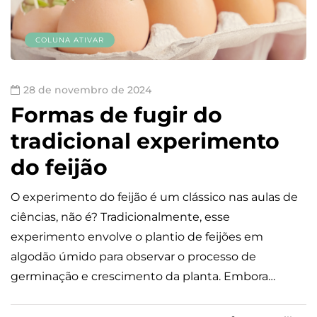
COLUNA ATIVAR
28 de novembro de 2024
Formas de fugir do
tradicional experimento
do feijão
O experimento do feijão é um clássico nas aulas de
ciências, não é? Tradicionalmente, esse
experimento envolve o plantio de feijões em
algodão úmido para observar o processo de
germinação e crescimento da planta. Embora…