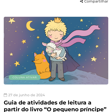
Compartilhar
COLUNA ATIVAR
27 de junho de 2024
Guia de atividades de leitura a
partir do livro “O pequeno príncipe”