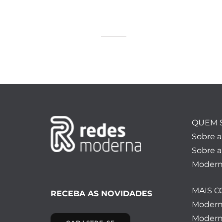
QUEM 
Sobre 
Sobre a
Modern
MAIS 
RECEBA AS NOVIDADES
Moder
Modern