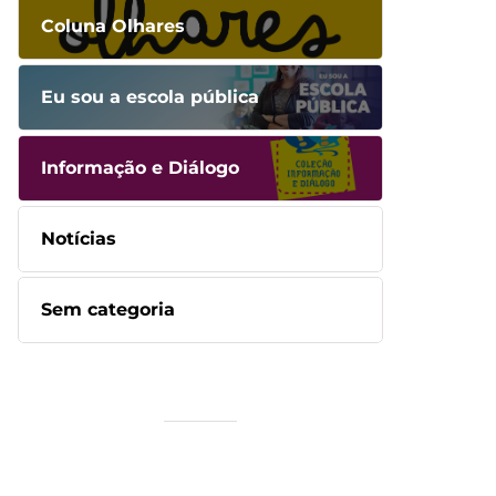
Coluna Olhares
Eu sou a escola pública
Informação e Diálogo
Notícias
Sem categoria