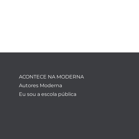
ACONTECE NA MODERNA
Autores Moderna
Eu sou a escola pública