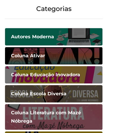
Categorias
Autores Moderna
Coluna Ativar
Coluna Educação Inovadora
Coluna Escola Diversa
Coluna Literatura com Mazé
Nóbrega