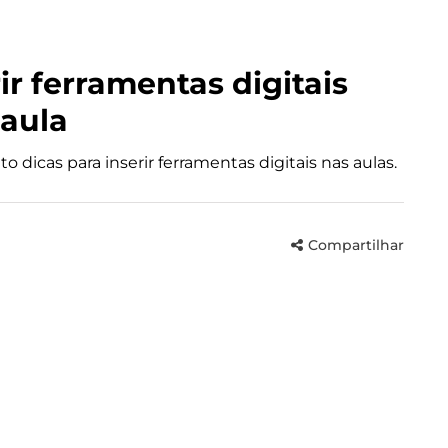
ir ferramentas digitais
 aula
 dicas para inserir ferramentas digitais nas aulas.
Compartilhar