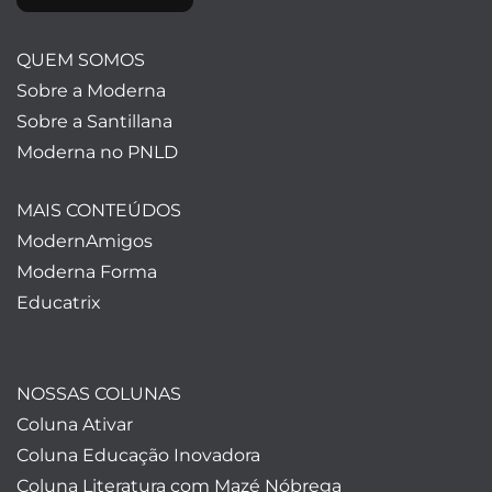
QUEM SOMOS
Sobre a Moderna
Sobre a Santillana
Moderna no PNLD
MAIS CONTEÚDOS
ModernAmigos
Moderna Forma
Educatrix
NOSSAS COLUNAS
Coluna Ativar
Coluna Educação Inovadora
Coluna Literatura com Mazé Nóbrega