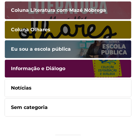
Coluna Literatura com Mazé Nóbrega
Coluna Olhares
Eu sou a escola pública
Informação e Diálogo
Notícias
Sem categoria