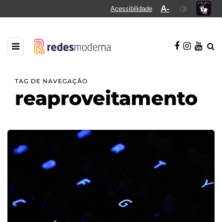
A-
Acessibilidade
TAG DE NAVEGAÇÃO
reaproveitamento