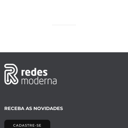
RECEBA AS NOVIDADES
CADASTRE-SE