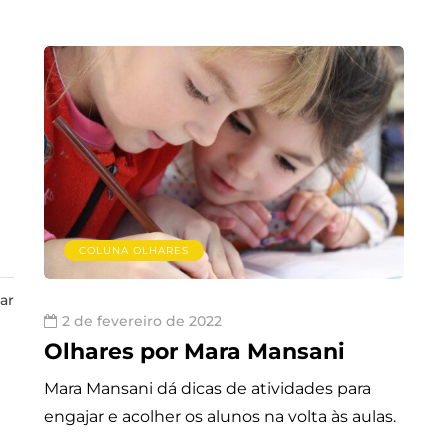
COLUNA OLHARES
ar
2 de fevereiro de 2022
Olhares por Mara Mansani
Mara Mansani dá dicas de atividades para
engajar e acolher os alunos na volta às aulas.