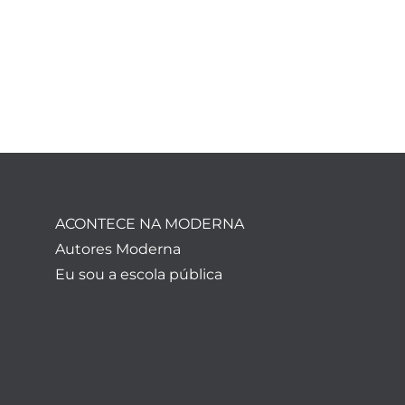
ACONTECE NA MODERNA
Autores Moderna
Eu sou a escola pública