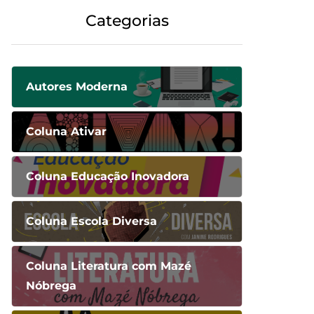
Categorias
Autores Moderna
Coluna Ativar
Coluna Educação Inovadora
Coluna Escola Diversa
Coluna Literatura com Mazé
Nóbrega