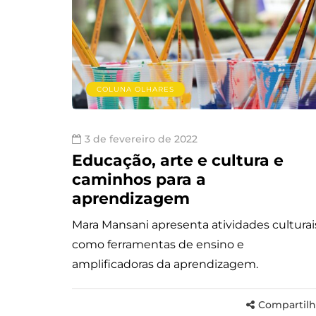
COLUNA OLHARES
3 de fevereiro de 2022
Educação, arte e cultura e
caminhos para a
aprendizagem
Mara Mansani apresenta atividades culturai
como ferramentas de ensino e
amplificadoras da aprendizagem.
Compartilh