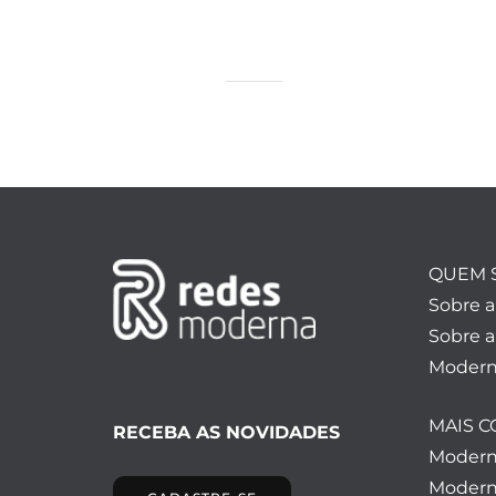
QUEM 
Sobre 
Sobre a
Modern
MAIS 
RECEBA AS NOVIDADES
Moder
Modern