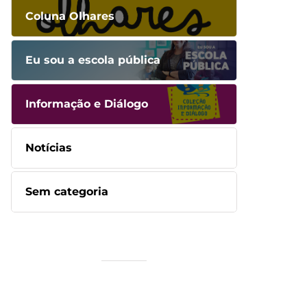
Coluna Olhares
Eu sou a escola pública
Informação e Diálogo
Notícias
Sem categoria