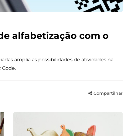
de alfabetização com o
iadas amplia as possibilidades de atividades na
R Code.
Compartilhar