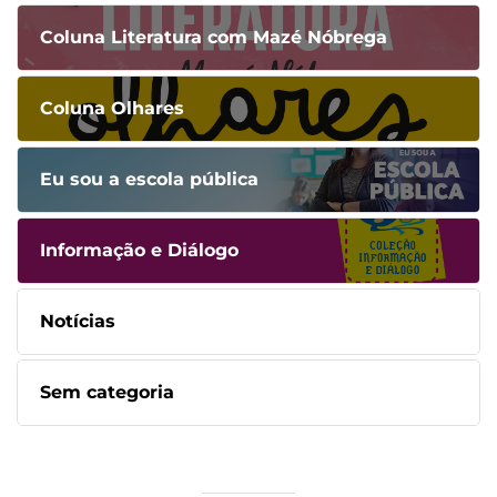
Coluna Literatura com Mazé Nóbrega
Coluna Olhares
Eu sou a escola pública
Informação e Diálogo
Notícias
Sem categoria