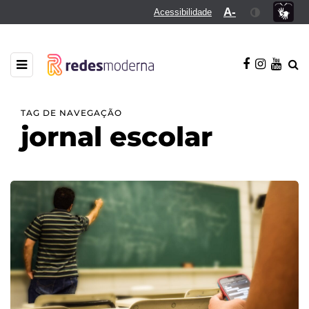
A-
Acessibilidade
TAG DE NAVEGAÇÃO
jornal escolar