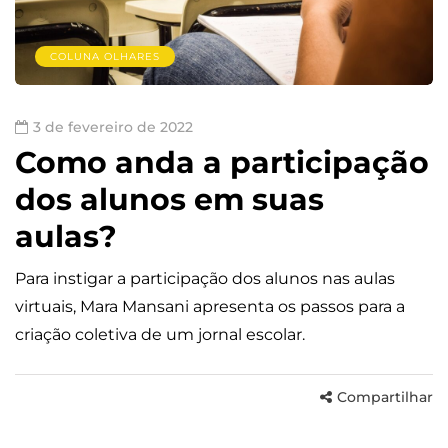
COLUNA OLHARES
3 de fevereiro de 2022
Como anda a participação
dos alunos em suas
aulas?
Para instigar a participação dos alunos nas aulas
virtuais, Mara Mansani apresenta os passos para a
criação coletiva de um jornal escolar.
Compartilhar