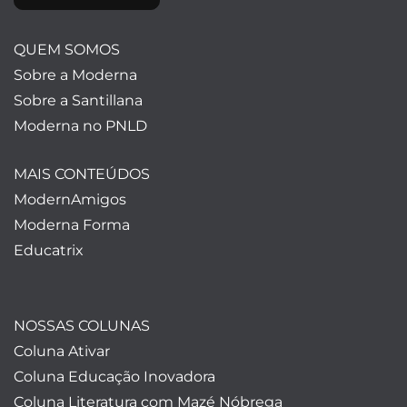
QUEM SOMOS
Sobre a Moderna
Sobre a Santillana
Moderna no PNLD
MAIS CONTEÚDOS
ModernAmigos
Moderna Forma
Educatrix
NOSSAS COLUNAS
Coluna Ativar
Coluna Educação Inovadora
Coluna Literatura com Mazé Nóbrega