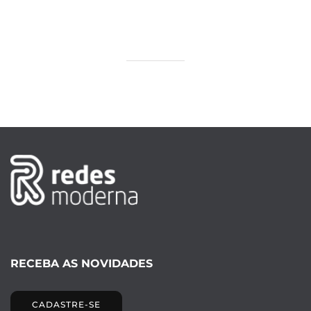
RECEBA AS NOVIDADES
CADASTRE-SE