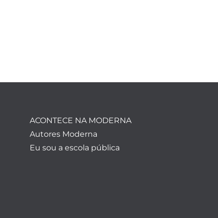
ACONTECE NA MODERNA
Autores Moderna
Eu sou a escola pública