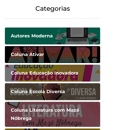
Categorias
Autores Moderna
Coluna Ativar
Coluna Educação Inovadora
Coluna Escola Diversa
Coluna Literatura com Mazé
Nóbrega