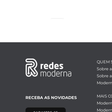
QUEM 
Sobre 
Sobre a
Modern
MAIS 
RECEBA AS NOVIDADES
Moder
Modern