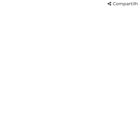
Compartilh