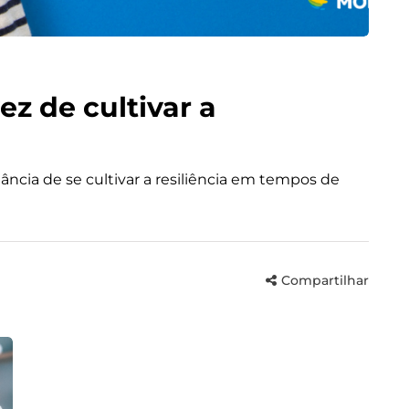
ez de cultivar a
tância de se cultivar a resiliência em tempos de
Compartilhar