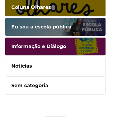
Coluna Olhares
Eu sou a escola pública
Informação e Diálogo
Notícias
Sem categoria