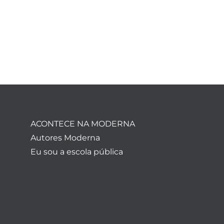
ACONTECE NA MODERNA
Autores Moderna
Eu sou a escola pública