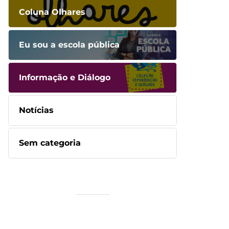
Coluna Olhares
Eu sou a escola pública
Informação e Diálogo
Notícias
Sem categoria