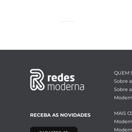
QUEM 
Sobre 
Sobre a
Modern
MAIS 
RECEBA AS NOVIDADES
Moder
Modern