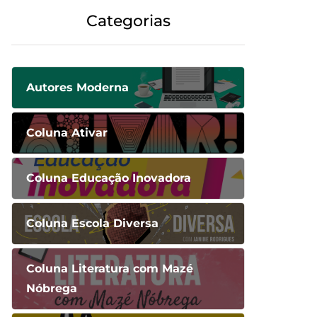
Categorias
Autores Moderna
Coluna Ativar
Coluna Educação Inovadora
Coluna Escola Diversa
Coluna Literatura com Mazé
Nóbrega