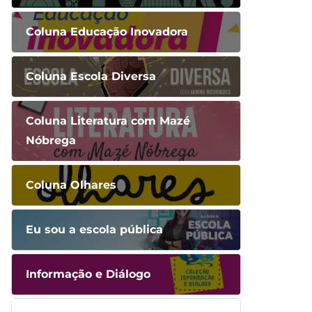
Coluna Educação Inovadora
Coluna Escola Diversa
Coluna Literatura com Mazé
Nóbrega
Coluna Olhares
Eu sou a escola pública
Informação e Diálogo