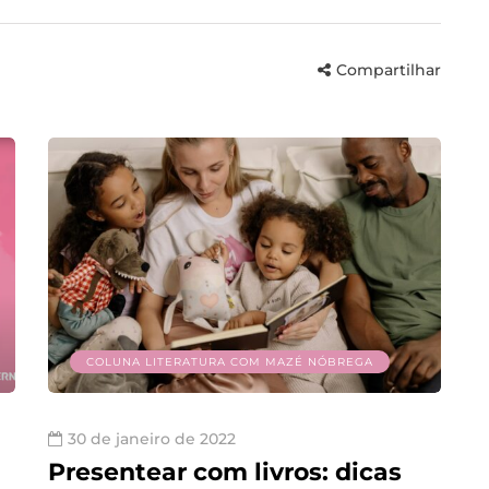
Compartilhar
COLUNA LITERATURA COM MAZÉ NÓBREGA
30 de janeiro de 2022
Presentear com livros: dicas