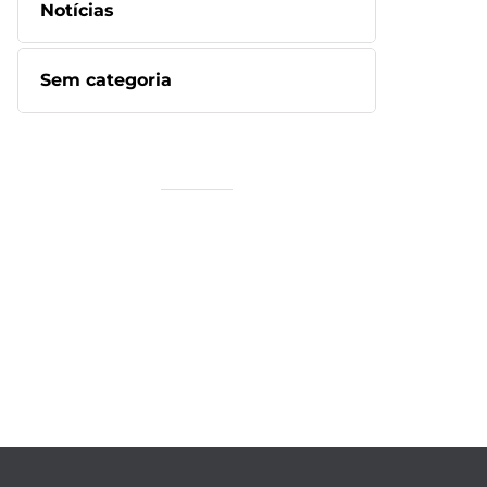
Notícias
Sem categoria