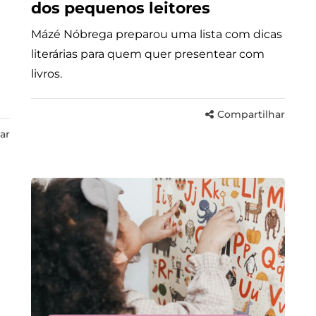
dos pequenos leitores
Mázé Nóbrega preparou uma lista com dicas
literárias para quem quer presentear com
livros.
Compartilhar
ar