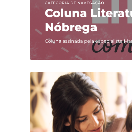
CATEGORIA DE NAVEGAÇÃO
Coluna Litera
Nóbrega
Coluna assinada pela especialista Ma