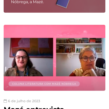
Nóbrega, a Mazé.
COLUNA LITERATURA COM MAZÉ NÓBREGA
6 de julho de 2023