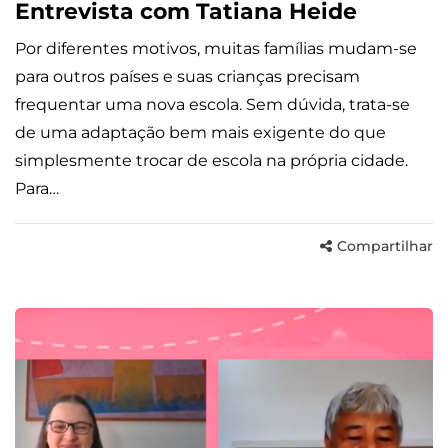
Entrevista com Tatiana Heide
Por diferentes motivos, muitas famílias mudam-se
para outros países e suas crianças precisam
frequentar uma nova escola. Sem dúvida, trata-se
de uma adaptação bem mais exigente do que
simplesmente trocar de escola na própria cidade.
Para…
Compartilhar