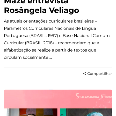
Mazé entrevista
Rosângela Veliago
As atuais orientações curriculares brasileiras –
Parâmetros Curriculares Nacionais de Língua
Portuguesa (BRASIL, 1997) e Base Nacional Comum
Curricular (BRASIL, 2018) – recomendam que a
alfabetização se realize a partir de textos que
circulam socialmente….
Compartilhar