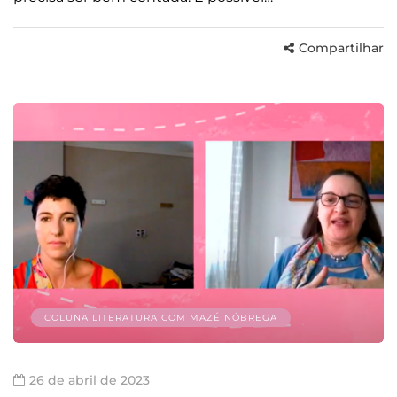
Compartilhar
COLUNA LITERATURA COM MAZÉ NÓBREGA
26 de abril de 2023