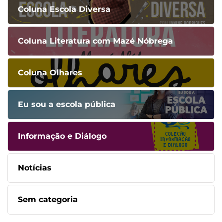
Coluna Escola Diversa
Coluna Literatura com Mazé Nóbrega
Coluna Olhares
Eu sou a escola pública
Informação e Diálogo
Notícias
Sem categoria