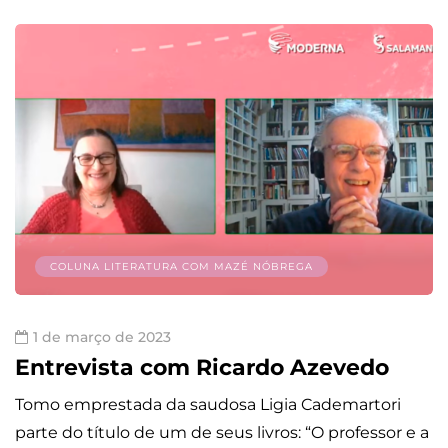
COLUNA LITERATURA COM MAZÉ NÓBREGA
1 de março de 2023
Entrevista com Ricardo Azevedo
Tomo emprestada da saudosa Ligia Cademartori
parte do título de um de seus livros: “O professor e a