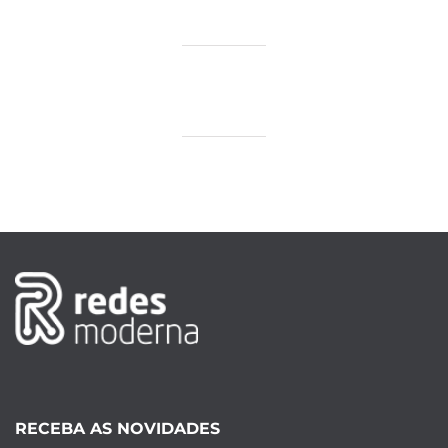
RECEBA AS NOVIDADES