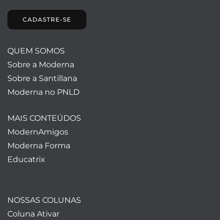
CADASTRE-SE
QUEM SOMOS
Sobre a Moderna
Sobre a Santillana
Moderna no PNLD
MAIS CONTEÚDOS
ModernAmigos
Moderna Forma
Educatrix
NOSSAS COLUNAS
Coluna Ativar