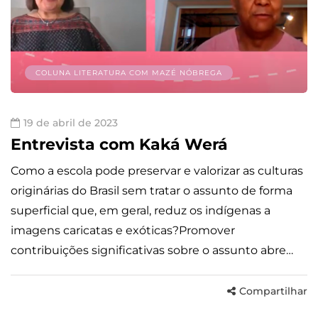
COLUNA LITERATURA COM MAZÉ NÓBREGA
19 de abril de 2023
Entrevista com Kaká Werá
Como a escola pode preservar e valorizar as culturas
originárias do Brasil sem tratar o assunto de forma
superficial que, em geral, reduz os indígenas a
imagens caricatas e exóticas?Promover
contribuições significativas sobre o assunto abre…
Compartilhar