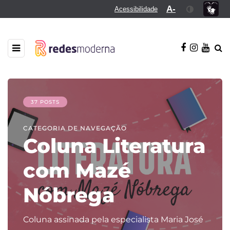
A-
Acessibilidade
37 POSTS
CATEGORIA DE NAVEGAÇÃO
Coluna Literatura
com Mazé
Nóbrega
Coluna assinada pela especialista Maria José