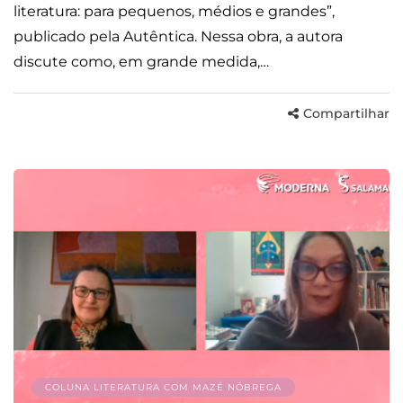
literatura: para pequenos, médios e grandes”,
publicado pela Autêntica. Nessa obra, a autora
discute como, em grande medida,…
Compartilhar
COLUNA LITERATURA COM MAZÉ NÓBREGA