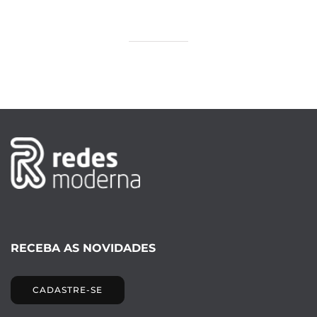
RECEBA AS NOVIDADES
CADASTRE-SE