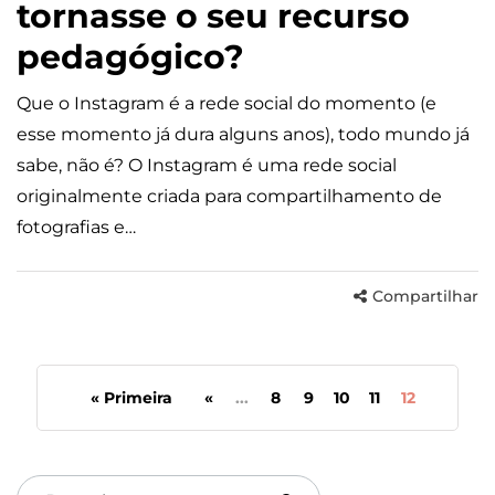
tornasse o seu recurso
pedagógico?
Que o Instagram é a rede social do momento (e
esse momento já dura alguns anos), todo mundo já
sabe, não é? O Instagram é uma rede social
originalmente criada para compartilhamento de
fotografias e…
Compartilhar
« Primeira
«
...
8
9
10
11
12