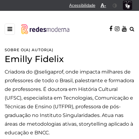
A-
Acessibilidade
SOBRE O(A) AUTOR(A)
Emilly Fidelix
Criadora do @seligaprof, onde impacta milhares de
professores de todo o Brasil, palestrante e formadora
de professores. É doutora em História Cultural
(UFSC), especialista em Tecnologias, Comunicação e
Técnicas de Ensino (UTFPR), professora de pós-
graduação no Instituto Singularidades. Atua nas
áreas de metodologias ativas, storytelling aplicado à
educação e BNCC.