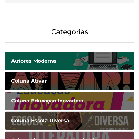
Categorias
Autores Moderna
Coluna Ativar
Coluna Educação Inovadora
Coluna Escola Diversa