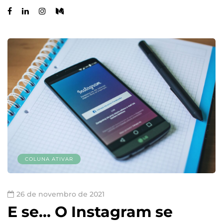
COLUNA ATIVAR
26 de novembro de 2021
E se… O Instagram se