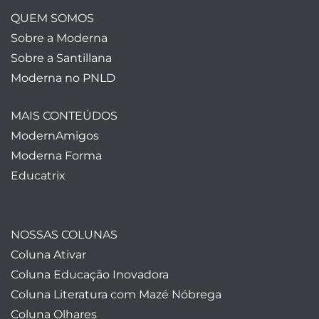
QUEM SOMOS
Sobre a Moderna
Sobre a Santillana
Moderna no PNLD
MAIS CONTEÚDOS
ModernAmigos
Moderna Forma
Educatrix
NOSSAS COLUNAS
Coluna Ativar
Coluna Educação Inovadora
Coluna Literatura com Mazé Nóbrega
Coluna Olhares