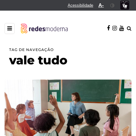
A-
Acessibilidade
TAG DE NAVEGAÇÃO
vale tudo