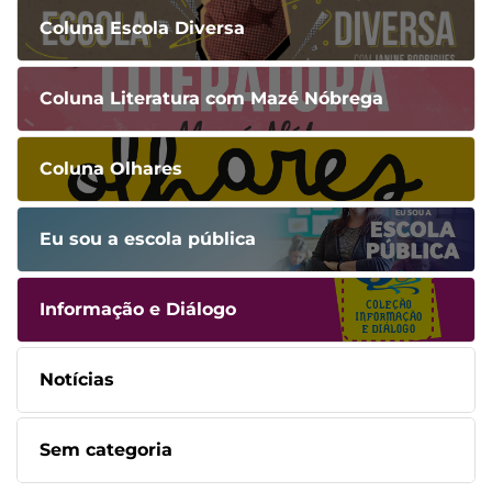
Coluna Escola Diversa
Coluna Literatura com Mazé Nóbrega
Coluna Olhares
Eu sou a escola pública
Informação e Diálogo
Notícias
Sem categoria