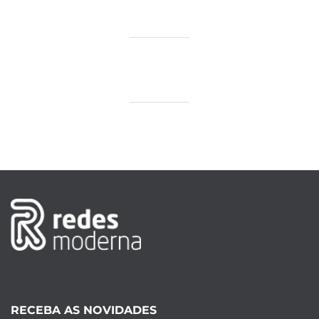
RECEBA AS NOVIDADES