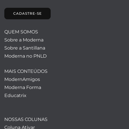
CADASTRE-SE
QUEM SOMOS
Sobre a Moderna
Sobre a Santillana
Moderna no PNLD
MAIS CONTEÚDOS
ModernAmigos
Moderna Forma
Educatrix
NOSSAS COLUNAS
Coluna Ativar