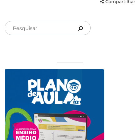
Compartilhar