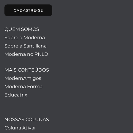
CADASTRE-SE
QUEM SOMOS
Sobre a Moderna
Sobre a Santillana
Moderna no PNLD
MAIS CONTEÚDOS
ModernAmigos
Moderna Forma
Educatrix
NOSSAS COLUNAS
Coluna Ativar