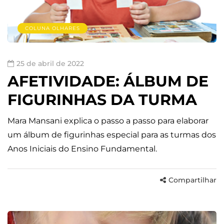
COLUNA OLHARES
25 de abril de 2022
AFETIVIDADE: ÁLBUM DE
FIGURINHAS DA TURMA
Mara Mansani explica o passo a passo para elaborar
um álbum de figurinhas especial para as turmas dos
Anos Iniciais do Ensino Fundamental.
Compartilhar