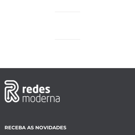
RECEBA AS NOVIDADES