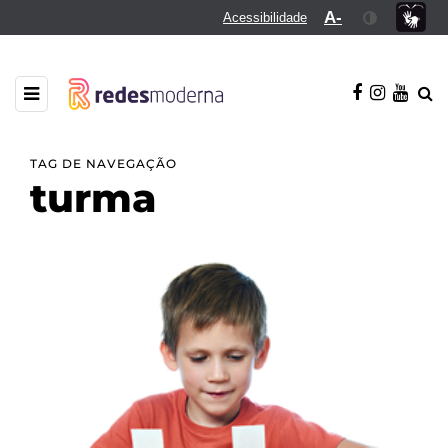
A-
Acessibilidade
TAG DE NAVEGAÇÃO
turma