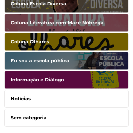
Coluna Escola Diversa
Coluna Literatura com Mazé Nóbrega
Coluna Olhares
Eu sou a escola pública
Informação e Diálogo
Notícias
Sem categoria