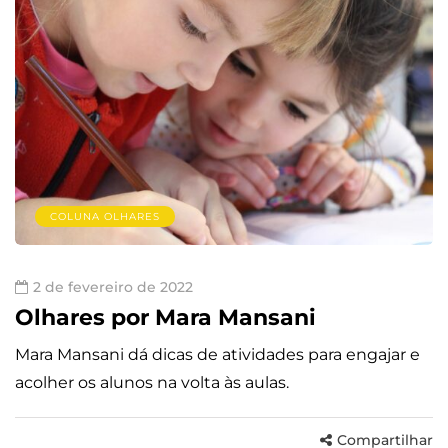
COLUNA OLHARES
2 de fevereiro de 2022
Olhares por Mara Mansani
Mara Mansani dá dicas de atividades para engajar e
acolher os alunos na volta às aulas.
Compartilhar