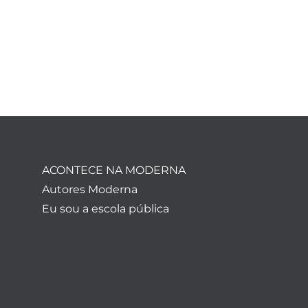
ACONTECE NA MODERNA
Autores Moderna
Eu sou a escola pública