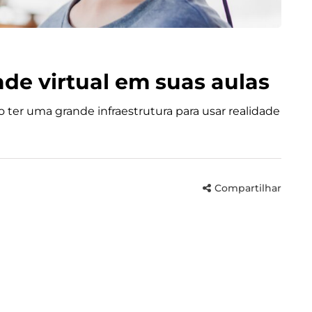
ade virtual em suas aulas
 ter uma grande infraestrutura para usar realidade
Compartilhar