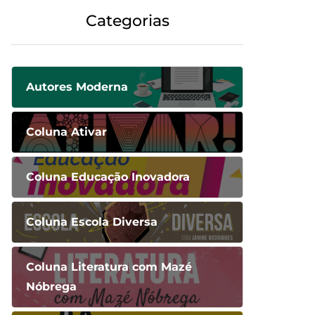
Categorias
Autores Moderna
Coluna Ativar
Coluna Educação Inovadora
Coluna Escola Diversa
Coluna Literatura com Mazé
Nóbrega