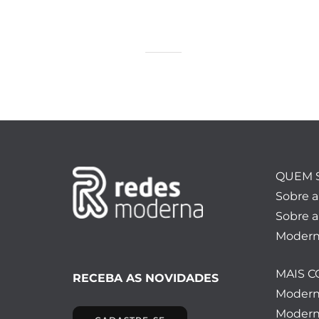
QUEM 
Sobre 
Sobre a
Modern
MAIS 
RECEBA AS NOVIDADES
Moder
Modern