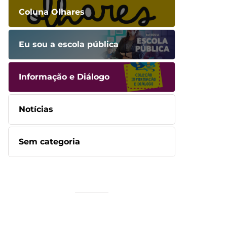
Coluna Olhares
Eu sou a escola pública
Informação e Diálogo
Notícias
Sem categoria